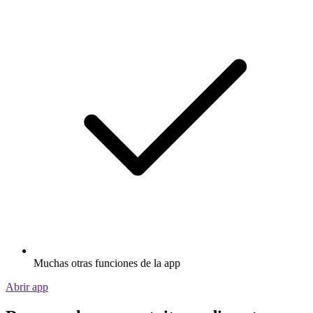
Muchas otras funciones de la app
Abrir app