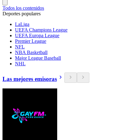
Todos los contenidos
Deportes populares
LaLiga
UEFA Champions League
UEFA Europa League
Premier League
NFL
NBA Basketball
Major League Baseball
NHL
Las mejores emisoras