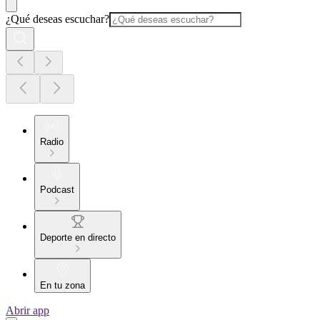
¿Qué deseas escuchar?
Radio
Podcast
Deporte en directo
En tu zona
Abrir app