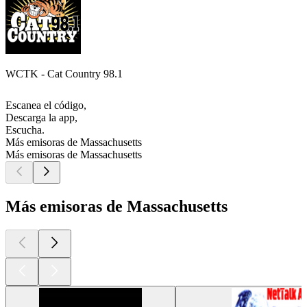
WCTK - Cat Country 98.1
Escanea el código,
Descarga la app,
Escucha.
Más emisoras de Massachusetts
Más emisoras de Massachusetts
Más emisoras de Massachusetts