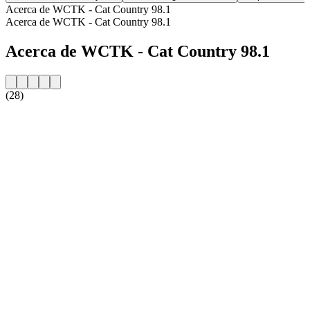
Acerca de WCTK - Cat Country 98.1
Acerca de WCTK - Cat Country 98.1
Acerca de WCTK - Cat Country 98.1
(28)
Sitio web de la emisora