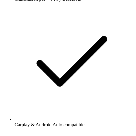
Carplay & Android Auto compatible