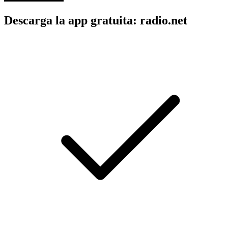
Descarga la app gratuita: radio.net