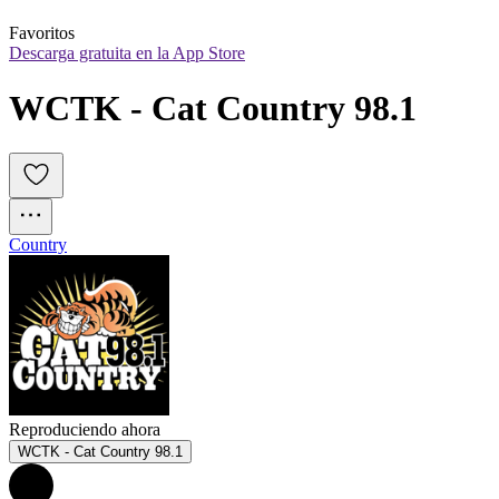
Favoritos
Descarga gratuita en la App Store
WCTK - Cat Country 98.1
Country
Reproduciendo ahora
WCTK - Cat Country 98.1