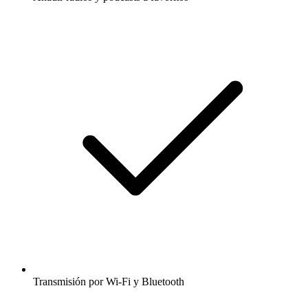
Transmisión por Wi-Fi y Bluetooth