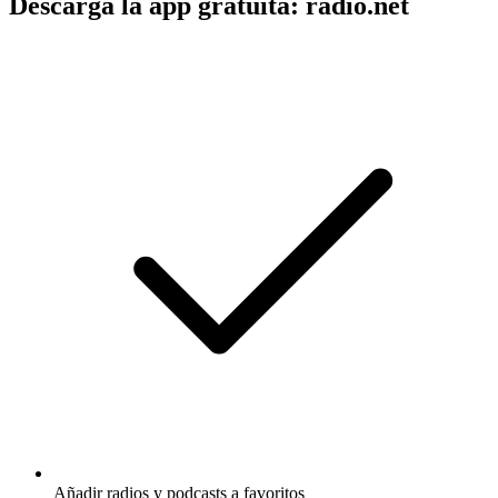
Descarga la app gratuita: radio.net
Añadir radios y podcasts a favoritos