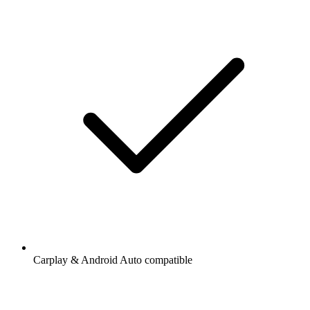
Carplay & Android Auto compatible