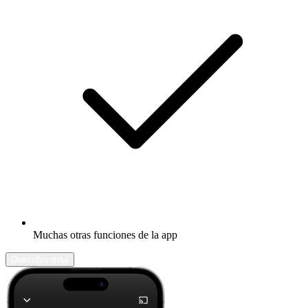
Muchas otras funciones de la app
Descubrir más