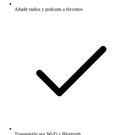
Añadir radios y podcasts a favoritos
Transmisión por Wi-Fi y Bluetooth