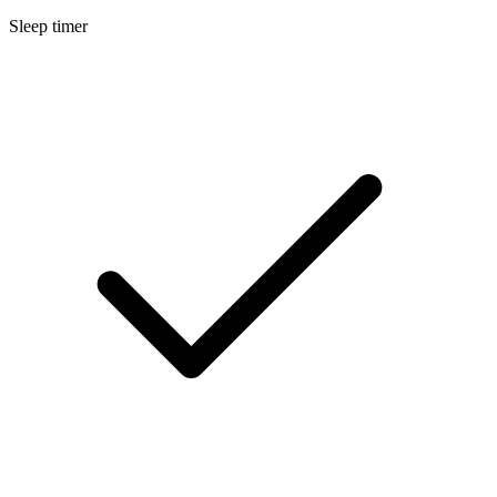
Sleep timer