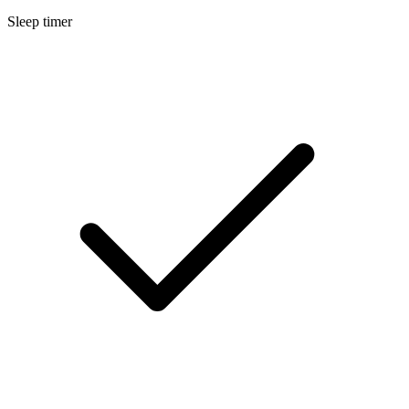
Sleep timer