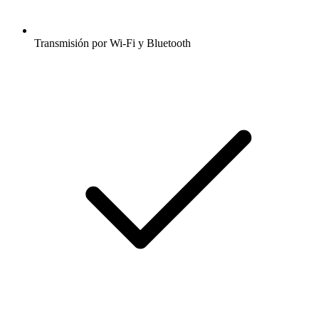
Transmisión por Wi-Fi y Bluetooth