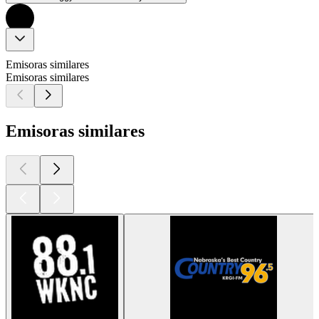
Emisoras similares
Emisoras similares
Emisoras similares