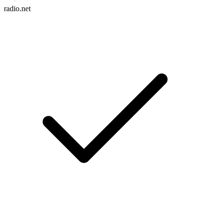
radio.net