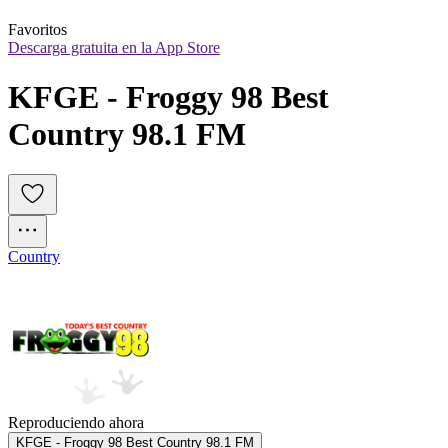
Favoritos
Descarga gratuita en la App Store
KFGE - Froggy 98 Best 
Country 98.1 FM
Country
Reproduciendo ahora
KFGE - Froggy 98 Best Country 98.1 FM