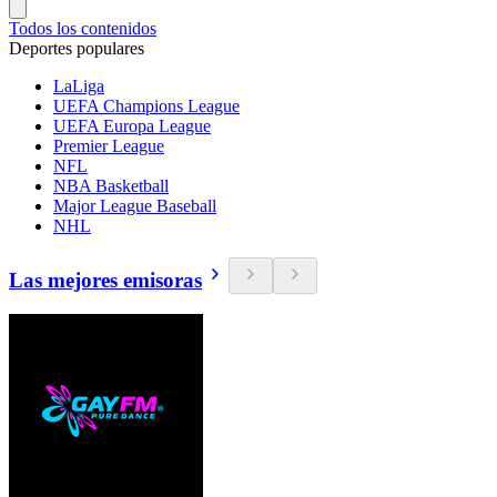
Todos los contenidos
Deportes populares
LaLiga
UEFA Champions League
UEFA Europa League
Premier League
NFL
NBA Basketball
Major League Baseball
NHL
Las mejores emisoras