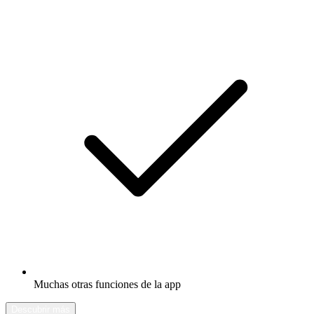
Muchas otras funciones de la app
Descubrir más