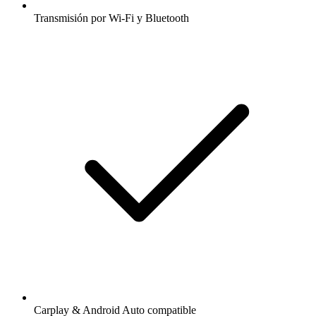
Transmisión por Wi-Fi y Bluetooth
Carplay & Android Auto compatible