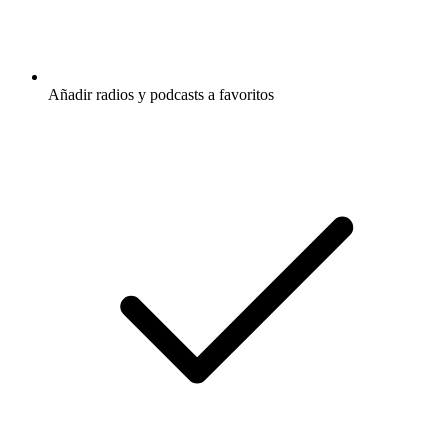
Añadir radios y podcasts a favoritos