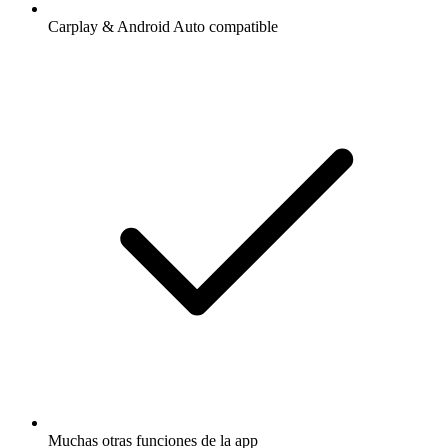
Carplay & Android Auto compatible
Muchas otras funciones de la app