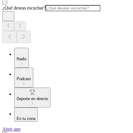
¿Qué deseas escuchar?
Radio
Podcast
Deporte en directo
En tu zona
Abrir app