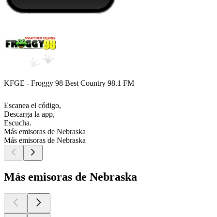
KFGE - Froggy 98 Best Country 98.1 FM
Escanea el código,
Descarga la app,
Escucha.
Más emisoras de Nebraska
Más emisoras de Nebraska
Más emisoras de Nebraska