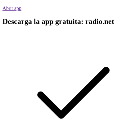
Abrir app
Descarga la app gratuita: radio.net