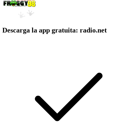
Descarga la app gratuita: radio.net