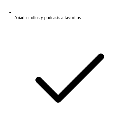
Añadir radios y podcasts a favoritos