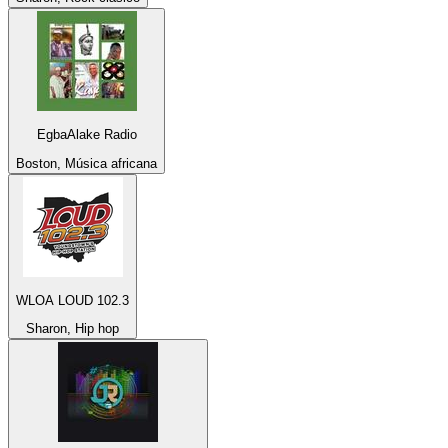
EgbaAlake Radio
Boston, Música africana
WLOA LOUD 102.3
Sharon, Hip hop