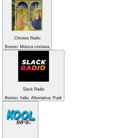
Christus Radio
Boston, Música cristiana
Slack Radio
Boston, Indie, Alternativa, Punk