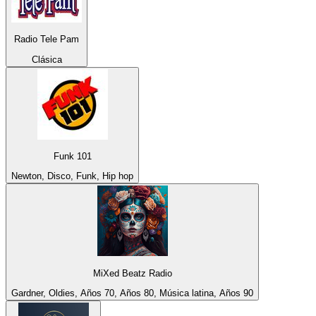
Radio Tele Pam
Clásica
Funk 101
Newton, Disco, Funk, Hip hop
MiXed Beatz Radio
Gardner, Oldies, Años 70, Años 80, Música latina, Años 90