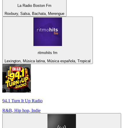
La Radio Boston Fm
Roxbury, Salsa, Bachata, Merengue
ritmohits fm
Lexington, Música latina, Música española, Tropical
94.1 Turn It Up Radio
R&B, Hip hop, Indie