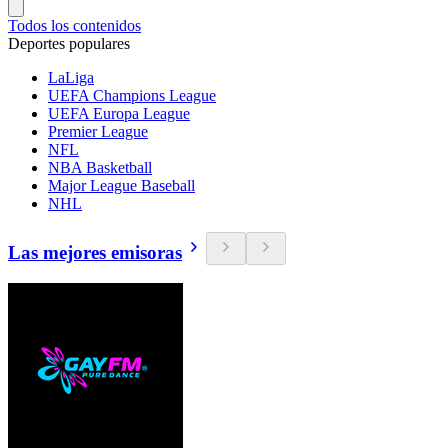
Todos los contenidos
Deportes populares
LaLiga
UEFA Champions League
UEFA Europa League
Premier League
NFL
NBA Basketball
Major League Baseball
NHL
Las mejores emisoras