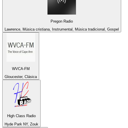
Pregon Radio
Lawrence, Música cristiana, Instrumental, Música tradicional, Gospel
WVCA-FM
Gloucester, Clásica
High Class Radio
Hyde Park NY, Zouk