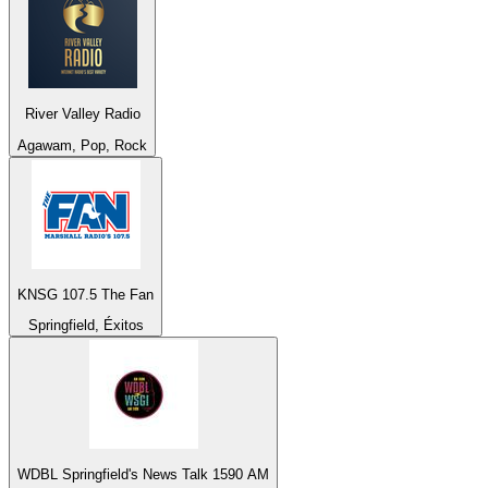
River Valley Radio
Agawam, Pop, Rock
KNSG 107.5 The Fan
Springfield, Éxitos
WDBL Springfield's News Talk 1590 AM