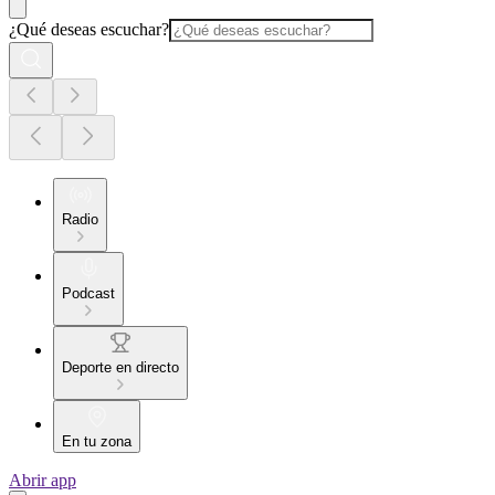
¿Qué deseas escuchar?
Radio
Podcast
Deporte en directo
En tu zona
Abrir app