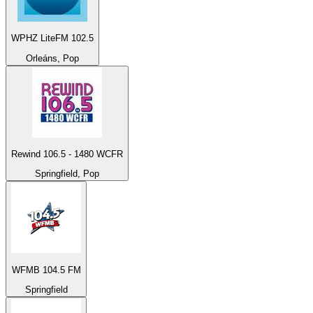
WPHZ LiteFM 102.5
Orleáns, Pop
Rewind 106.5 - 1480 WCFR
Springfield, Pop
WFMB 104.5 FM
Springfield