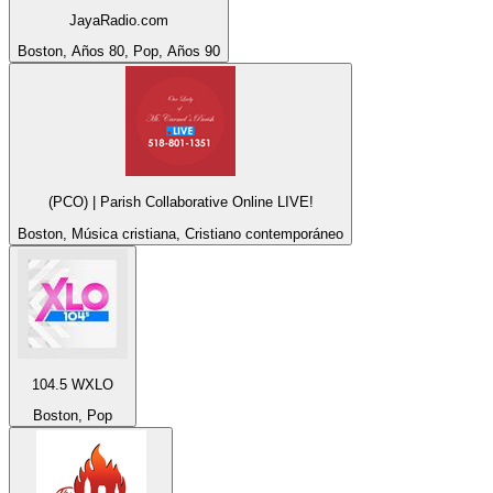
JayaRadio.com
Boston, Años 80, Pop, Años 90
(PCO) | Parish Collaborative Online LIVE!
Boston, Música cristiana, Cristiano contemporáneo
104.5 WXLO
Boston, Pop