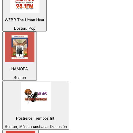
WZBR The Urban Heat
Boston, Pop
HAMOPA
Boston
Postreros Tiempos Int.
Boston, Música cristiana, Discusión