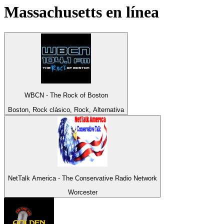
Massachusetts
en línea
WBCN - The Rock of Boston
Boston, Rock clásico, Rock, Alternativa
NetTalk America - The Conservative Radio Network
Worcester