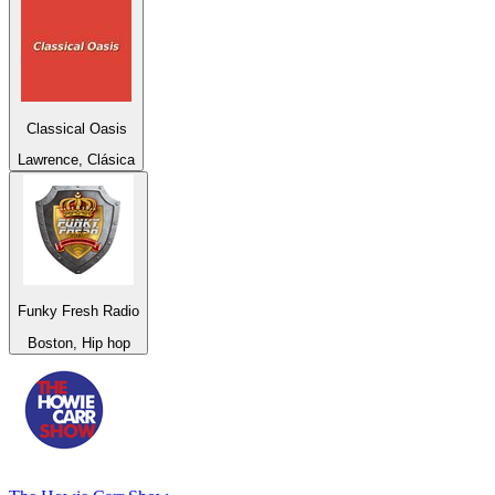
Classical Oasis
Lawrence, Clásica
Funky Fresh Radio
Boston, Hip hop