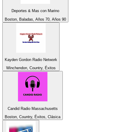
Deportes & Mas con Marino
Boston, Baladas, Años 70, Años 90
Kayden Gordon Radio Network
Winchendon, Country, Éxitos
Candid Radio Massachusetts
Boston, Country, Éxitos, Clásica