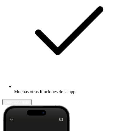
Muchas otras funciones de la app
Descubrir más