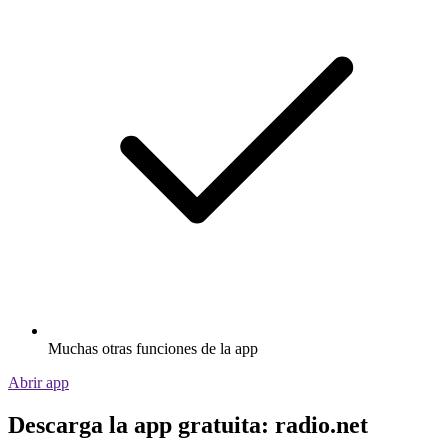
Muchas otras funciones de la app
Abrir app
Descarga la app gratuita: radio.net