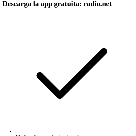
Descarga la app gratuita: radio.net