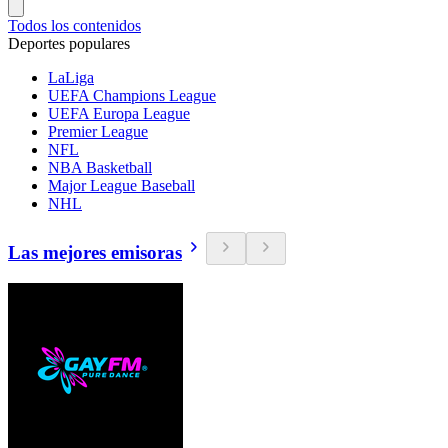
Todos los contenidos
Deportes populares
LaLiga
UEFA Champions League
UEFA Europa League
Premier League
NFL
NBA Basketball
Major League Baseball
NHL
Las mejores emisoras