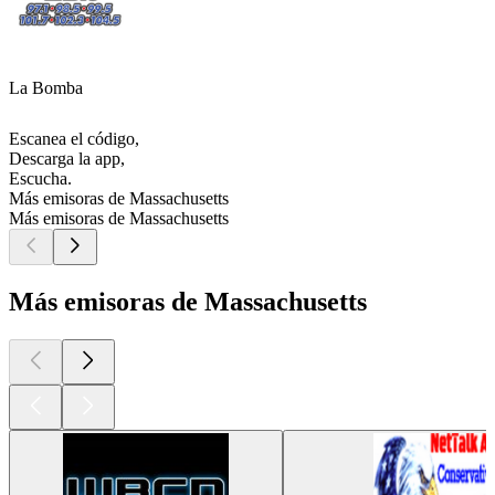
La Bomba
Escanea el código,
Descarga la app,
Escucha.
Más emisoras de Massachusetts
Más emisoras de Massachusetts
Más emisoras de Massachusetts