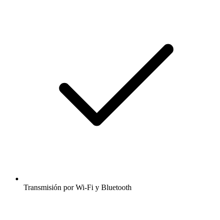
Transmisión por Wi-Fi y Bluetooth