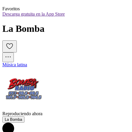
Favoritos
Descarga gratuita en la App Store
La Bomba
Música latina
Reproduciendo ahora
La Bomba