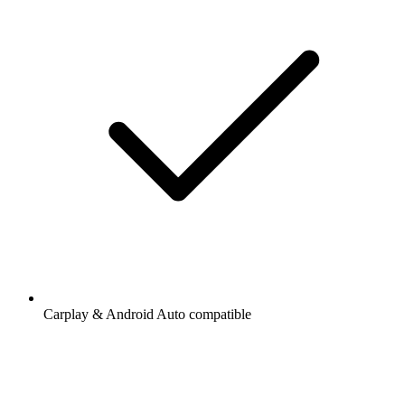
Carplay & Android Auto compatible