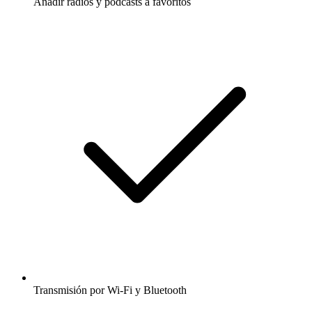
Añadir radios y podcasts a favoritos
Transmisión por Wi-Fi y Bluetooth