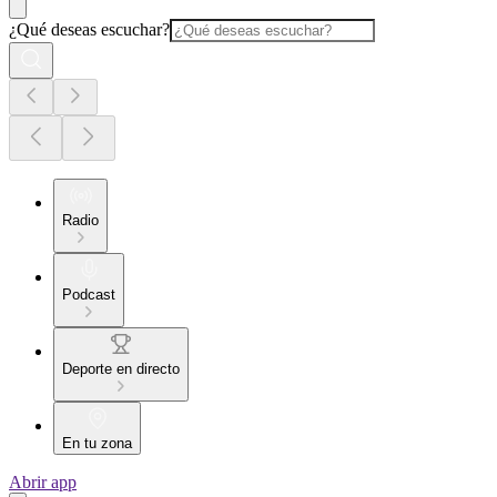
¿Qué deseas escuchar?
Radio
Podcast
Deporte en directo
En tu zona
Abrir app