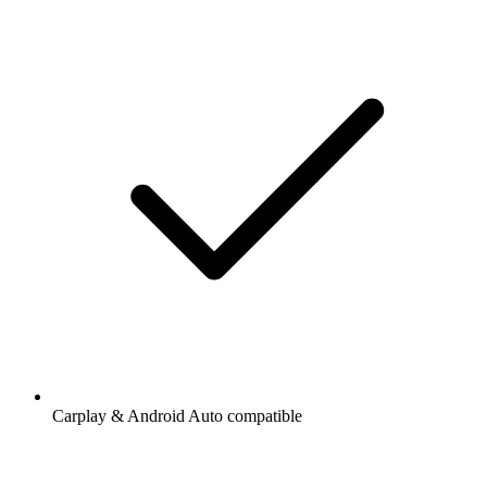
Carplay & Android Auto compatible