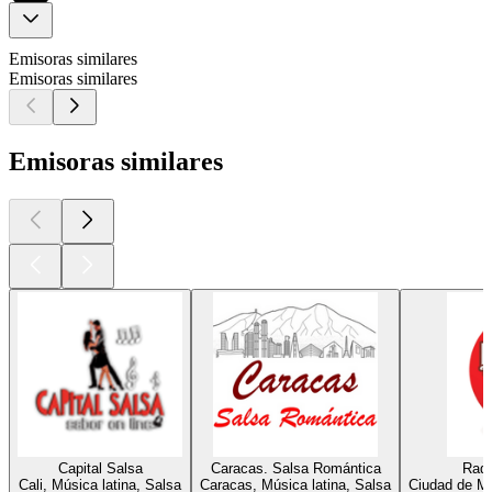
Emisoras similares
Emisoras similares
Emisoras similares
Capital Salsa
Caracas. Salsa Romántica
Radi
Cali, Música latina, Salsa
Caracas, Música latina, Salsa
Ciudad de Mé