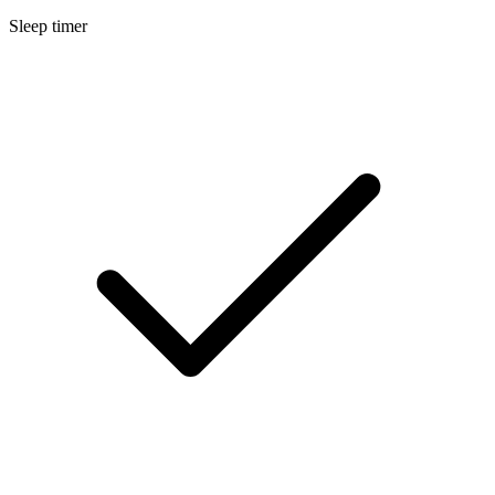
Sleep timer