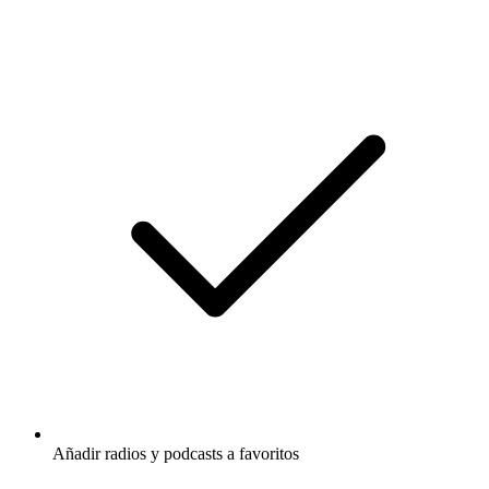
Añadir radios y podcasts a favoritos