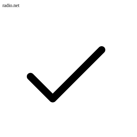
radio.net