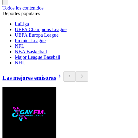
Todos los contenidos
Deportes populares
LaLiga
UEFA Champions League
UEFA Europa League
Premier League
NFL
NBA Basketball
Major League Baseball
NHL
Las mejores emisoras