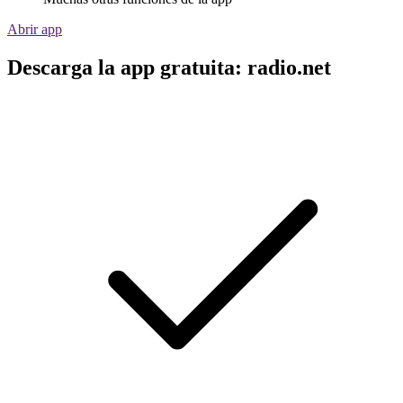
Abrir app
Descarga la app gratuita: radio.net