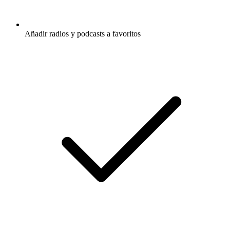
Añadir radios y podcasts a favoritos