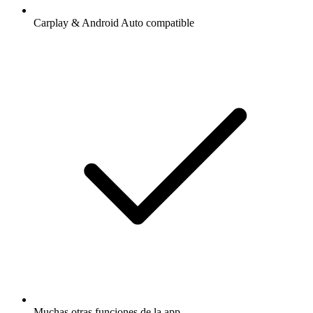
Carplay & Android Auto compatible
Muchas otras funciones de la app