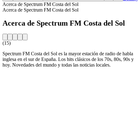
Acerca de Spectrum FM Costa del Sol
Acerca de Spectrum FM Costa del Sol
Acerca de Spectrum FM Costa del Sol
(15)
Spectrum FM Costa del Sol es la mayor estación de radio de habla
inglesa en el sur de España. Los hits clásicos de los 70s, 80s, 90s y
hoy. Novedades del mundo y todas las noticias locales.
Sitio web de la emisora