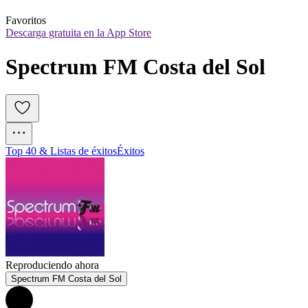
Favoritos
Descarga gratuita en la App Store
Spectrum FM Costa del Sol
Top 40 & Listas de éxitos
Éxitos
Reproduciendo ahora
Spectrum FM Costa del Sol