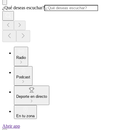
¿Qué deseas escuchar?
Radio
Podcast
Deporte en directo
En tu zona
Abrir app