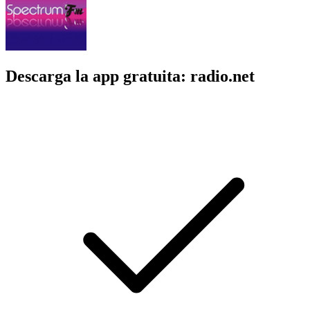
Descarga la app gratuita: radio.net