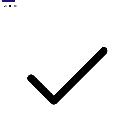
radio.net