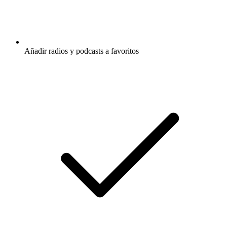
Añadir radios y podcasts a favoritos