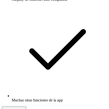
Muchas otras funciones de la app
Descubrir más