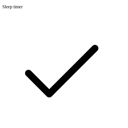
Sleep timer