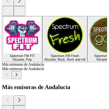
Spectrum FM FIT
Spectrum FM Fresh
Spectrum
Alicante, Pop
Alicante, Rock, Rock and roll
Alicante,
Más emisoras de Andalucía
Más emisoras de Andalucía
Más emisoras de Andalucía