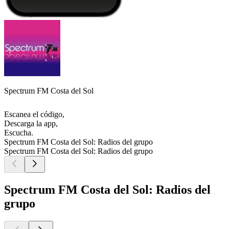
Spectrum FM Costa del Sol
Escanea el código,
Descarga la app,
Escucha.
Spectrum FM Costa del Sol: Radios del grupo
Spectrum FM Costa del Sol: Radios del grupo
Spectrum FM Costa del Sol: Radios del
grupo