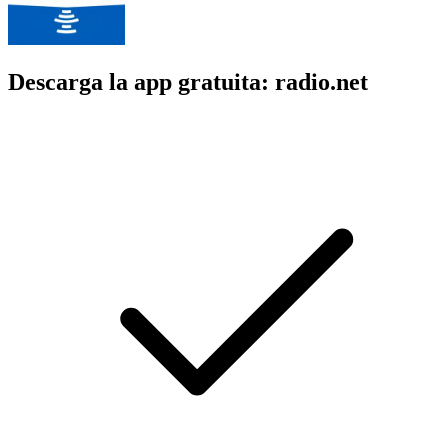
Descarga la app gratuita: radio.net