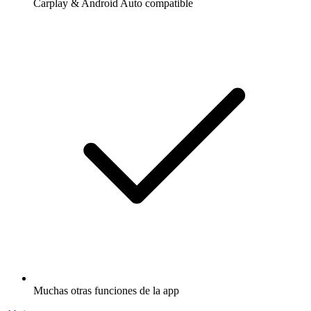
Carplay & Android Auto compatible
Muchas otras funciones de la app