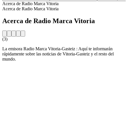
Acerca de Radio Marca Vitoria
Acerca de Radio Marca Vitoria
Acerca de Radio Marca Vitoria
(3)
La emisora Radio Marca Vitoria-Gasteiz : Aquí te informarán
rápidamente sobre las noticias de Vitoria-Gasteiz y el resto del
mundo.
Sitio web de la emisora