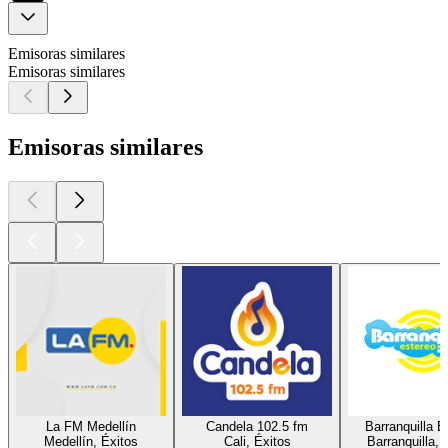
Emisoras similares
Emisoras similares
Emisoras similares
La FM Medellín
Candela 102.5 fm
Barranquilla E
Medellín, Éxitos
Cali, Éxitos
Barranquilla, 