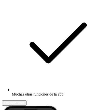
Muchas otras funciones de la app
Descubrir más