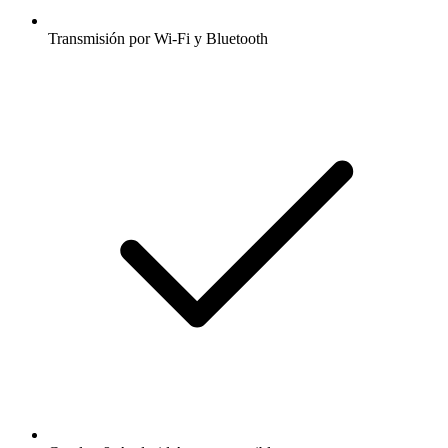
Transmisión por Wi-Fi y Bluetooth