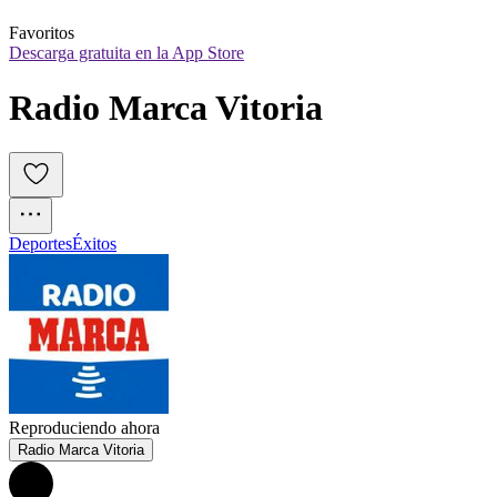
Favoritos
Descarga gratuita en la App Store
Radio Marca Vitoria
Deportes
Éxitos
Reproduciendo ahora
Radio Marca Vitoria