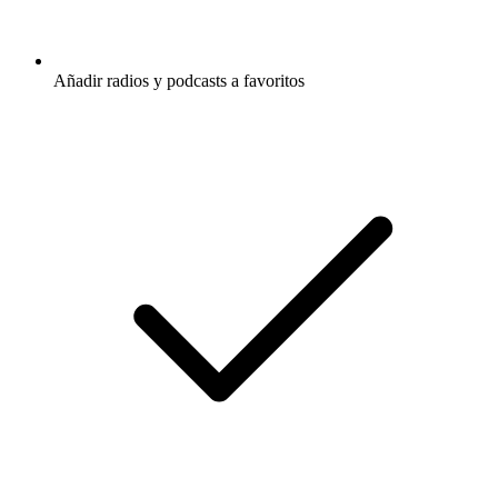
Añadir radios y podcasts a favoritos