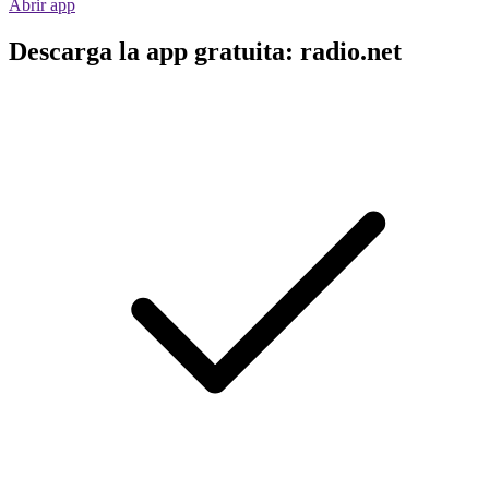
Abrir app
Descarga la app gratuita: radio.net