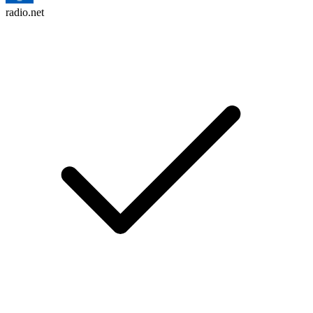
radio.net