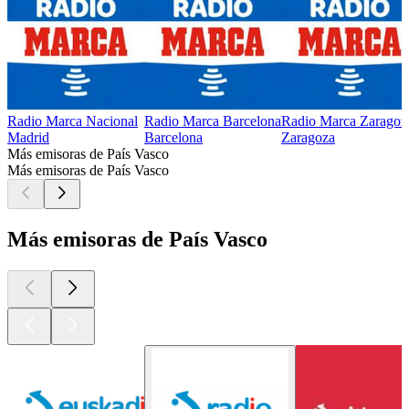
Radio Marca Nacional
Radio Marca Barcelona
Radio Marca Zaragoz
Madrid
Barcelona
Zaragoza
Más emisoras de País Vasco
Más emisoras de País Vasco
Más emisoras de País Vasco