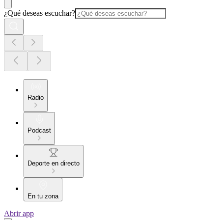
¿Qué deseas escuchar?
Radio
Podcast
Deporte en directo
En tu zona
Abrir app