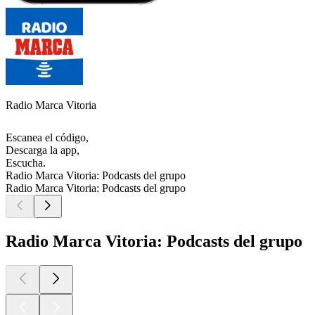
Radio Marca Vitoria
Escanea el código,
Descarga la app,
Escucha.
Radio Marca Vitoria: Podcasts del grupo
Radio Marca Vitoria: Podcasts del grupo
Radio Marca Vitoria: Podcasts del grupo