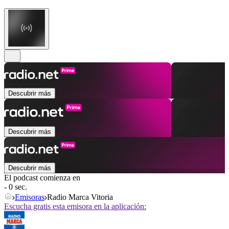
Descubrir más
Descubrir más
Descubrir más
El podcast comienza en
- 0 sec.
Emisoras
Radio Marca Vitoria
Escucha gratis esta emisora en la aplicación: