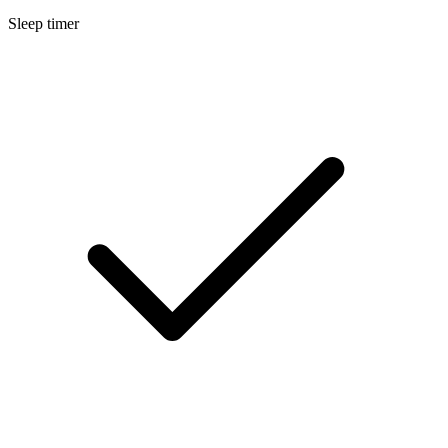
Sleep timer