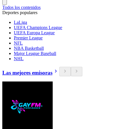
Todos los contenidos
Deportes populares
LaLiga
UEFA Champions League
UEFA Europa League
Premier League
NFL
NBA Basketball
Major League Baseball
NHL
Las mejores emisoras