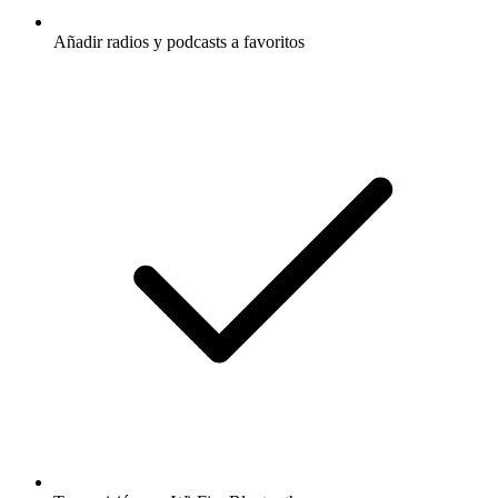
Añadir radios y podcasts a favoritos