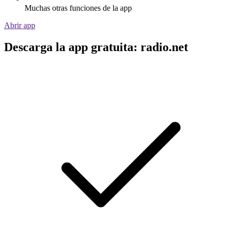
Muchas otras funciones de la app
Abrir app
Descarga la app gratuita: radio.net