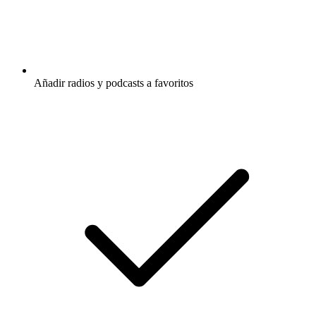
Añadir radios y podcasts a favoritos