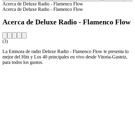
Acerca de Deluxe Radio - Flamenco Flow
Acerca de Deluxe Radio - Flamenco Flow
Acerca de Deluxe Radio - Flamenco Flow
(3)
La Emisora de radio Deluxe Radio - Flamenco Flow te presenta lo
mejor del Hits y Los 40 principales en vivo desde Vitoria-Gasteiz,
para todos los gustos.
Sitio web de la emisora