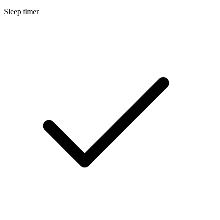
Sleep timer