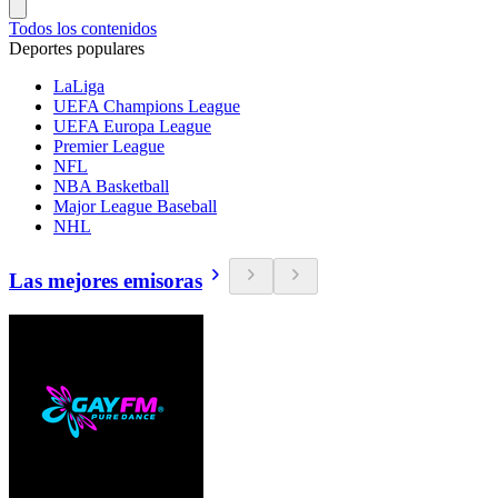
Todos los contenidos
Deportes populares
LaLiga
UEFA Champions League
UEFA Europa League
Premier League
NFL
NBA Basketball
Major League Baseball
NHL
Las mejores emisoras