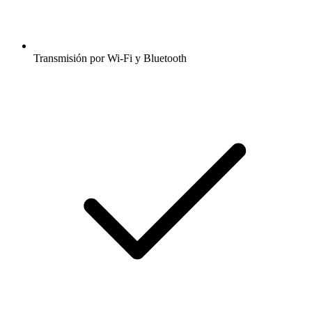
Transmisión por Wi-Fi y Bluetooth