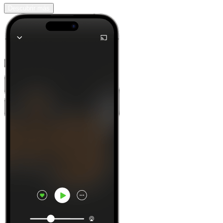
Descubrir más