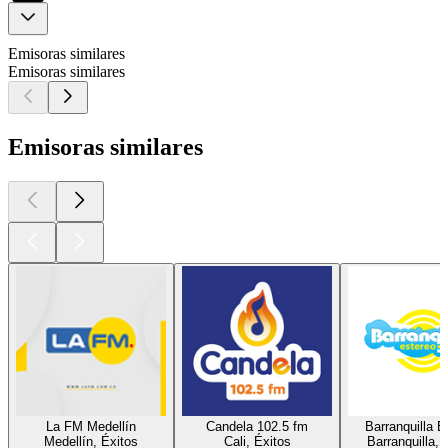
Emisoras similares
Emisoras similares
Emisoras similares
La FM Medellín
Candela 102.5 fm
Barranquilla E
Medellín, Éxitos
Cali, Éxitos
Barranquilla, 