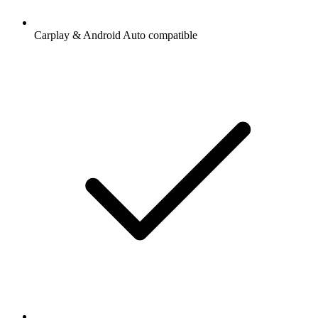
Carplay & Android Auto compatible