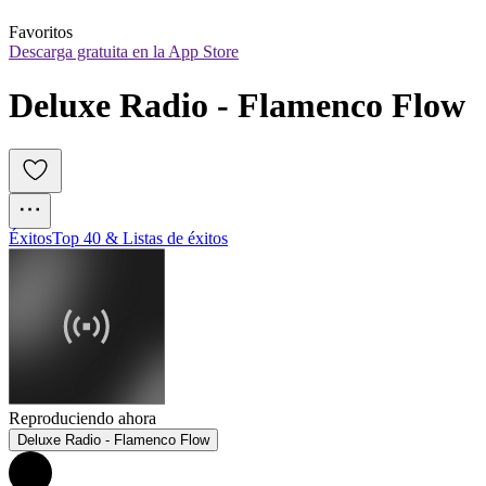
Favoritos
Descarga gratuita en la App Store
Deluxe Radio - Flamenco Flow
Éxitos
Top 40 & Listas de éxitos
Reproduciendo ahora
Deluxe Radio - Flamenco Flow