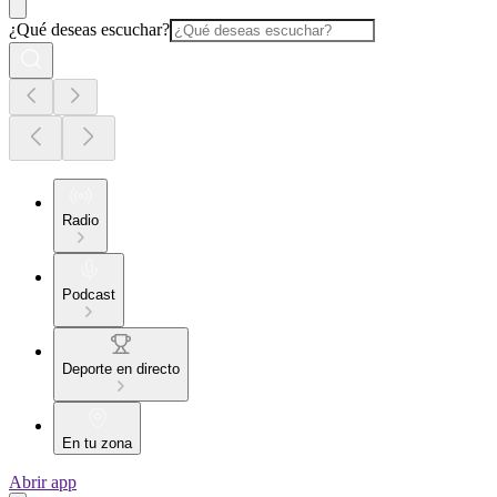
¿Qué deseas escuchar?
Radio
Podcast
Deporte en directo
En tu zona
Abrir app