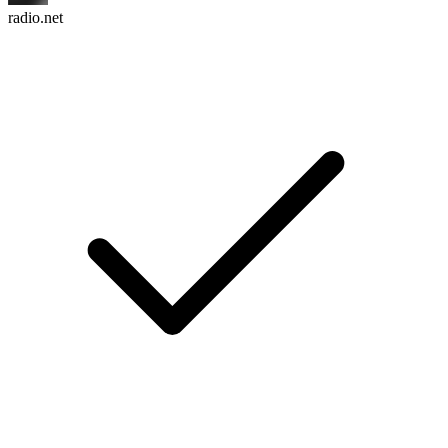
radio.net