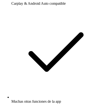
Carplay & Android Auto compatible
Muchas otras funciones de la app