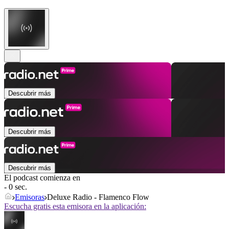
Descubrir más
Descubrir más
Descubrir más
El podcast comienza en
- 0 sec.
Emisoras
Deluxe Radio - Flamenco Flow
Escucha gratis esta emisora en la aplicación: