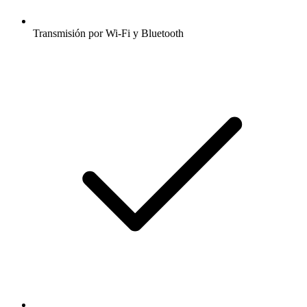
Transmisión por Wi-Fi y Bluetooth