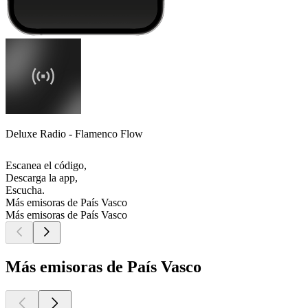
Deluxe Radio - Flamenco Flow
Escanea el código,
Descarga la app,
Escucha.
Más emisoras de País Vasco
Más emisoras de País Vasco
Más emisoras de País Vasco