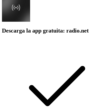
Descarga la app gratuita: radio.net