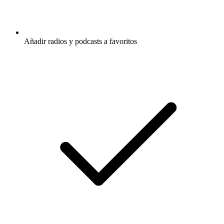
Añadir radios y podcasts a favoritos