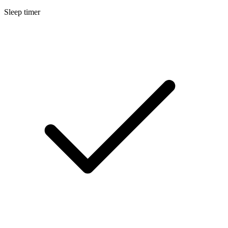
Sleep timer