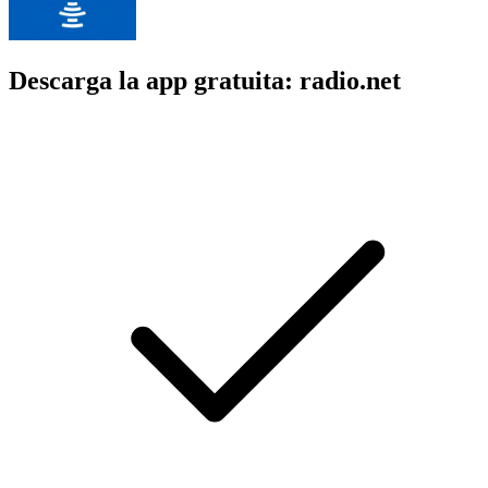
Descarga la app gratuita: radio.net