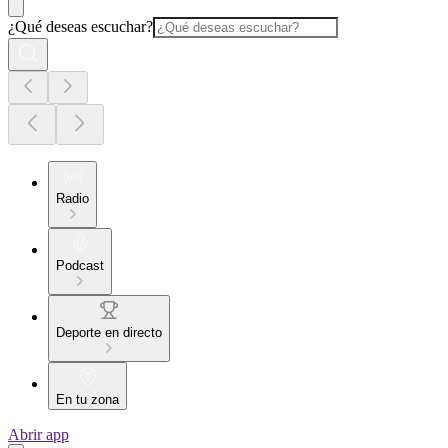
¿Qué deseas escuchar?
Radio
Podcast
Deporte en directo
En tu zona
Abrir app