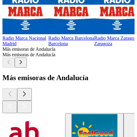
Radio Marca Nacional
Radio Marca Barcelona
Radio Marca Zaragoz
Madrid
Barcelona
Zaragoza
Más emisoras de Andalucía
Más emisoras de Andalucía
Más emisoras de Andalucía