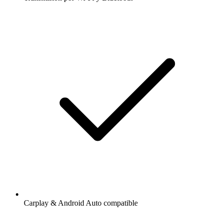
Carplay & Android Auto compatible