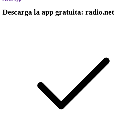
Descarga la app gratuita: radio.net