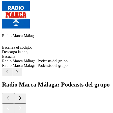
Radio Marca Málaga
Escanea el código,
Descarga la app,
Escucha.
Radio Marca Málaga: Podcasts del grupo
Radio Marca Málaga: Podcasts del grupo
Radio Marca Málaga: Podcasts del grupo