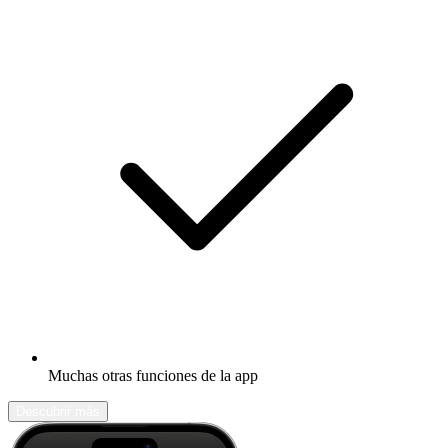
Muchas otras funciones de la app
Descubrir más