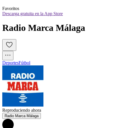
Favoritos
Descarga gratuita en la App Store
Radio Marca Málaga
Deportes
Fútbol
Reproduciendo ahora
Radio Marca Málaga