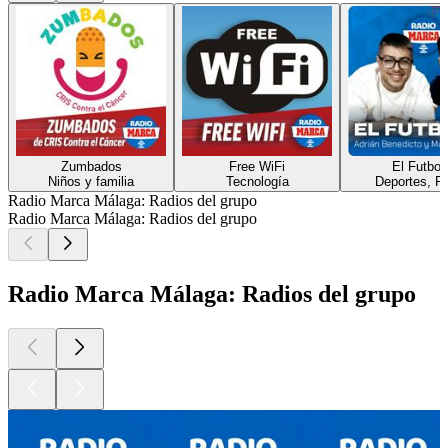
Zumbados
Free WiFi
El Futbol
Niños y familia
Tecnología
Deportes, Fu
Radio Marca Málaga: Radios del grupo
Radio Marca Málaga: Radios del grupo
Radio Marca Málaga: Radios del grupo