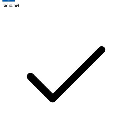
radio.net