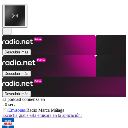
Descubrir más
Descubrir más
Descubrir más
El podcast comienza en
- 0 sec.
Emisoras
Radio Marca Málaga
Escucha gratis esta emisora en la aplicación: