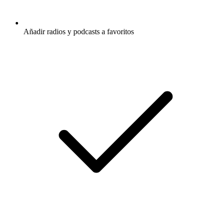
Añadir radios y podcasts a favoritos