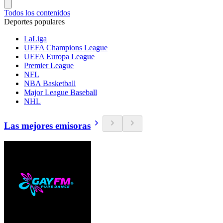
Todos los contenidos
Deportes populares
LaLiga
UEFA Champions League
UEFA Europa League
Premier League
NFL
NBA Basketball
Major League Baseball
NHL
Las mejores emisoras