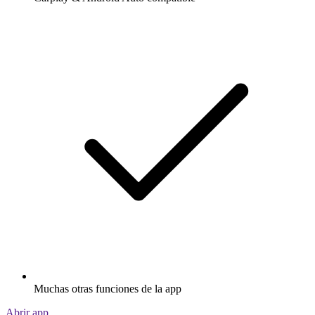
Muchas otras funciones de la app
Abrir app