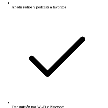
Añadir radios y podcasts a favoritos
Transmisión por Wi-Fi y Bluetooth