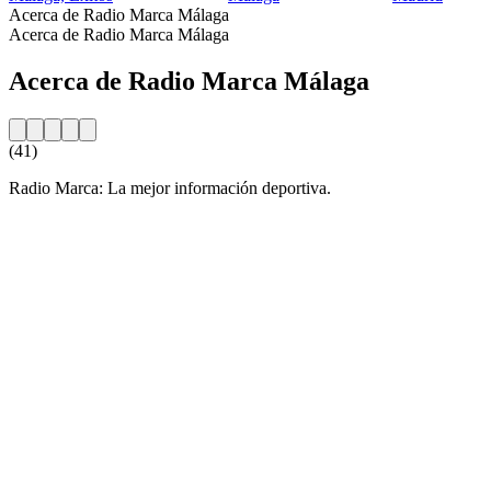
Acerca de Radio Marca Málaga
Acerca de Radio Marca Málaga
Acerca de Radio Marca Málaga
(41)
Radio Marca: La mejor información deportiva.
Sitio web de la emisora