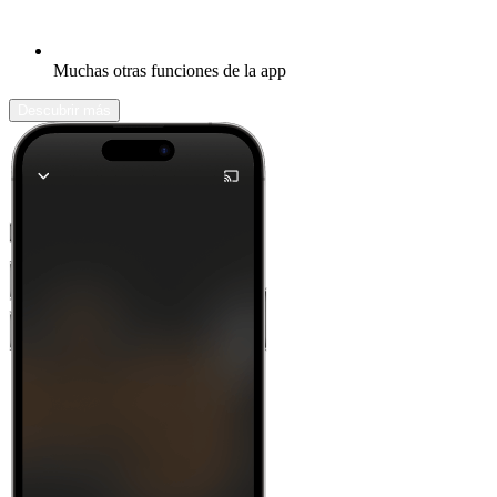
Muchas otras funciones de la app
Descubrir más