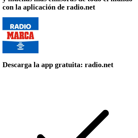
con la aplicación de radio.net
Descarga la app gratuita: radio.net