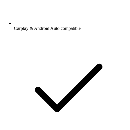
Carplay & Android Auto compatible