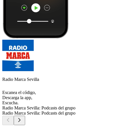
Radio Marca Sevilla
Escanea el código,
Descarga la app,
Escucha.
Radio Marca Sevilla: Podcasts del grupo
Radio Marca Sevilla: Podcasts del grupo