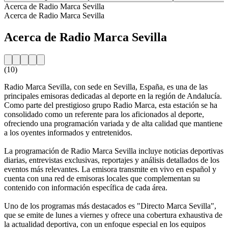
Acerca de Radio Marca Sevilla
Acerca de Radio Marca Sevilla
Acerca de Radio Marca Sevilla
(10)
Radio Marca Sevilla, con sede en Sevilla, España, es una de las
principales emisoras dedicadas al deporte en la región de Andalucía.
Como parte del prestigioso grupo Radio Marca, esta estación se ha
consolidado como un referente para los aficionados al deporte,
ofreciendo una programación variada y de alta calidad que mantiene
a los oyentes informados y entretenidos.
La programación de Radio Marca Sevilla incluye noticias deportivas
diarias, entrevistas exclusivas, reportajes y análisis detallados de los
eventos más relevantes. La emisora transmite en vivo en español y
cuenta con una red de emisoras locales que complementan su
contenido con información específica de cada área.
Uno de los programas más destacados es "Directo Marca Sevilla",
que se emite de lunes a viernes y ofrece una cobertura exhaustiva de
la actualidad deportiva, con un enfoque especial en los equipos