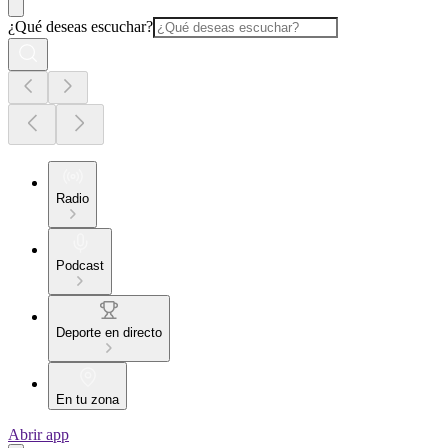
¿Qué deseas escuchar?
Radio
Podcast
Deporte en directo
En tu zona
Abrir app