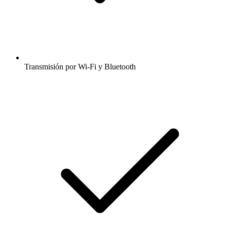
Transmisión por Wi-Fi y Bluetooth