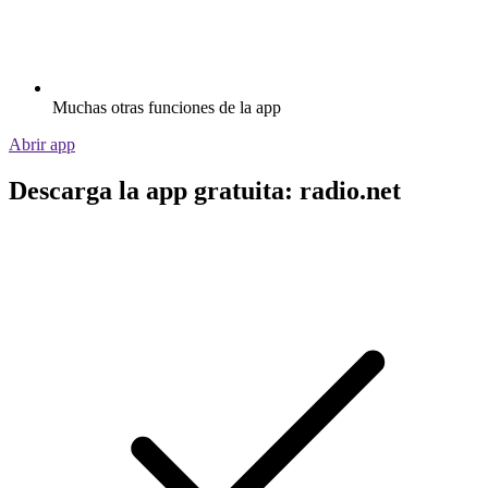
Muchas otras funciones de la app
Abrir app
Descarga la app gratuita: radio.net