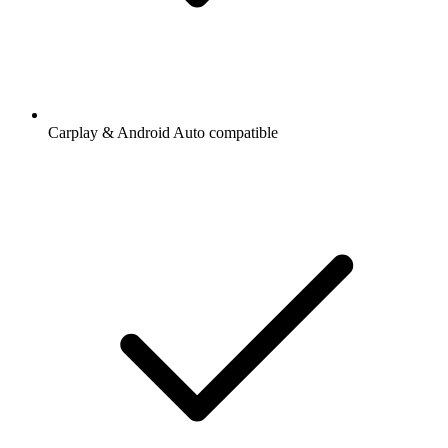
Carplay & Android Auto compatible