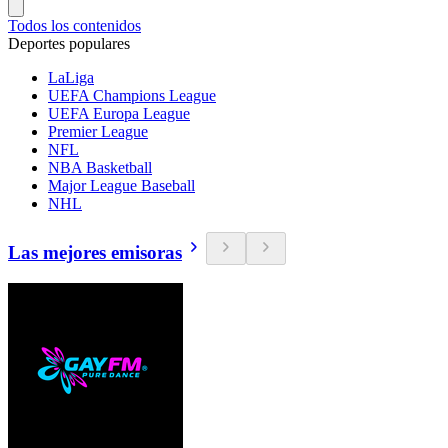
Todos los contenidos
Deportes populares
LaLiga
UEFA Champions League
UEFA Europa League
Premier League
NFL
NBA Basketball
Major League Baseball
NHL
Las mejores emisoras