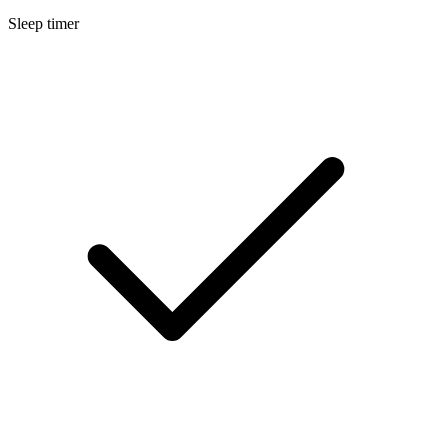
Sleep timer