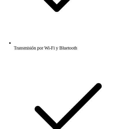
Transmisión por Wi-Fi y Bluetooth