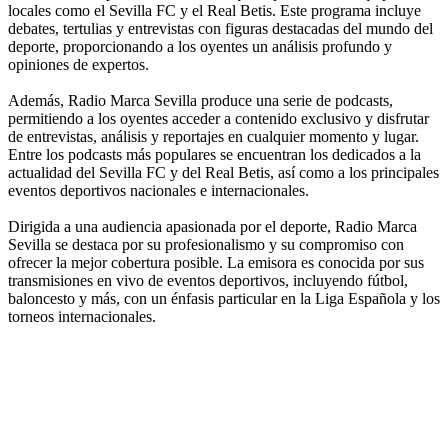
locales como el Sevilla FC y el Real Betis. Este programa incluye
debates, tertulias y entrevistas con figuras destacadas del mundo del
deporte, proporcionando a los oyentes un análisis profundo y
opiniones de expertos.
Además, Radio Marca Sevilla produce una serie de podcasts,
permitiendo a los oyentes acceder a contenido exclusivo y disfrutar
de entrevistas, análisis y reportajes en cualquier momento y lugar.
Entre los podcasts más populares se encuentran los dedicados a la
actualidad del Sevilla FC y del Real Betis, así como a los principales
eventos deportivos nacionales e internacionales.
Dirigida a una audiencia apasionada por el deporte, Radio Marca
Sevilla se destaca por su profesionalismo y su compromiso con
ofrecer la mejor cobertura posible. La emisora es conocida por sus
transmisiones en vivo de eventos deportivos, incluyendo fútbol,
baloncesto y más, con un énfasis particular en la Liga Española y los
torneos internacionales.
Sitio web de la emisora