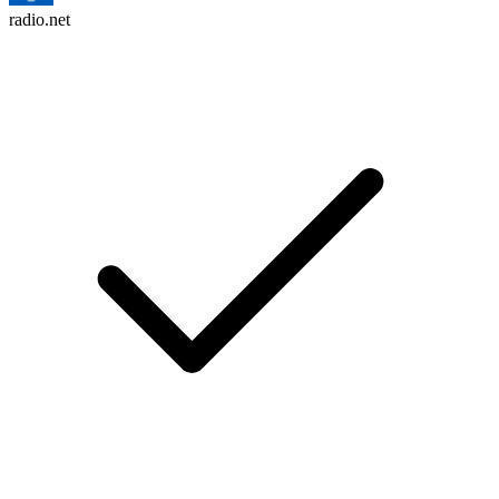
radio.net