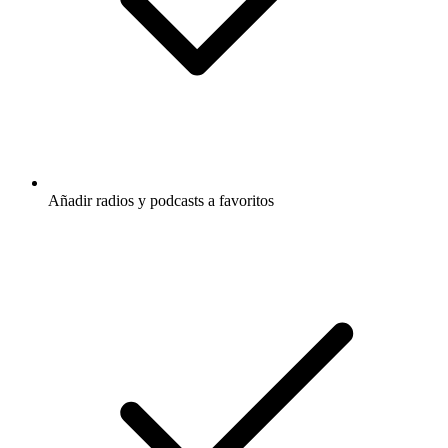
Añadir radios y podcasts a favoritos