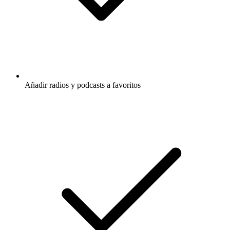
Añadir radios y podcasts a favoritos