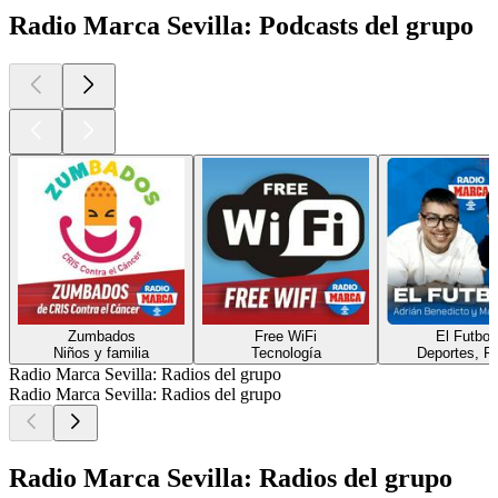
Radio Marca Sevilla: Podcasts del grupo
Zumbados
Free WiFi
El Futbol
Niños y familia
Tecnología
Deportes, Fu
Radio Marca Sevilla: Radios del grupo
Radio Marca Sevilla: Radios del grupo
Radio Marca Sevilla: Radios del grupo