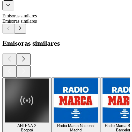
Emisoras similares
Emisoras similares
Emisoras similares
ANTENA 2
Radio Marca Nacional
Radio Marca Ba
Bogotá
Madrid
Barcelon