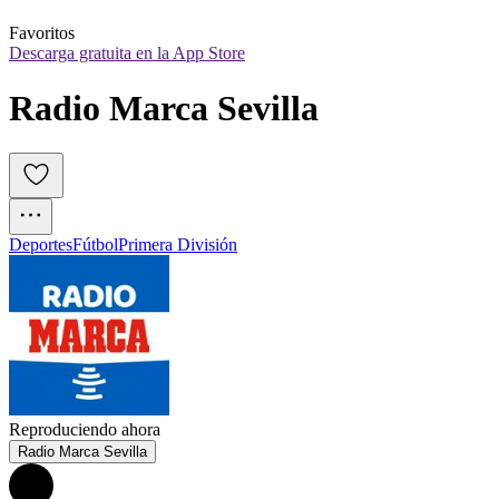
Favoritos
Descarga gratuita en la App Store
Radio Marca Sevilla
Deportes
Fútbol
Primera División
Reproduciendo ahora
Radio Marca Sevilla