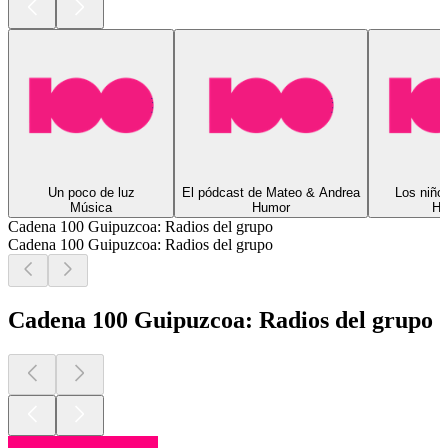
Un poco de luz
El pódcast de Mateo & Andrea
Los niño
Música
Humor
Hu
Cadena 100 Guipuzcoa: Radios del grupo
Cadena 100 Guipuzcoa: Radios del grupo
Cadena 100 Guipuzcoa: Radios del grupo