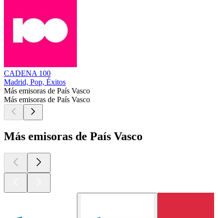
CADENA 100
Madrid, Pop, Éxitos
Más emisoras de País Vasco
Más emisoras de País Vasco
Más emisoras de País Vasco