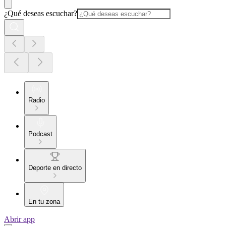
¿Qué deseas escuchar?
Radio
Podcast
Deporte en directo
En tu zona
Abrir app