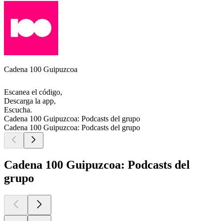
Cadena 100 Guipuzcoa
Escanea el código,
Descarga la app,
Escucha.
Cadena 100 Guipuzcoa: Podcasts del grupo
Cadena 100 Guipuzcoa: Podcasts del grupo
Cadena 100 Guipuzcoa: Podcasts del
grupo