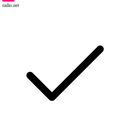
radio.net