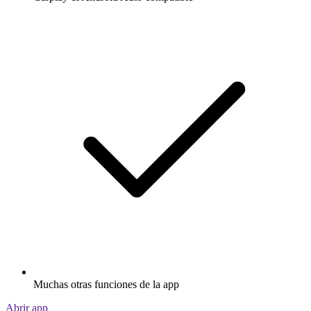
Muchas otras funciones de la app
Abrir app