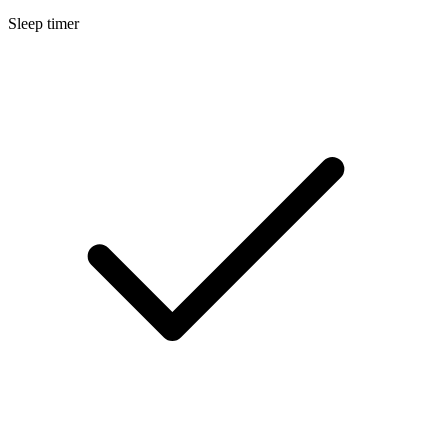
Sleep timer