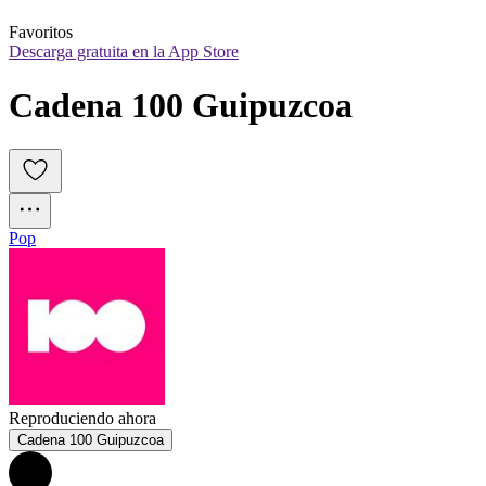
Favoritos
Descarga gratuita en la App Store
Cadena 100 Guipuzcoa
Pop
Reproduciendo ahora
Cadena 100 Guipuzcoa