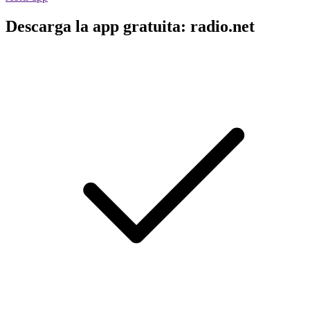
Descarga la app gratuita: radio.net