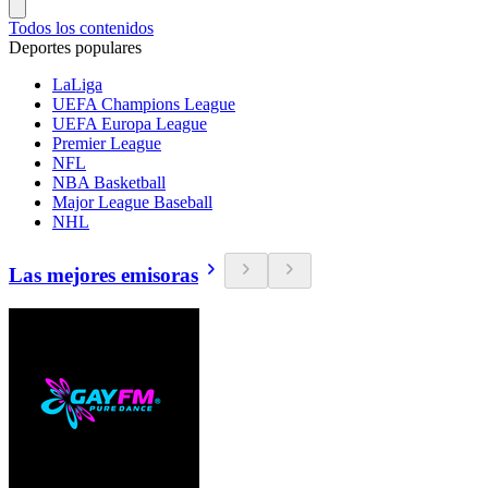
Todos los contenidos
Deportes populares
LaLiga
UEFA Champions League
UEFA Europa League
Premier League
NFL
NBA Basketball
Major League Baseball
NHL
Las mejores emisoras