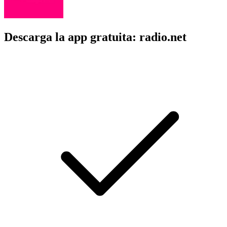
Descarga la app gratuita: radio.net