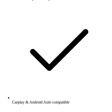
Carplay & Android Auto compatible