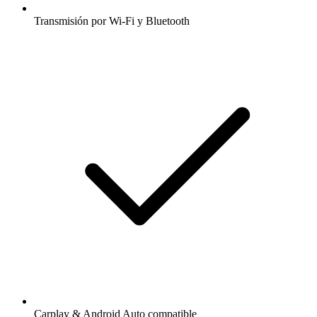
Transmisión por Wi-Fi y Bluetooth
Carplay & Android Auto compatible