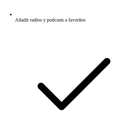
Añadir radios y podcasts a favoritos