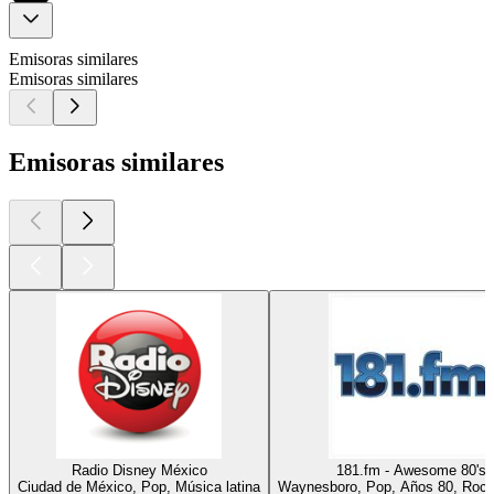
Emisoras similares
Emisoras similares
Emisoras similares
Radio Disney México
181.fm - Awesome 80's
Ciudad de México, Pop, Música latina
Waynesboro, Pop, Años 80, Rock