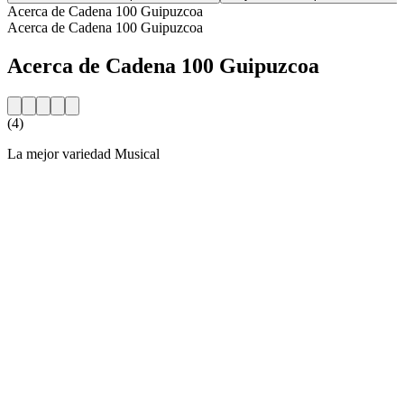
Acerca de Cadena 100 Guipuzcoa
Acerca de Cadena 100 Guipuzcoa
Acerca de Cadena 100 Guipuzcoa
(4)
La mejor variedad Musical
Sitio web de la emisora