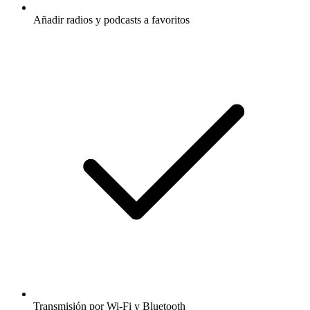
Añadir radios y podcasts a favoritos
Transmisión por Wi-Fi y Bluetooth