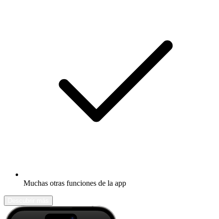
Muchas otras funciones de la app
Descubrir más