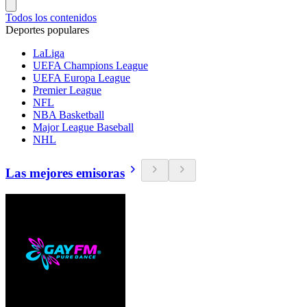
Todos los contenidos
Deportes populares
LaLiga
UEFA Champions League
UEFA Europa League
Premier League
NFL
NBA Basketball
Major League Baseball
NHL
Las mejores emisoras