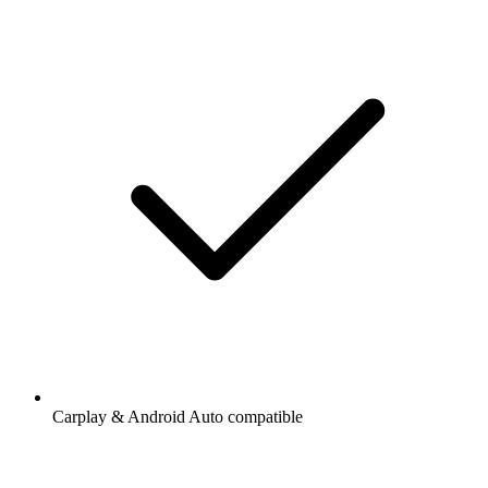
Carplay & Android Auto compatible