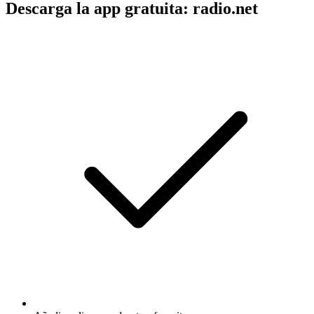
Descarga la app gratuita: radio.net