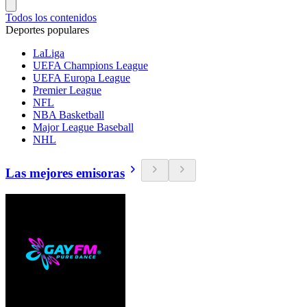
Todos los contenidos
Deportes populares
LaLiga
UEFA Champions League
UEFA Europa League
Premier League
NFL
NBA Basketball
Major League Baseball
NHL
Las mejores emisoras