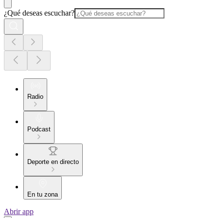
¿Qué deseas escuchar?
Radio
Podcast
Deporte en directo
En tu zona
Abrir app