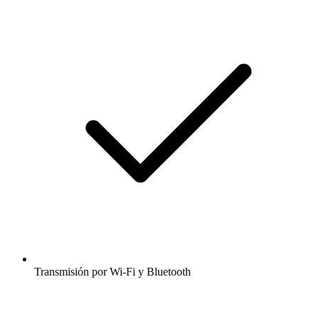
Transmisión por Wi-Fi y Bluetooth