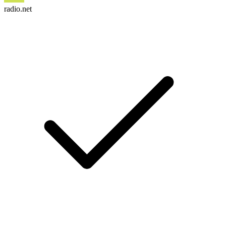
radio.net