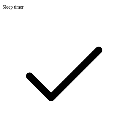
Sleep timer