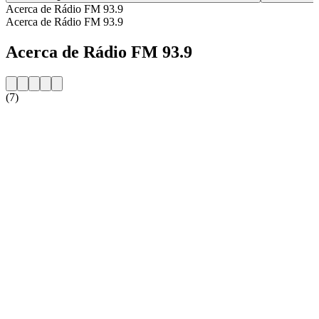
Acerca de Rádio FM 93.9
Acerca de Rádio FM 93.9
Acerca de Rádio FM 93.9
(7)
Sitio web de la emisora