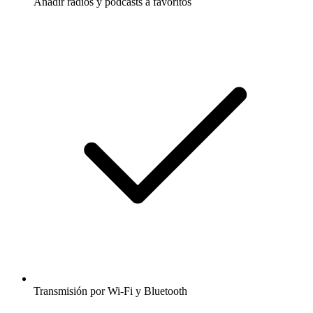
Añadir radios y podcasts a favoritos
Transmisión por Wi-Fi y Bluetooth