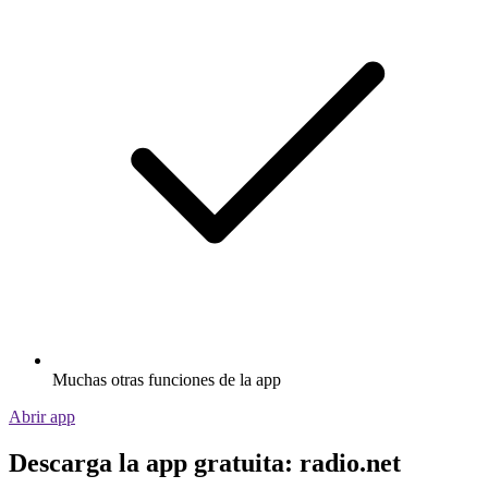
Muchas otras funciones de la app
Abrir app
Descarga la app gratuita: radio.net