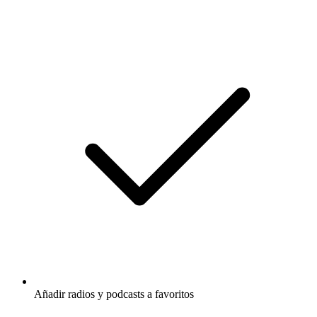
Añadir radios y podcasts a favoritos