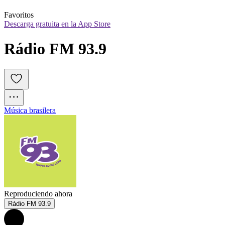
Favoritos
Descarga gratuita en la App Store
Rádio FM 93.9
Música brasilera
Reproduciendo ahora
Rádio FM 93.9