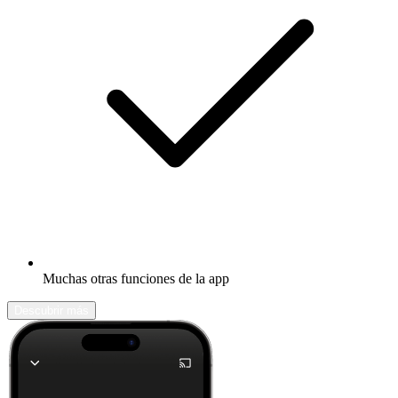
Muchas otras funciones de la app
Descubrir más