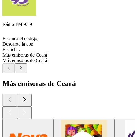
Rádio FM 93.9
Escanea el código,
Descarga la app,
Escucha.
Más emisoras de Ceará
Más emisoras de Ceará
Más emisoras de Ceará