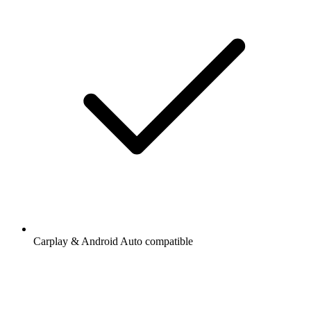
Carplay & Android Auto compatible