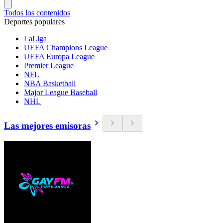
Todos los contenidos
Deportes populares
LaLiga
UEFA Champions League
UEFA Europa League
Premier League
NFL
NBA Basketball
Major League Baseball
NHL
Las mejores emisoras