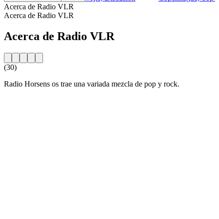
Acerca de Radio VLR
Acerca de Radio VLR
Acerca de Radio VLR
(30)
Radio Horsens os trae una variada mezcla de pop y rock.
Sitio web de la emisora