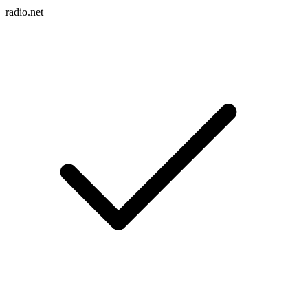
radio.net