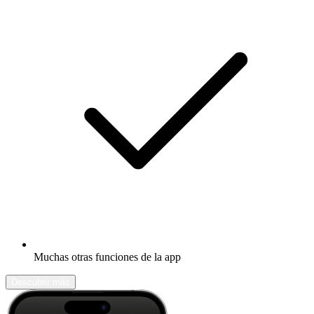
Muchas otras funciones de la app
Descubrir más