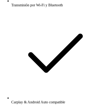
Transmisión por Wi-Fi y Bluetooth
Carplay & Android Auto compatible