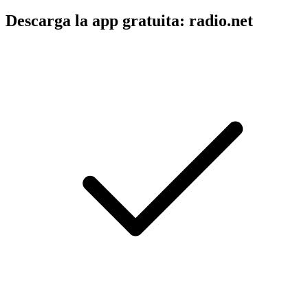
Descarga la app gratuita: radio.net