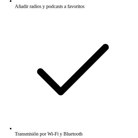
Añadir radios y podcasts a favoritos
Transmisión por Wi-Fi y Bluetooth