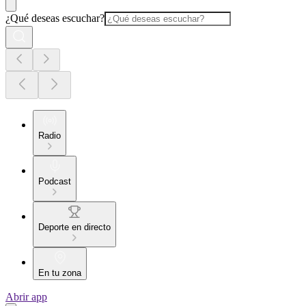
¿Qué deseas escuchar?
Radio
Podcast
Deporte en directo
En tu zona
Abrir app