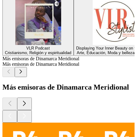
VLR Podcast
Displaying Your Inner Beauty on t
Cristianismo, Religión y espiritualidad
Arte, Educación, Moda y belleza, 
Más emisoras de Dinamarca Meridional
Más emisoras de Dinamarca Meridional
Más emisoras de Dinamarca Meridional