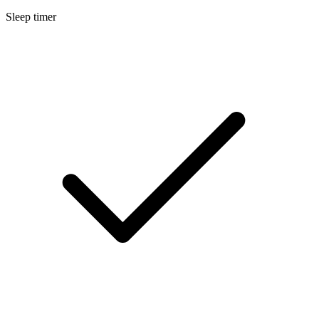
Sleep timer