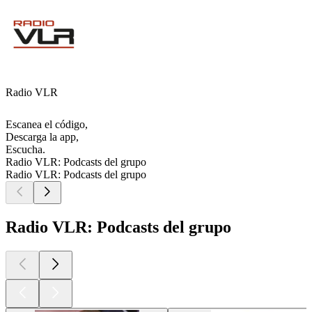
Radio VLR
Escanea el código,
Descarga la app,
Escucha.
Radio VLR: Podcasts del grupo
Radio VLR: Podcasts del grupo
Radio VLR: Podcasts del grupo