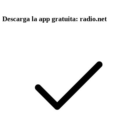
Descarga la app gratuita: radio.net