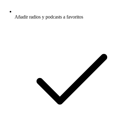
Añadir radios y podcasts a favoritos