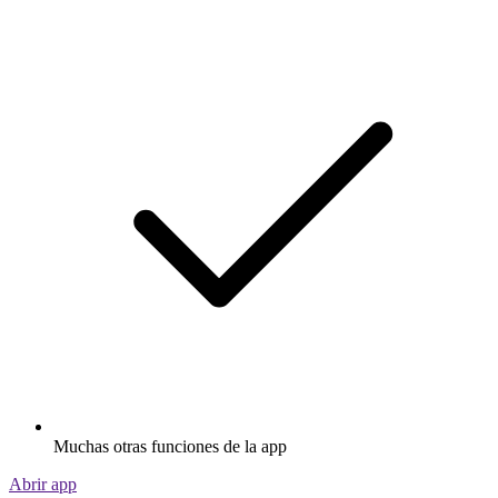
Muchas otras funciones de la app
Abrir app