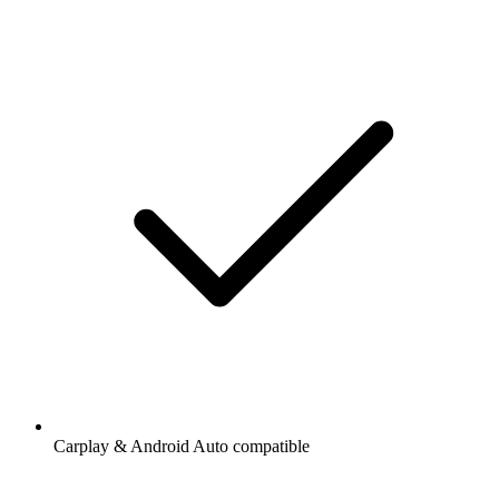
Carplay & Android Auto compatible