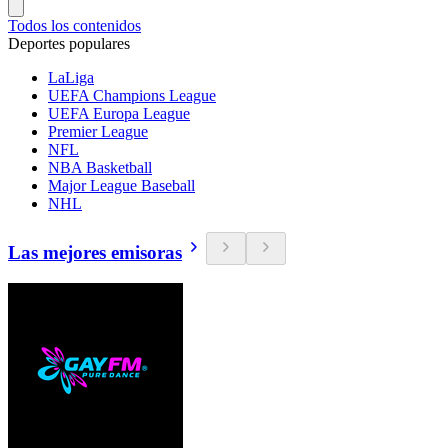
Todos los contenidos
Deportes populares
LaLiga
UEFA Champions League
UEFA Europa League
Premier League
NFL
NBA Basketball
Major League Baseball
NHL
Las mejores emisoras