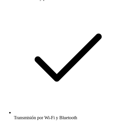
Transmisión por Wi-Fi y Bluetooth