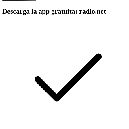
Descarga la app gratuita: radio.net