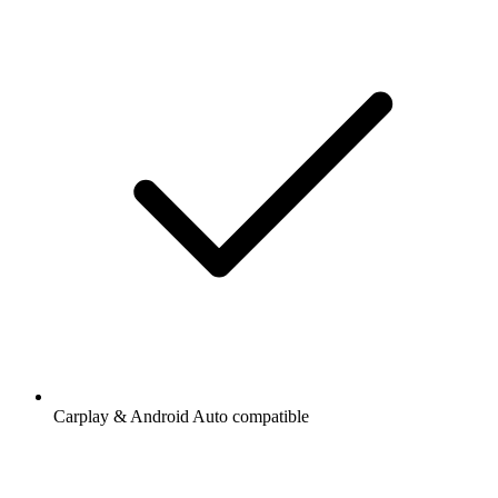
Carplay & Android Auto compatible