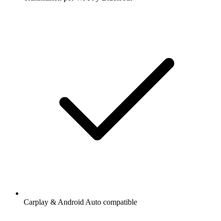
Carplay & Android Auto compatible