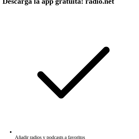
Descarga la app gratuita: radio.net
Añadir radios y podcasts a favoritos