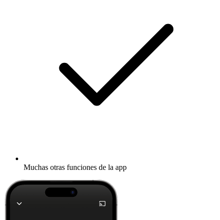
Muchas otras funciones de la app