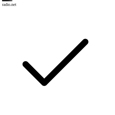
radio.net