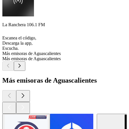
La Ranchera 106.1 FM
Escanea el código,
Descarga la app,
Escucha.
Más emisoras de Aguascalientes
Más emisoras de Aguascalientes
Más emisoras de Aguascalientes