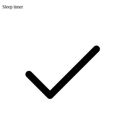
Sleep timer