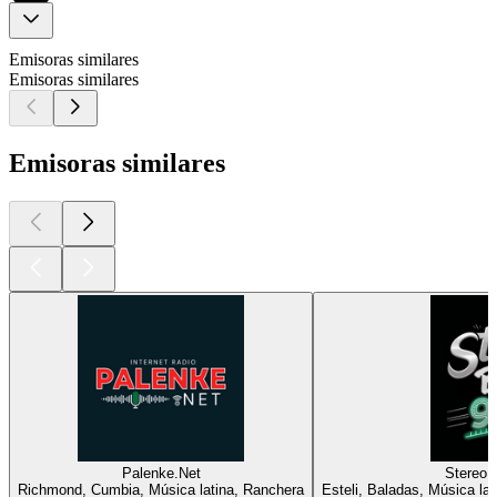
Emisoras similares
Emisoras similares
Emisoras similares
Palenke.Net
Stereo 
Richmond, Cumbia, Música latina, Ranchera
Esteli, Baladas, Música la