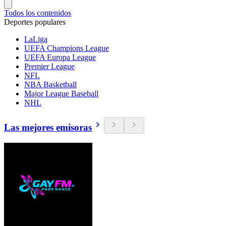
Todos los contenidos
Deportes populares
LaLiga
UEFA Champions League
UEFA Europa League
Premier League
NFL
NBA Basketball
Major League Baseball
NHL
Las mejores emisoras