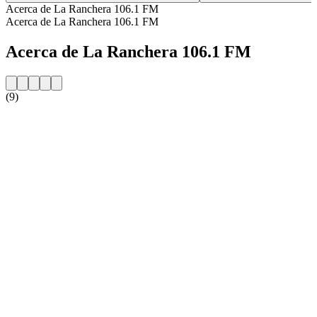
Acerca de La Ranchera 106.1 FM
Acerca de La Ranchera 106.1 FM
Acerca de La Ranchera 106.1 FM
(9)
Sitio web de la emisora