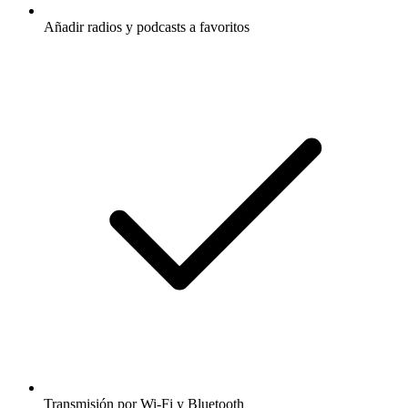
Añadir radios y podcasts a favoritos
Transmisión por Wi-Fi y Bluetooth