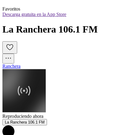
Favoritos
Descarga gratuita en la App Store
La Ranchera 106.1 FM
Ranchera
Reproduciendo ahora
La Ranchera 106.1 FM