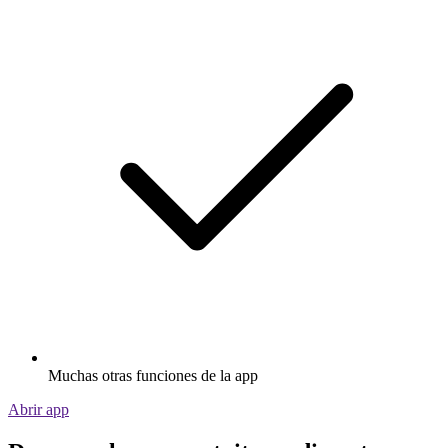
Muchas otras funciones de la app
Abrir app