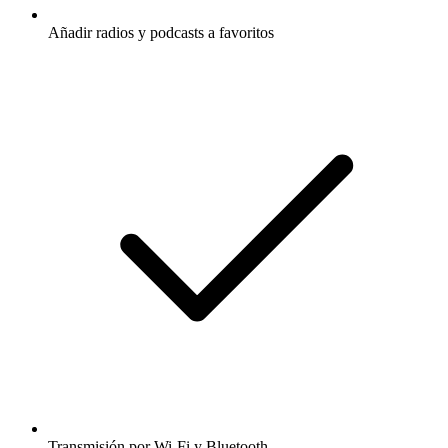
Añadir radios y podcasts a favoritos
Transmisión por Wi-Fi y Bluetooth