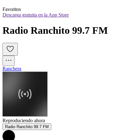
Favoritos
Descarga gratuita en la App Store
Radio Ranchito 99.7 FM
Ranchera
Reproduciendo ahora
Radio Ranchito 99.7 FM