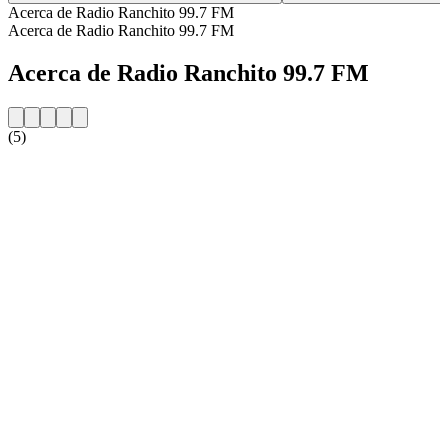
Acerca de Radio Ranchito 99.7 FM
Acerca de Radio Ranchito 99.7 FM
Acerca de Radio Ranchito 99.7 FM
(5)
Sitio web de la emisora