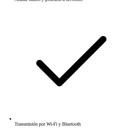
Transmisión por Wi-Fi y Bluetooth