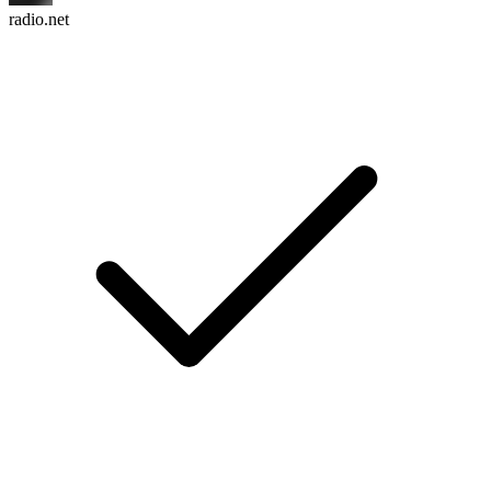
radio.net