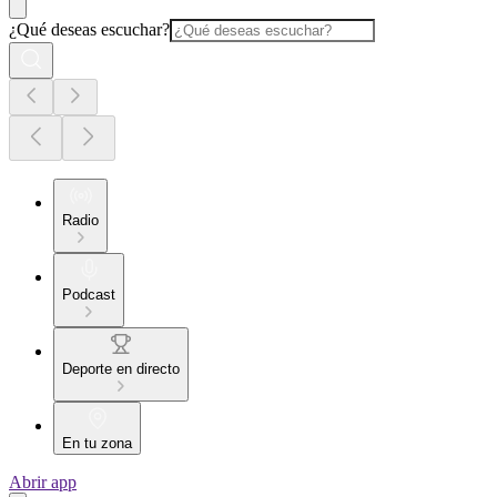
¿Qué deseas escuchar?
Radio
Podcast
Deporte en directo
En tu zona
Abrir app