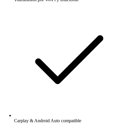
Carplay & Android Auto compatible