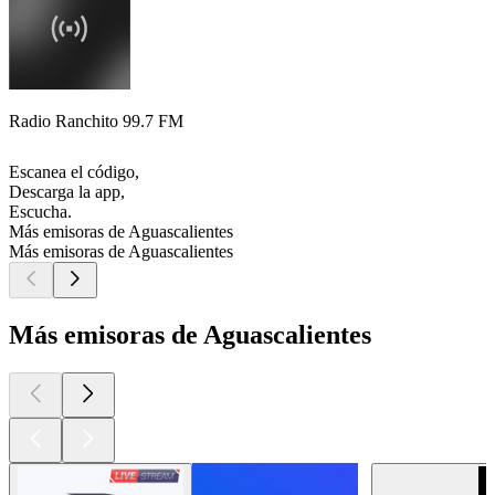
Radio Ranchito 99.7 FM
Escanea el código,
Descarga la app,
Escucha.
Más emisoras de Aguascalientes
Más emisoras de Aguascalientes
Más emisoras de Aguascalientes