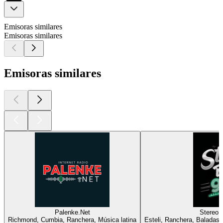
Emisoras similares
Emisoras similares
Emisoras similares
Palenke.Net
Stereo 
Richmond, Cumbia, Ranchera, Música latina
Esteli, Ranchera, Baladas,