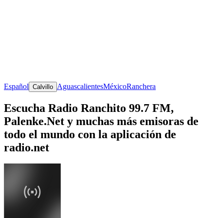
Español
Aguascalientes
México
Ranchera
Calvillo
Escucha Radio Ranchito 99.7 FM,
Palenke.Net y muchas más emisoras de
todo el mundo con la aplicación de
radio.net