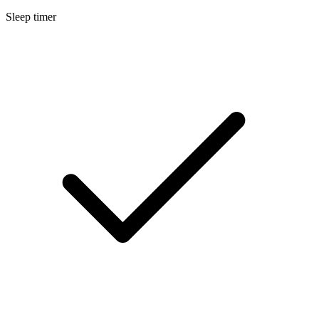
Sleep timer