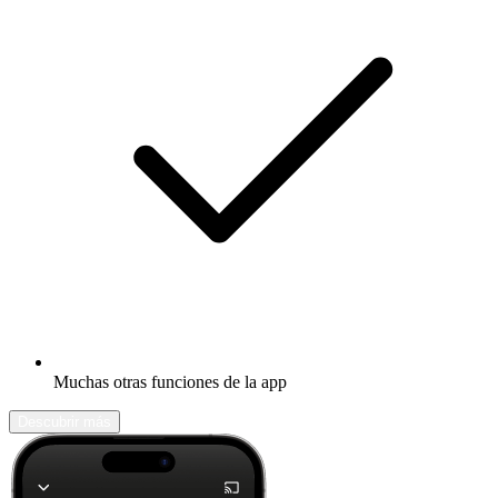
Muchas otras funciones de la app
Descubrir más