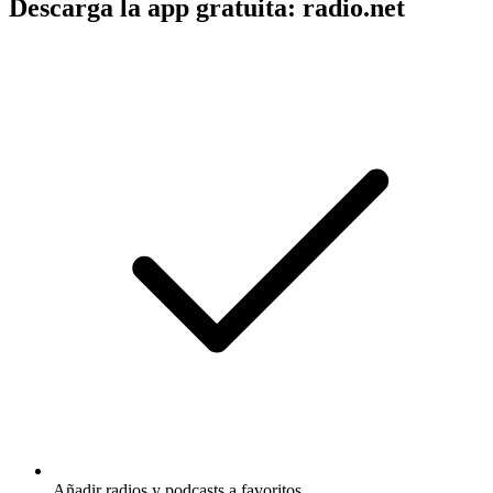
Descarga la app gratuita: radio.net
Añadir radios y podcasts a favoritos