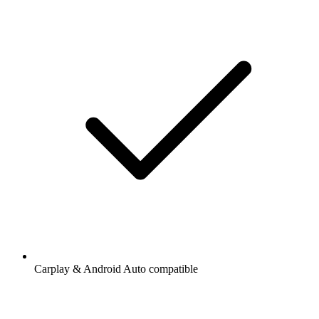
Carplay & Android Auto compatible