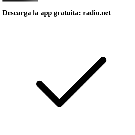
Descarga la app gratuita: radio.net