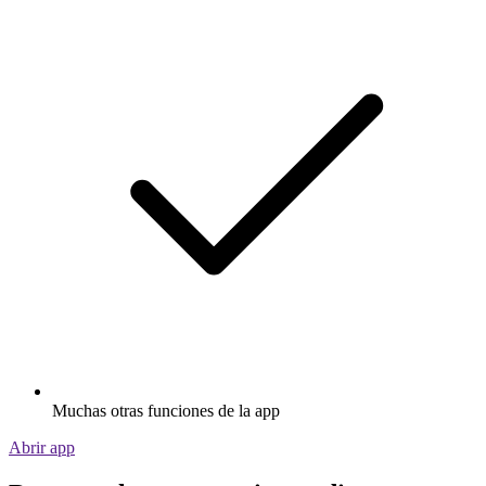
Muchas otras funciones de la app
Abrir app