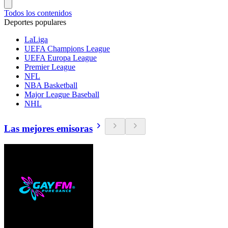
Todos los contenidos
Deportes populares
LaLiga
UEFA Champions League
UEFA Europa League
Premier League
NFL
NBA Basketball
Major League Baseball
NHL
Las mejores emisoras