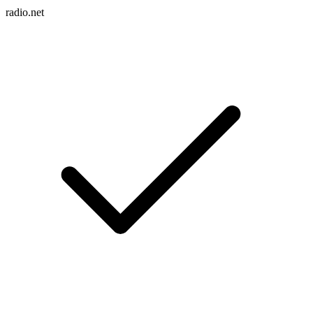
radio.net