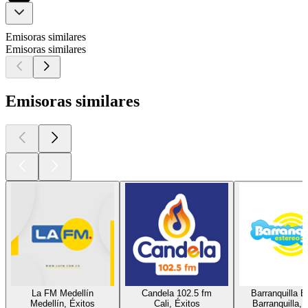
Emisoras similares
Emisoras similares
Emisoras similares
La FM Medellín
Candela 102.5 fm
Barranquilla E
Medellín, Éxitos
Cali, Éxitos
Barranquilla, 