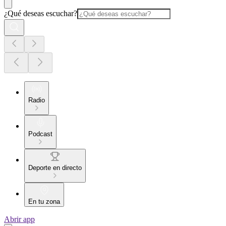
¿Qué deseas escuchar?
Radio
Podcast
Deporte en directo
En tu zona
Abrir app