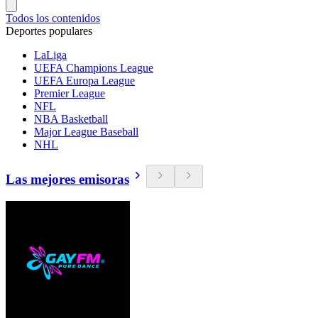
Todos los contenidos
Deportes populares
LaLiga
UEFA Champions League
UEFA Europa League
Premier League
NFL
NBA Basketball
Major League Baseball
NHL
Las mejores emisoras