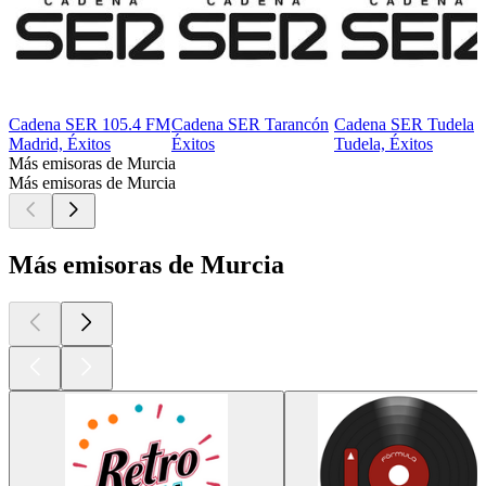
Cadena SER 105.4 FM
Cadena SER Tarancón
Cadena SER Tudela
Madrid, Éxitos
Éxitos
Tudela, Éxitos
Más emisoras de Murcia
Más emisoras de Murcia
Más emisoras de Murcia