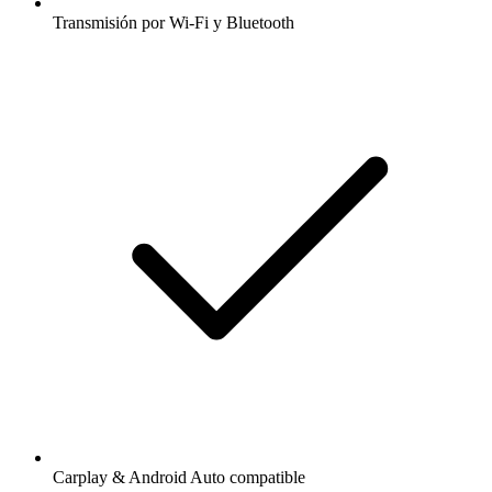
Transmisión por Wi-Fi y Bluetooth
Carplay & Android Auto compatible