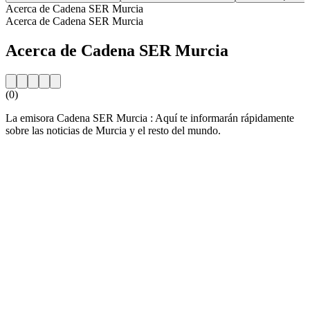
Acerca de Cadena SER Murcia
Acerca de Cadena SER Murcia
Acerca de Cadena SER Murcia
(0)
La emisora Cadena SER Murcia : Aquí te informarán rápidamente
sobre las noticias de Murcia y el resto del mundo.
Sitio web de la emisora