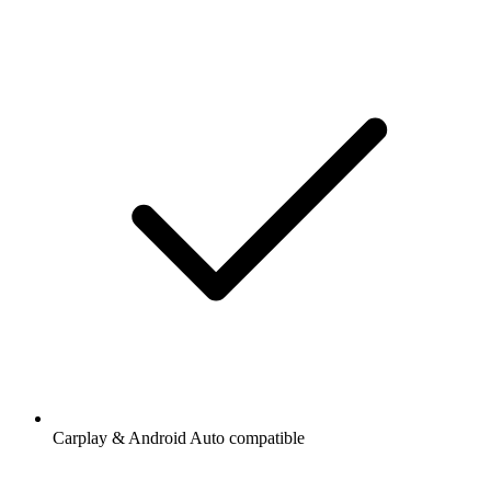
Carplay & Android Auto compatible