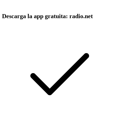
Descarga la app gratuita: radio.net