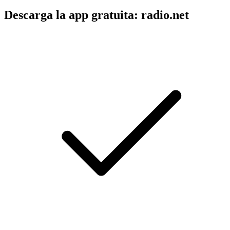
Descarga la app gratuita: radio.net