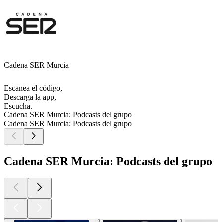
Cadena SER Murcia
Escanea el código,
Descarga la app,
Escucha.
Cadena SER Murcia: Podcasts del grupo
Cadena SER Murcia: Podcasts del grupo
Cadena SER Murcia: Podcasts del grupo