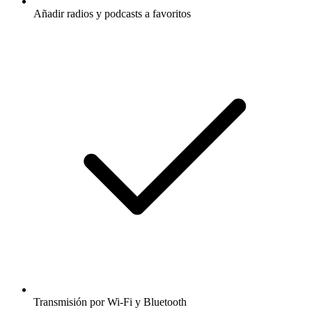
Añadir radios y podcasts a favoritos
Transmisión por Wi-Fi y Bluetooth