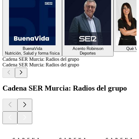
BuenaVida
Acento Robinson
Què V
Nutrición, Salud y forma física
Deportes
Cadena SER Murcia: Radios del grupo
Cadena SER Murcia: Radios del grupo
Cadena SER Murcia: Radios del grupo