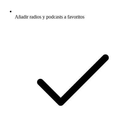
Añadir radios y podcasts a favoritos