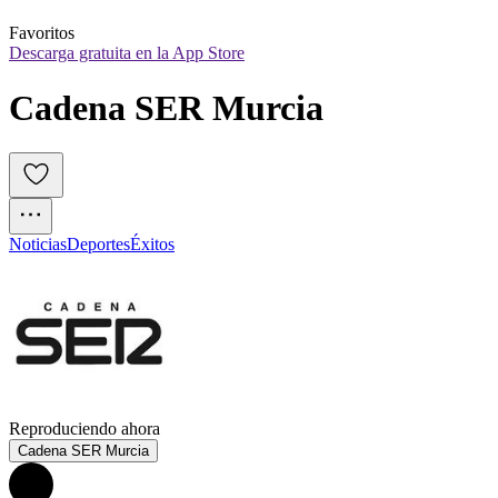
Favoritos
Descarga gratuita en la App Store
Cadena SER Murcia
Noticias
Deportes
Éxitos
Reproduciendo ahora
Cadena SER Murcia