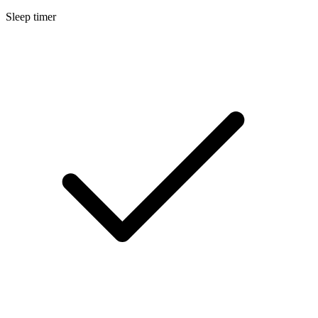
Sleep timer