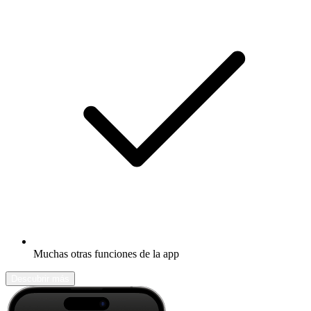
Muchas otras funciones de la app
Descubrir más