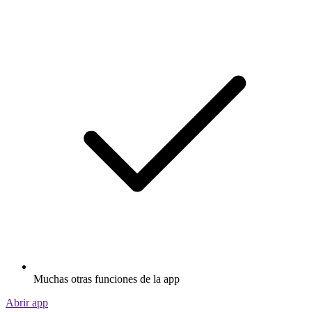
Muchas otras funciones de la app
Abrir app