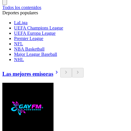
Todos los contenidos
Deportes populares
LaLiga
UEFA Champions League
UEFA Europa League
Premier League
NFL
NBA Basketball
Major League Baseball
NHL
Las mejores emisoras