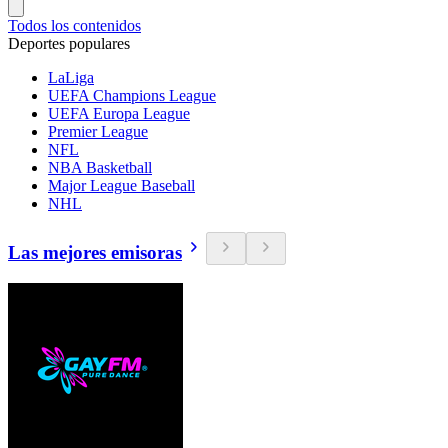
Todos los contenidos
Deportes populares
LaLiga
UEFA Champions League
UEFA Europa League
Premier League
NFL
NBA Basketball
Major League Baseball
NHL
Las mejores emisoras