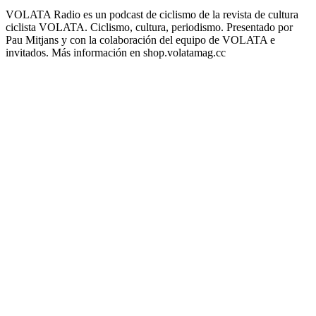
VOLATA Radio es un podcast de ciclismo de la revista de cultura
ciclista VOLATA. Ciclismo, cultura, periodismo. Presentado por
Pau Mitjans y con la colaboración del equipo de VOLATA e
invitados. Más información en shop.volatamag.cc
Sitio web del podcast