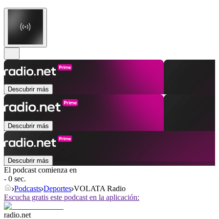
Descubrir más
Descubrir más
Descubrir más
El podcast comienza en
- 0 sec.
Podcasts
Deportes
VOLATA Radio
Escucha gratis este podcast en la aplicación:
radio.net