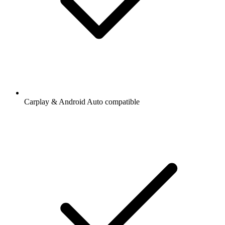
Carplay & Android Auto compatible