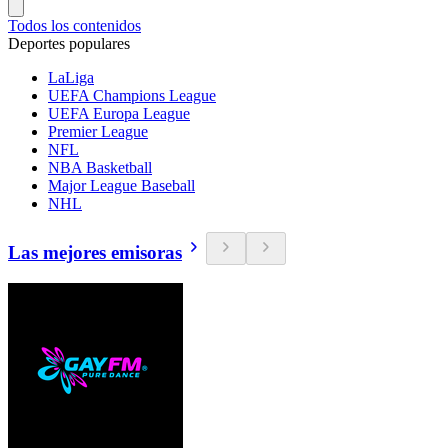
Todos los contenidos
Deportes populares
LaLiga
UEFA Champions League
UEFA Europa League
Premier League
NFL
NBA Basketball
Major League Baseball
NHL
Las mejores emisoras