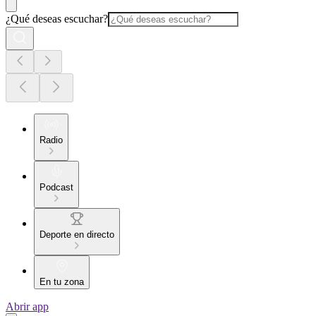
¿Qué deseas escuchar?
Radio
Podcast
Deporte en directo
En tu zona
Abrir app