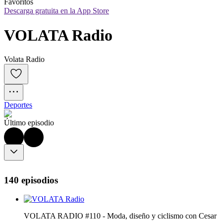
Favoritos
Descarga gratuita en la App Store
VOLATA Radio
Volata Radio
Deportes
Último episodio
140 episodios
VOLATA RADIO #110 - Moda, diseño y ciclismo con Cesar