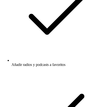
Añadir radios y podcasts a favoritos