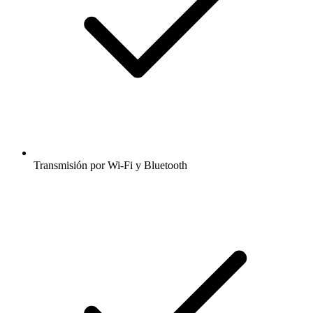
Transmisión por Wi-Fi y Bluetooth