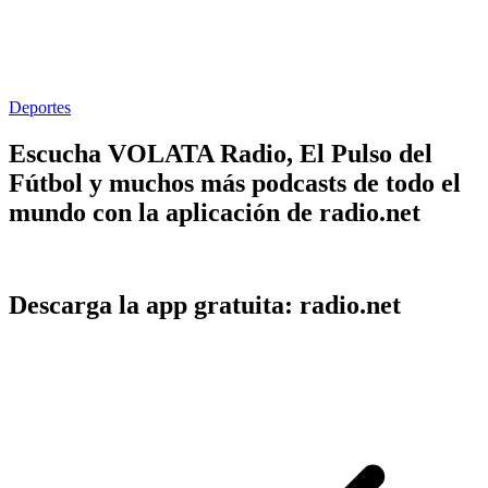
Deportes
Escucha VOLATA Radio, El Pulso del
Fútbol y muchos más podcasts de todo el
mundo con la aplicación de radio.net
Descarga la app gratuita: radio.net