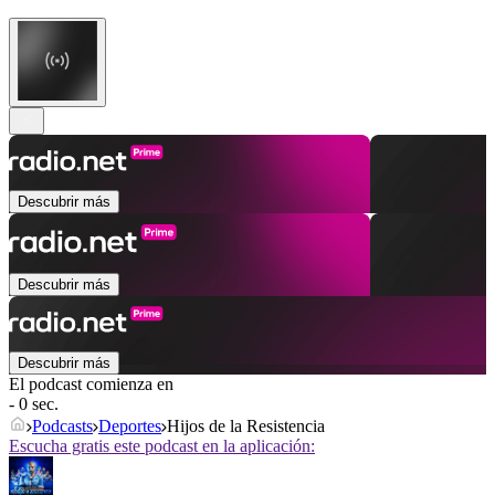
Descubrir más
Descubrir más
Descubrir más
El podcast comienza en
- 0 sec.
Podcasts
Deportes
Hijos de la Resistencia
Escucha gratis este podcast en la aplicación: