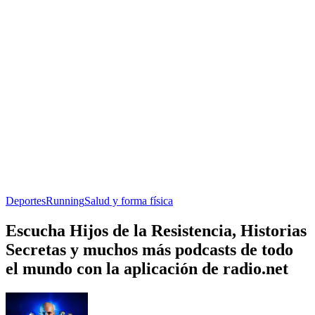
Deportes
Running
Salud y forma física
Escucha Hijos de la Resistencia, Historias
Secretas y muchos más podcasts de todo
el mundo con la aplicación de radio.net