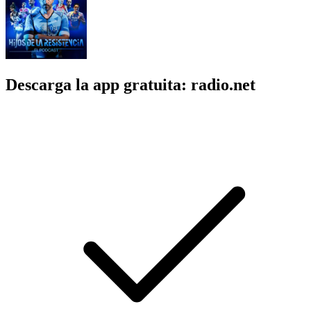
Descarga la app gratuita: radio.net