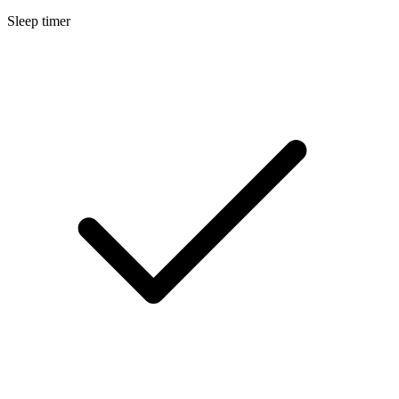
Sleep timer