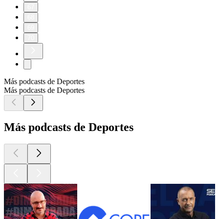
67
68
69
70
Más podcasts de Deportes
Más podcasts de Deportes
Más podcasts de Deportes