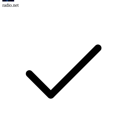
radio.net