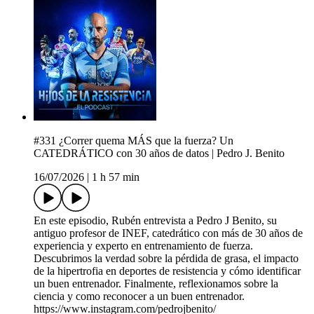
#331 ¿Correr quema MÁS que la fuerza? Un
CATEDRÁTICO con 30 años de datos | Pedro J. Benito
16/07/2026
|
1 h 57 min
En este episodio, Rubén entrevista a Pedro J Benito, su
antiguo profesor de INEF, catedrático con más de 30 años de
experiencia y experto en entrenamiento de fuerza.
Descubrimos la verdad sobre la pérdida de grasa, el impacto
de la hipertrofia en deportes de resistencia y cómo identificar
un buen entrenador. Finalmente, reflexionamos sobre la
ciencia y como reconocer a un buen entrenador.
https://www.instagram.com/pedrojbenito/