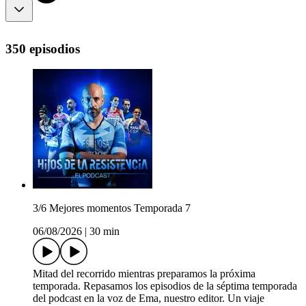
350 episodios
3/6 Mejores momentos Temporada 7
06/08/2026
|
30 min
Mitad del recorrido mientras preparamos la próxima
temporada. Repasamos los episodios de la séptima temporada
del podcast en la voz de Ema, nuestro editor. Un viaje