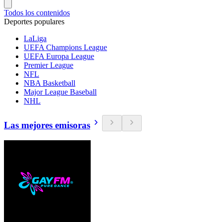
Todos los contenidos
Deportes populares
LaLiga
UEFA Champions League
UEFA Europa League
Premier League
NFL
NBA Basketball
Major League Baseball
NHL
Las mejores emisoras