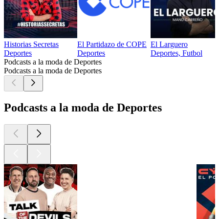
Historias Secretas
El Partidazo de COPE
El Larguero
Deportes
Deportes
Deportes, Futbol
Podcasts a la moda de Deportes
Podcasts a la moda de Deportes
Podcasts a la moda de Deportes