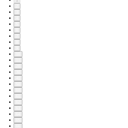
1
2
3
4
5
6
7
8
9
10
11
20
30
40
50
60
61
62
63
64
65
66