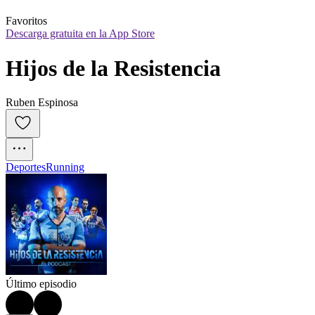
Favoritos
Descarga gratuita en la App Store
Hijos de la Resistencia
Ruben Espinosa
Deportes
Running
Último episodio