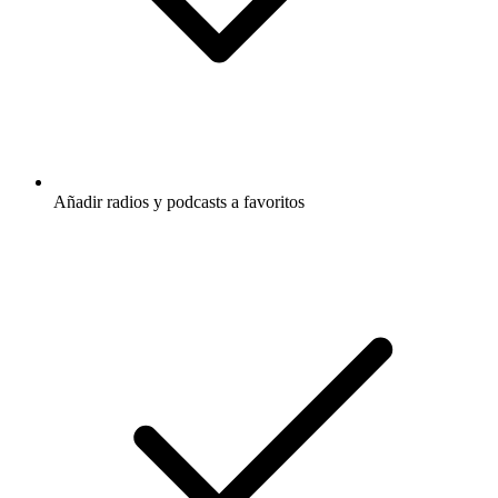
Añadir radios y podcasts a favoritos