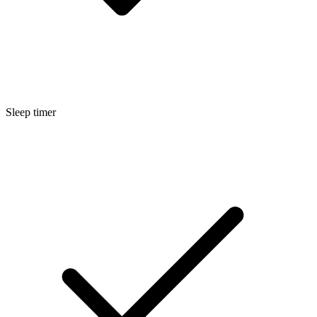
Sleep timer