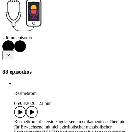
Último episodio
88 episodios
Resmetirom
06/08/2026
|
23 min
Resmetirom, die erste zugelassene medikamentöse Therapie
für Erwachsene mit nicht zirrhotischer metabolischer