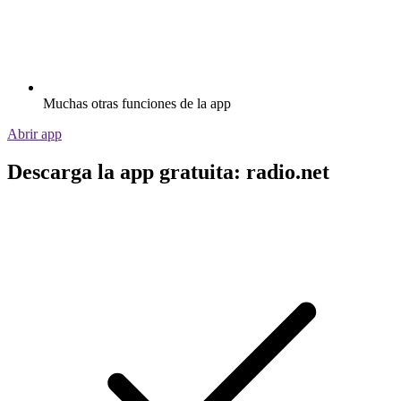
Muchas otras funciones de la app
Abrir app
Descarga la app gratuita: radio.net