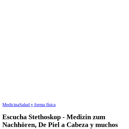
Medicina
Salud y forma física
Escucha Stethoskop - Medizin zum
Nachhören, De Piel a Cabeza y muchos