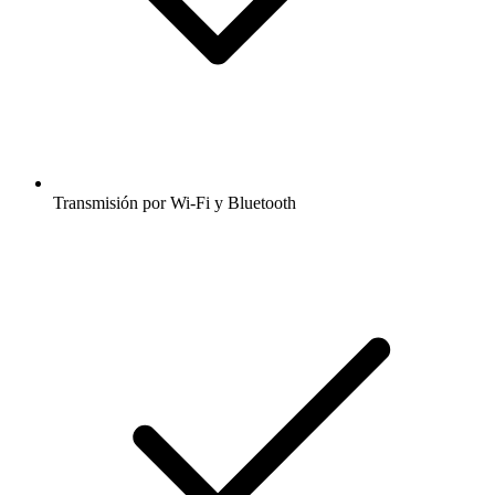
Transmisión por Wi-Fi y Bluetooth