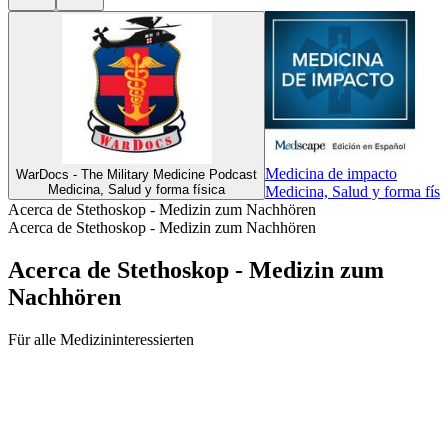
Medicina de impacto
WarDocs - The Military Medicine Podcast
Medicina, Salud y forma física
Medicina, Salud y forma físi
Acerca de Stethoskop - Medizin zum Nachhören
Acerca de Stethoskop - Medizin zum Nachhören
Acerca de Stethoskop - Medizin zum
Nachhören
Für alle Medizininteressierten
Sitio web del podcast