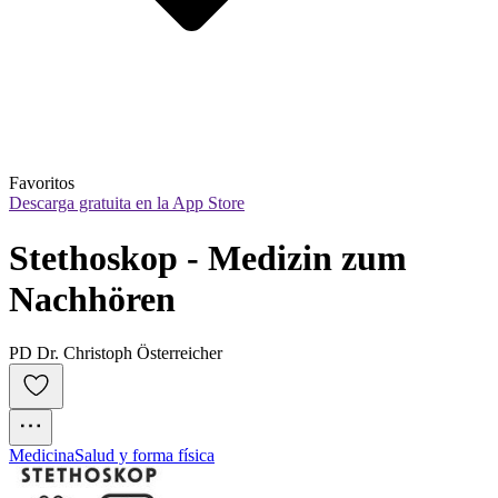
Favoritos
Descarga gratuita en la App Store
Stethoskop - Medizin zum 
Nachhören
PD Dr. Christoph Österreicher
Medicina
Salud y forma física