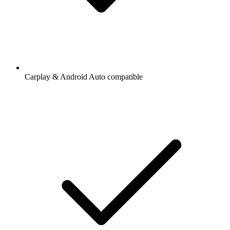
Carplay & Android Auto compatible