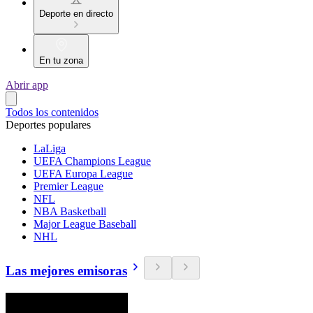
Deporte en directo
En tu zona
Abrir app
Todos los contenidos
Deportes populares
LaLiga
UEFA Champions League
UEFA Europa League
Premier League
NFL
NBA Basketball
Major League Baseball
NHL
Las mejores emisoras