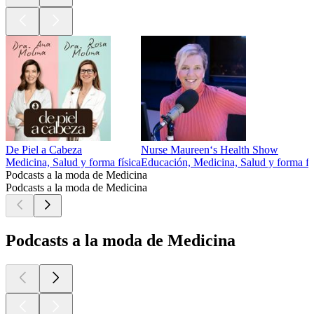
De Piel a Cabeza
Nurse Maureen‘s Health Show
Medicina, Salud y forma física
Educación, Medicina, Salud y forma fí
Podcasts a la moda de Medicina
Podcasts a la moda de Medicina
Podcasts a la moda de Medicina