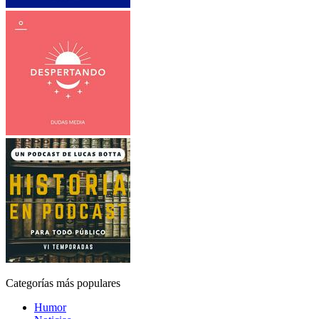
Categorías más populares
Humor