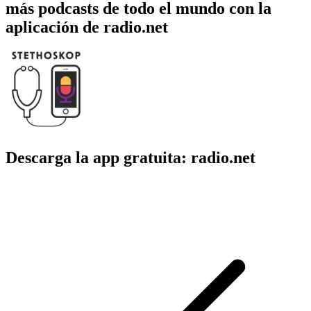
más podcasts de todo el mundo con la
aplicación de radio.net
Descarga la app gratuita: radio.net