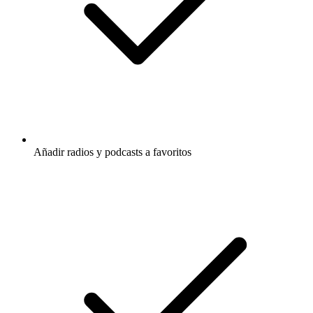
Añadir radios y podcasts a favoritos