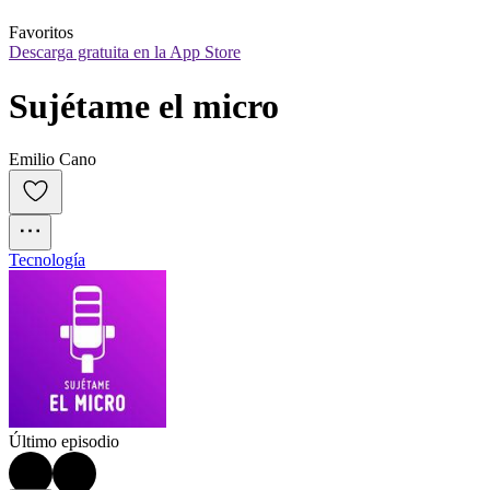
Favoritos
Descarga gratuita en la App Store
Sujétame el micro
Emilio Cano
Tecnología
Último episodio