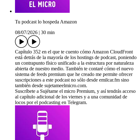
Tu podcast lo hospeda Amazon
08/07/2026
|
30 min
Capítulo 352 en el que te cuento cómo Amazon CloudFront
está detrás de la mayoría de los hostings de podcast, poniendo
un contrapunto físico unificado a la estructura por naturaleza
abierta de nuestro medio. También te contaré cómo el nuevo
sistema de feeds premium que he creado me permite ofrecer
suscripciones a este podcast no sólo desde emilcar.fm sino
también desde sujetameelmicro.com.
Suscríbete a Sujétame el micro Premium, y así tendrás acceso
al capítulo adicional de los viernes y a una comunidad de
locos por el podcasting en Telegram.