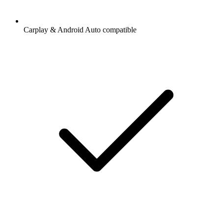
Carplay & Android Auto compatible