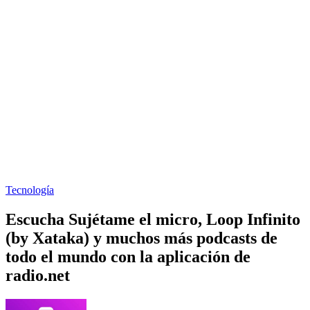
Tecnología
Escucha Sujétame el micro, Loop Infinito
(by Xataka) y muchos más podcasts de
todo el mundo con la aplicación de
radio.net