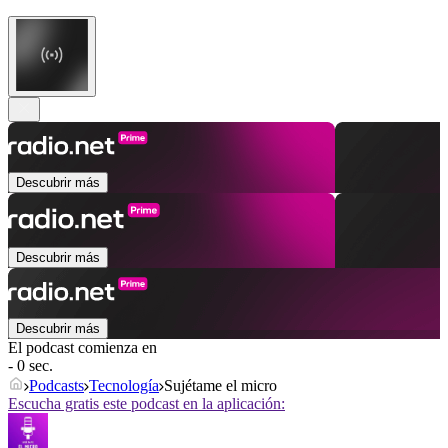
Descubrir más
Descubrir más
Descubrir más
El podcast comienza en
- 0 sec.
Podcasts
Tecnología
Sujétame el micro
Escucha gratis este podcast en la aplicación: