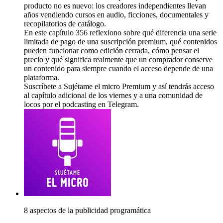
producto no es nuevo: los creadores independientes llevan
años vendiendo cursos en audio, ficciones, documentales y
recopilatorios de catálogo.
En este capítulo 356 reflexiono sobre qué diferencia una serie
limitada de pago de una suscripción premium, qué contenidos
pueden funcionar como edición cerrada, cómo pensar el
precio y qué significa realmente que un comprador conserve
un contenido para siempre cuando el acceso depende de una
plataforma.
Suscríbete a Sujétame el micro Premium y así tendrás acceso
al capítulo adicional de los viernes y a una comunidad de
locos por el podcasting en Telegram.
8 aspectos de la publicidad programática