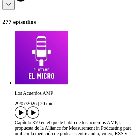
277 episodios
Los Acuerdos AMP
29/07/2026
|
20 min
Capítulo 359 en el que te hablo de los acuerdos AMP, la
propuesta de la Alliance for Measurement in Podcasting para
unificar la medición de podcasts entre audio, video, RSS y