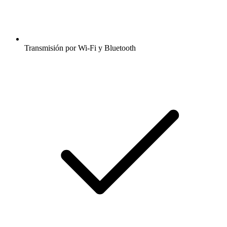
Transmisión por Wi-Fi y Bluetooth