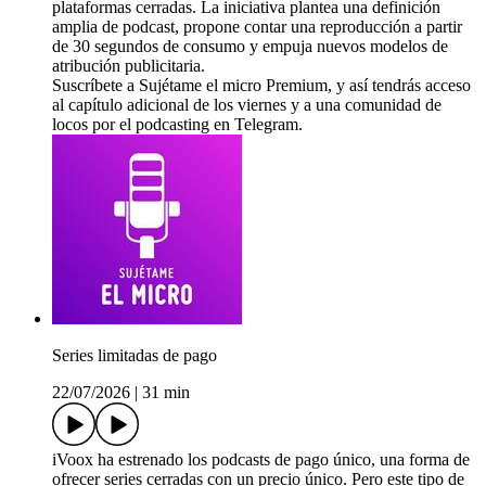
plataformas cerradas. La iniciativa plantea una definición
amplia de podcast, propone contar una reproducción a partir
de 30 segundos de consumo y empuja nuevos modelos de
atribución publicitaria.
Suscríbete a Sujétame el micro Premium, y así tendrás acceso
al capítulo adicional de los viernes y a una comunidad de
locos por el podcasting en Telegram.
Series limitadas de pago
22/07/2026
|
31 min
iVoox ha estrenado los podcasts de pago único, una forma de
ofrecer series cerradas con un precio único. Pero este tipo de