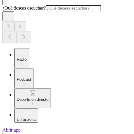
¿Qué deseas escuchar?
Radio
Podcast
Deporte en directo
En tu zona
Abrir app