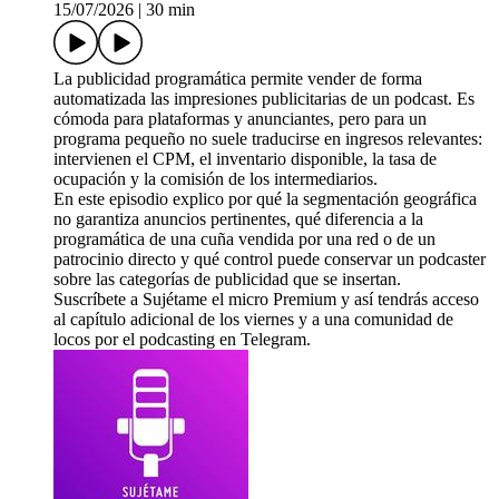
15/07/2026
|
30 min
La publicidad programática permite vender de forma
automatizada las impresiones publicitarias de un podcast. Es
cómoda para plataformas y anunciantes, pero para un
programa pequeño no suele traducirse en ingresos relevantes:
intervienen el CPM, el inventario disponible, la tasa de
ocupación y la comisión de los intermediarios.
En este episodio explico por qué la segmentación geográfica
no garantiza anuncios pertinentes, qué diferencia a la
programática de una cuña vendida por una red o de un
patrocinio directo y qué control puede conservar un podcaster
sobre las categorías de publicidad que se insertan.
Suscríbete a Sujétame el micro Premium y así tendrás acceso
al capítulo adicional de los viernes y a una comunidad de
locos por el podcasting en Telegram.