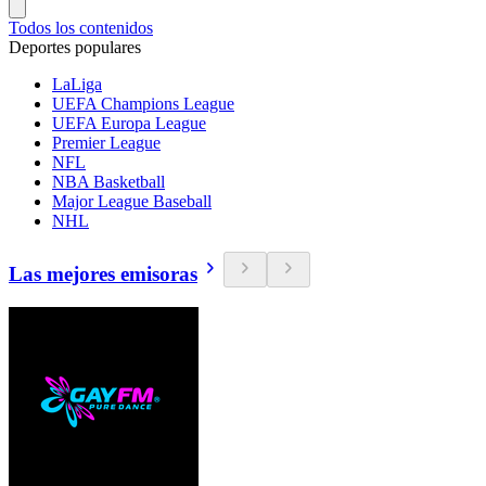
Todos los contenidos
Deportes populares
LaLiga
UEFA Champions League
UEFA Europa League
Premier League
NFL
NBA Basketball
Major League Baseball
NHL
Las mejores emisoras