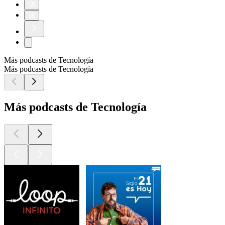
55
56
Más podcasts de Tecnología
Más podcasts de Tecnología
Más podcasts de Tecnología