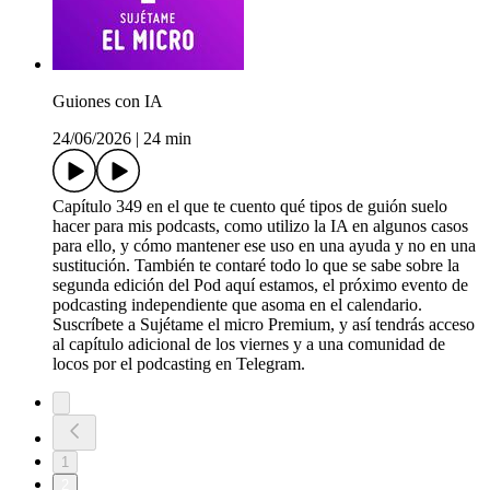
Guiones con IA
24/06/2026
|
24 min
Capítulo 349 en el que te cuento qué tipos de guión suelo
hacer para mis podcasts, como utilizo la IA en algunos casos
para ello, y cómo mantener ese uso en una ayuda y no en una
sustitución. También te contaré todo lo que se sabe sobre la
segunda edición del Pod aquí estamos, el próximo evento de
podcasting independiente que asoma en el calendario.
Suscríbete a Sujétame el micro Premium, y así tendrás acceso
al capítulo adicional de los viernes y a una comunidad de
locos por el podcasting en Telegram.
1
2