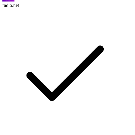
radio.net