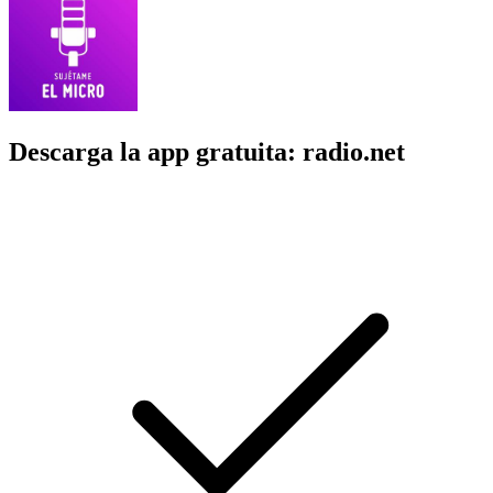
Descarga la app gratuita: radio.net