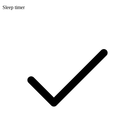
Sleep timer