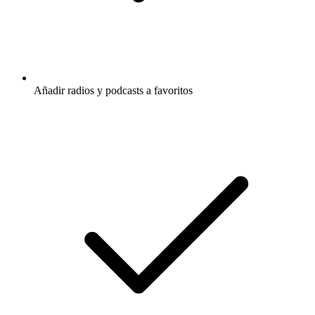
Añadir radios y podcasts a favoritos