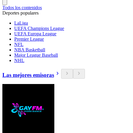
Todos los contenidos
Deportes populares
LaLiga
UEFA Champions League
UEFA Europa League
Premier League
NFL
NBA Basketball
Major League Baseball
NHL
Las mejores emisoras