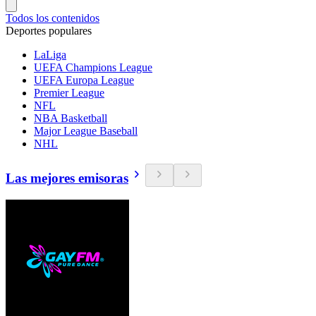
Todos los contenidos
Deportes populares
LaLiga
UEFA Champions League
UEFA Europa League
Premier League
NFL
NBA Basketball
Major League Baseball
NHL
Las mejores emisoras