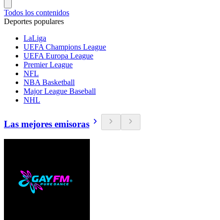
Todos los contenidos
Deportes populares
LaLiga
UEFA Champions League
UEFA Europa League
Premier League
NFL
NBA Basketball
Major League Baseball
NHL
Las mejores emisoras