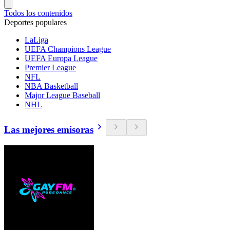
Todos los contenidos
Deportes populares
LaLiga
UEFA Champions League
UEFA Europa League
Premier League
NFL
NBA Basketball
Major League Baseball
NHL
Las mejores emisoras