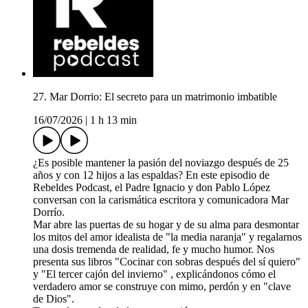
27. Mar Dorrio: El secreto para un matrimonio imbatible
16/07/2026
|
1 h 13 min
¿Es posible mantener la pasión del noviazgo después de 25
años y con 12 hijos a las espaldas? En este episodio de
Rebeldes Podcast, el Padre Ignacio y don Pablo López
conversan con la carismática escritora y comunicadora Mar
Dorrío.
Mar abre las puertas de su hogar y de su alma para desmontar
los mitos del amor idealista de "la media naranja" y regalarnos
una dosis tremenda de realidad, fe y mucho humor. Nos
presenta sus libros "Cocinar con sobras después del sí quiero"
y "El tercer cajón del invierno" , explicándonos cómo el
verdadero amor se construye con mimo, perdón y en "clave
de Dios".