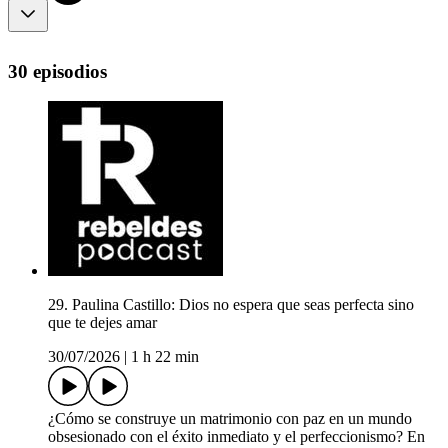
30 episodios
29. Paulina Castillo: Dios no espera que seas perfecta sino
que te dejes amar
30/07/2026
|
1 h 22 min
¿Cómo se construye un matrimonio con paz en un mundo
obsesionado con el éxito inmediato y el perfeccionismo? En