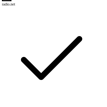
radio.net