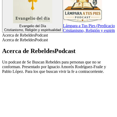
Lámpara a Tus Pies (Predicacione
Evangelio del Día
Cristianismo, Religión y espiritualidad
Cristianismo, Religión y espiritu
Acerca de RebeldesPodcast
Acerca de RebeldesPodcast
Acerca de RebeldesPodcast
Un podcast de Se Buscan Rebeldes para personas que no se
conforman. Presentado por Ignacio Amorós Rodríguez-Fraile y
Pablo López. Para los que buscan vivir la fe a contracorriente.
Sitio web del podcast