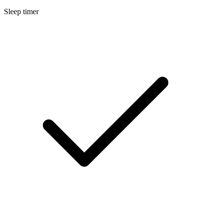
Sleep timer