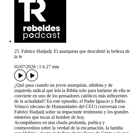
25. Fabrice Hadjadj: El anarquista que descubrió la belleza de
la fe
02/07/2026
|
1 h 27 min
¿Qué pasa cuando un joven anarquista, nihilista y de
izquierda radical que leía la Biblia solo para burlarse de ella se
convierte en uno de los pensadores católicos más influyentes
de la actualidad? En este episodio, el Padre Ignacio y Pablo
Velasco (decano de Humanidades del CEU) conversan con
Fabrice Hadjadj sobre su impactante testimonio y los grandes
misterios que tocan al hombre de hoy.
Acompáñanos en una charla profunda, poética y
conmovedora sobre la verdad de la encarnación, la familia