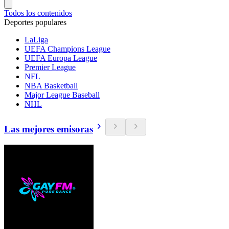
Todos los contenidos
Deportes populares
LaLiga
UEFA Champions League
UEFA Europa League
Premier League
NFL
NBA Basketball
Major League Baseball
NHL
Las mejores emisoras