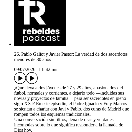
26. Pablo Galiot y Javier Pastor: La verdad de dos sacerdotes
menores de 30 años
09/07/2026
|
1 h 42 min
¿Qué lleva a dos jóvenes de 27 y 29 años, apasionados del
fútbol, normales y corrientes, a dejarlo todo —incluidas sus
novias y proyectos de familia— para ser sacerdotes en pleno
siglo XXI? En este episodio, el Padre Ignacio y Fray Marcos
se sientan a charlar con Javi y Pablo, dos curas de Madrid que
rompen todos los esquemas tradicionales.
Una conversación sin filtros, llena de risas y verdades
incómodas sobre lo que significa responder a la llamada de
Dios hoy.