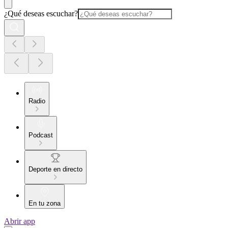
¿Qué deseas escuchar?
Radio
Podcast
Deporte en directo
En tu zona
Abrir app