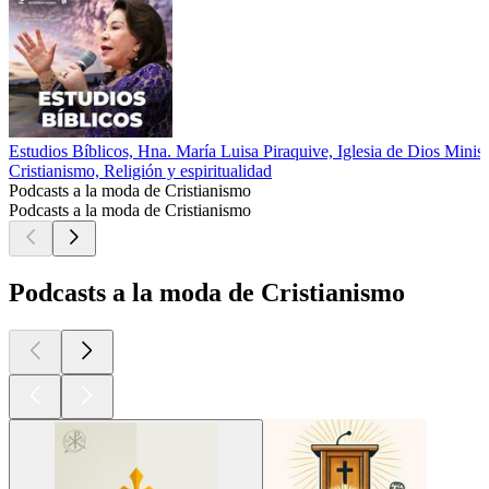
Estudios Bíblicos, Hna. María Luisa Piraquive, Iglesia de Dios Minister
Cristianismo, Religión y espiritualidad
Podcasts a la moda de Cristianismo
Podcasts a la moda de Cristianismo
Podcasts a la moda de Cristianismo