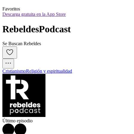
Favoritos
Descarga gratuita en la App Store
RebeldesPodcast
Se Buscan Rebeldes
Cristianismo
Religión y espiritualidad
Último episodio