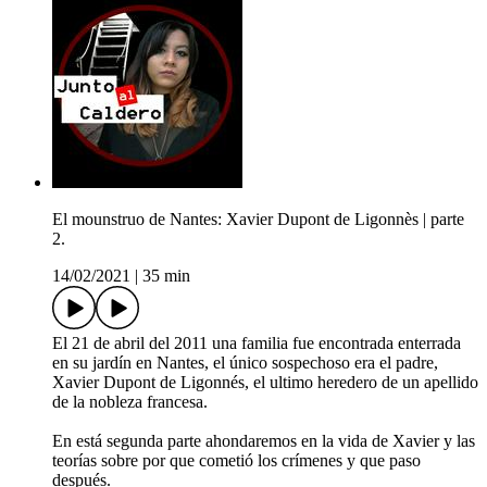
El mounstruo de Nantes: Xavier Dupont de Ligonnès | parte
2.
14/02/2021
|
35 min
El 21 de abril del 2011 una familia fue encontrada enterrada
en su jardín en Nantes, el único sospechoso era el padre,
Xavier Dupont de Ligonnés, el ultimo heredero de un apellido
de la nobleza francesa.
En está segunda parte ahondaremos en la vida de Xavier y las
teorías sobre por que cometió los crímenes y que paso
después.