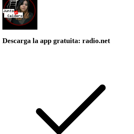
Descarga la app gratuita: radio.net