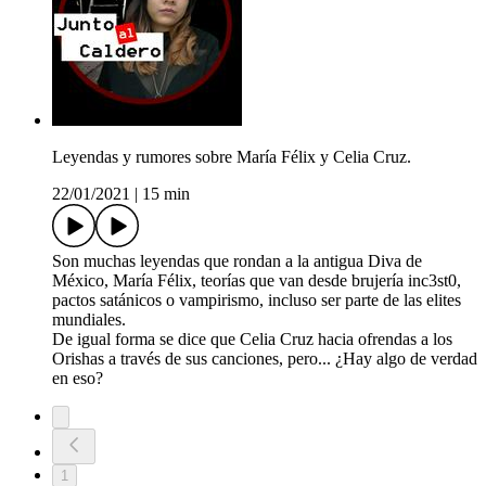
Leyendas y rumores sobre María Félix y Celia Cruz.
22/01/2021
|
15 min
Son muchas leyendas que rondan a la antigua Diva de
México, María Félix, teorías que van desde brujería inc3st0,
pactos satánicos o vampirismo, incluso ser parte de las elites
mundiales.
De igual forma se dice que Celia Cruz hacia ofrendas a los
Orishas a través de sus canciones, pero... ¿Hay algo de verdad
en eso?
1