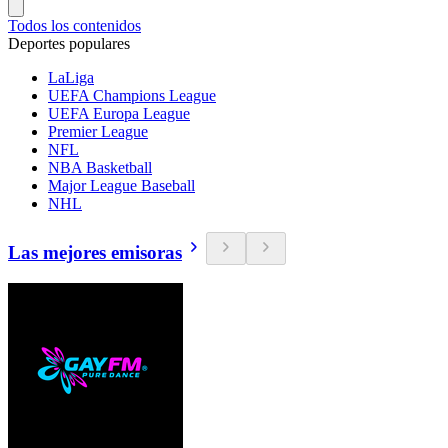
Todos los contenidos
Deportes populares
LaLiga
UEFA Champions League
UEFA Europa League
Premier League
NFL
NBA Basketball
Major League Baseball
NHL
Las mejores emisoras