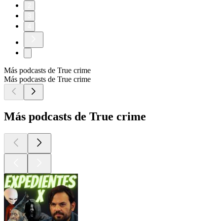
2
3
4
Más podcasts de True crime
Más podcasts de True crime
Más podcasts de True crime