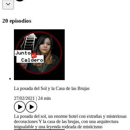
20 episodios
La posada del Sol y la Casa de las Brujas
27/02/2021
|
24 min
La posada del sol, un enorme hotel con extrañas y misteriosas
decoraciones Y la casa de las brujas, con una arquitectura
inigualable y una leyenda rodeada de misticismo