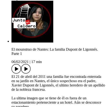
El mounstruo de Nantes: La familia Dupont de Ligonnés.
Parte 1
06/02/2021
|
17 min
El 21 de abril del 2011 una familia fue encontrada enterrada
en su jardín en Nantes, el único sospechoso era el padre,
Xavier Dupont de Ligonnés, el ultimo heredero de un apellido
de la nobleza francesa.
La ultima imagen que se tiene de él es fuera de un
estacionamiento perteneciente a un hotel. Aún se desconoce
su paradero.