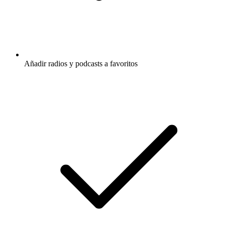
Añadir radios y podcasts a favoritos