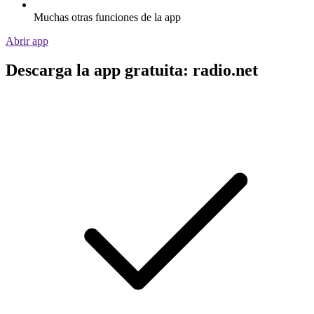
Muchas otras funciones de la app
Abrir app
Descarga la app gratuita: radio.net