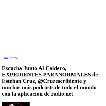
True crime
Escucha Junto Al Caldero,
EXPEDIENTES PARANORMALES de
Esteban Cruz, @Cruzescribiente y
muchos más podcasts de todo el mundo
con la aplicación de radio.net