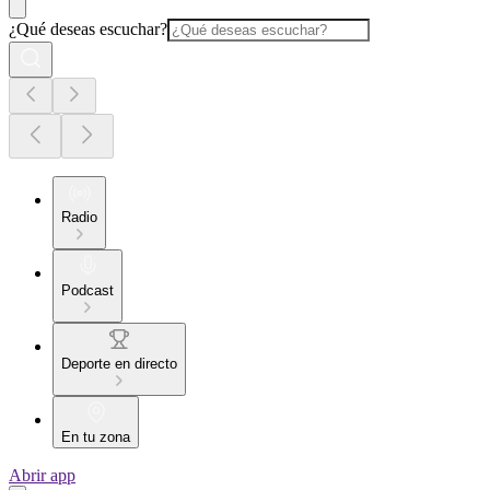
¿Qué deseas escuchar?
Radio
Podcast
Deporte en directo
En tu zona
Abrir app