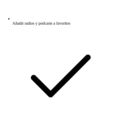
Añadir radios y podcasts a favoritos