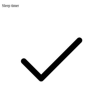
Sleep timer