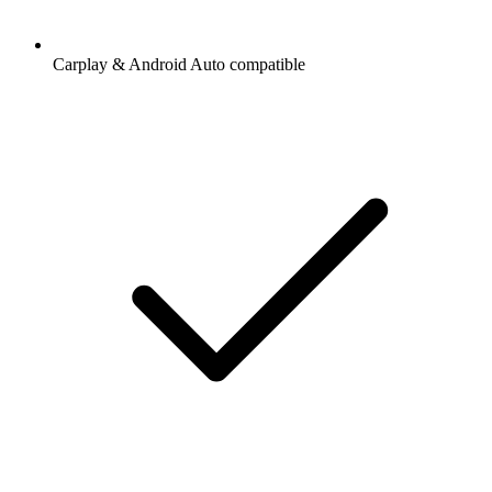
Carplay & Android Auto compatible