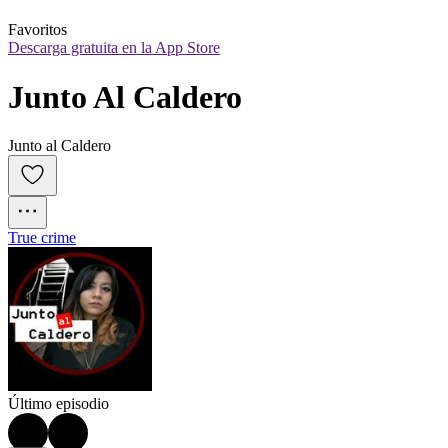
Favoritos
Descarga gratuita en la App Store
Junto Al Caldero
Junto al Caldero
True crime
Último episodio