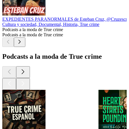
EXPEDIENTES PARANORMALES de Esteban Cruz, @Cruzescrib
Cultura y sociedad, Documental, Historia, True crime
Podcasts a la moda de True crime
Podcasts a la moda de True crime
Podcasts a la moda de True crime