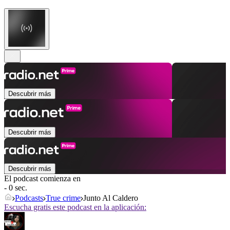
Descubrir más
Descubrir más
Descubrir más
El podcast comienza en
- 0 sec.
Podcasts
True crime
Junto Al Caldero
Escucha gratis este podcast en la aplicación: