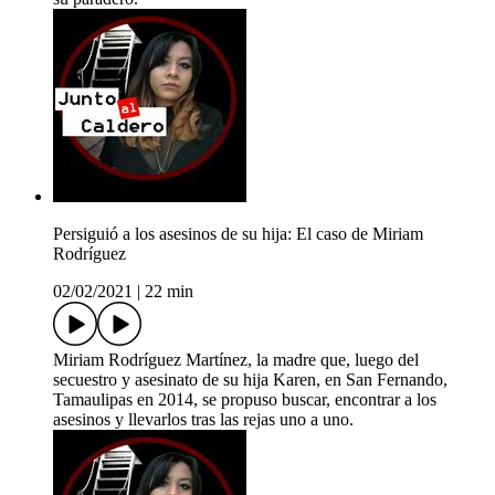
Persiguió a los asesinos de su hija: El caso de Miriam
Rodríguez
02/02/2021
|
22 min
Miriam Rodríguez Martínez, la madre que, luego del
secuestro y asesinato de su hija Karen, en San Fernando,
Tamaulipas en 2014, se propuso buscar, encontrar a los
asesinos y llevarlos tras las rejas uno a uno.