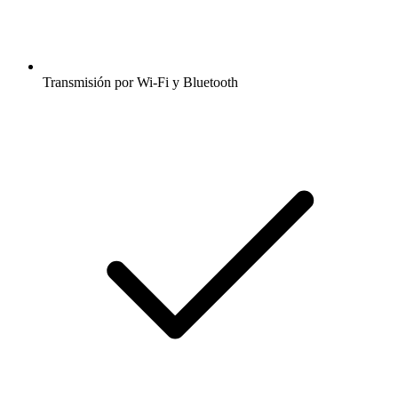
Transmisión por Wi-Fi y Bluetooth