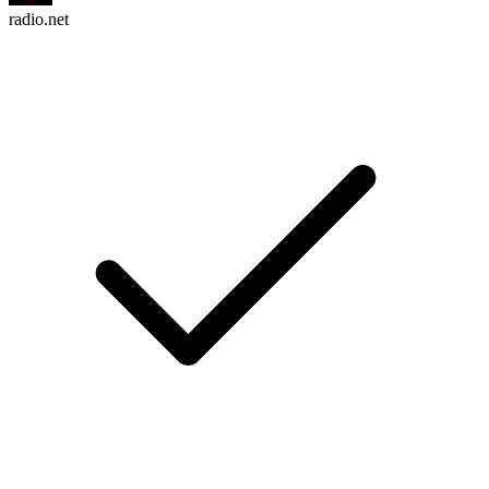
radio.net