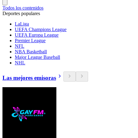
Todos los contenidos
Deportes populares
LaLiga
UEFA Champions League
UEFA Europa League
Premier League
NFL
NBA Basketball
Major League Baseball
NHL
Las mejores emisoras