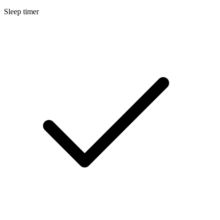
Sleep timer