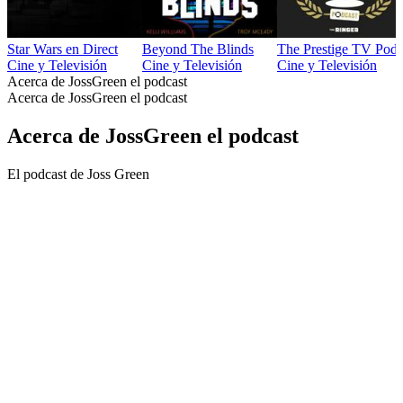
Star Wars en Direct
Beyond The Blinds
The Prestige TV Podc
Cine y Televisión
Cine y Televisión
Cine y Televisión
Acerca de JossGreen el podcast
Acerca de JossGreen el podcast
Acerca de JossGreen el podcast
El podcast de Joss Green
Sitio web del podcast