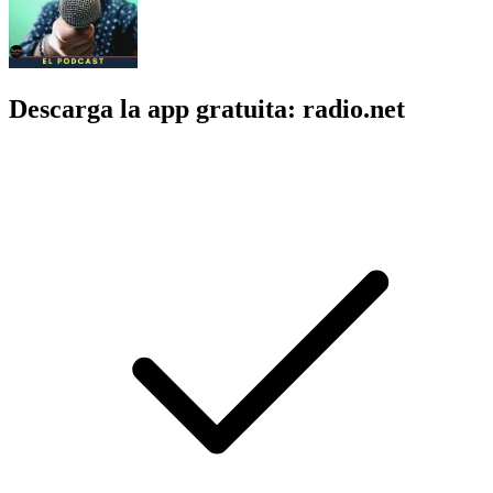
Descarga la app gratuita: radio.net