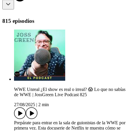
815 episodios
WWE Unreal ¿El show es real o irreal? 😱 Lo que no sabías
de WWE | JossGreen Live Podcast 825
27/08/2025
|
2 min
Prepárate para entrar en la sala de guionistas de la WWE por
primera vez. Esta docuserie de Netflix te muestra cómo se