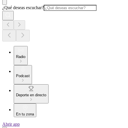
¿Qué deseas escuchar?
Radio
Podcast
Deporte en directo
En tu zona
Abrir app