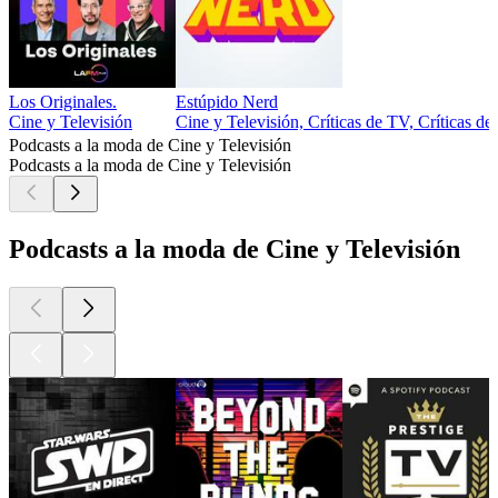
Los Originales.
Estúpido Nerd
Cine y Televisión
Cine y Televisión, Críticas de TV, Críticas de
Podcasts a la moda de Cine y Televisión
Podcasts a la moda de Cine y Televisión
Podcasts a la moda de Cine y Televisión