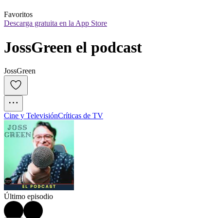
Favoritos
Descarga gratuita en la App Store
JossGreen el podcast
JossGreen
Cine y Televisión
Críticas de TV
Último episodio