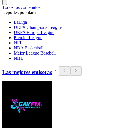
Todos los contenidos
Deportes populares
LaLiga
UEFA Champions League
UEFA Europa League
Premier League
NFL
NBA Basketball
Major League Baseball
NHL
Las mejores emisoras