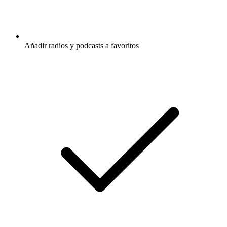
Añadir radios y podcasts a favoritos