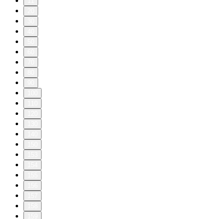
11
20
30
40
50
60
70
80
90
100
110
120
130
140
150
153
154
155
156
157
158
159