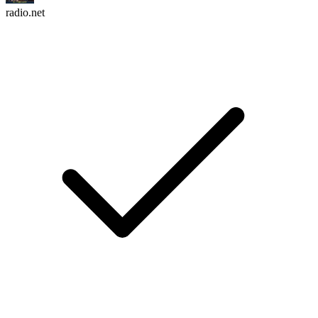
radio.net