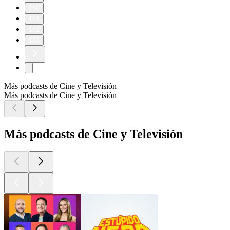
160
161
162
163
Más podcasts de Cine y Televisión
Más podcasts de Cine y Televisión
Más podcasts de Cine y Televisión