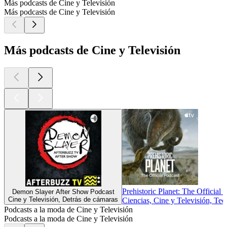
Más podcasts de Cine y Televisión
Más podcasts de Cine y Televisión
Más podcasts de Cine y Televisión
Prehistoric Planet: The Official 
Demon Slayer After Show Podcast
Cine y Televisión, Detrás de cámaras
Ciencias, Cine y Televisión, Tec
Podcasts a la moda de Cine y Televisión
Podcasts a la moda de Cine y Televisión