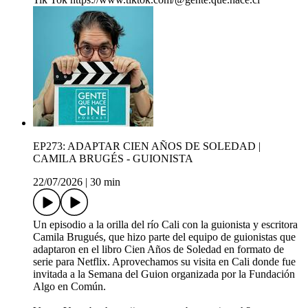
EP273: ADAPTAR CIEN AÑOS DE SOLEDAD |
CAMILA BRUGÉS - GUIONISTA
22/07/2026
|
30 min
Un episodio a la orilla del río Cali con la guionista y escritora
Camila Brugués, que hizo parte del equipo de guionistas que
adaptaron en el libro Cien Años de Soledad en formato de
serie para Netflix. Aprovechamos su visita en Cali donde fue
invitada a la Semana del Guion organizada por la Fundación
Algo en Común.