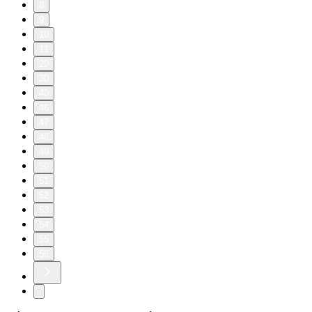
8
9
10
11
20
30
40
46
47
48
49
50
51
52
53
54
55
56