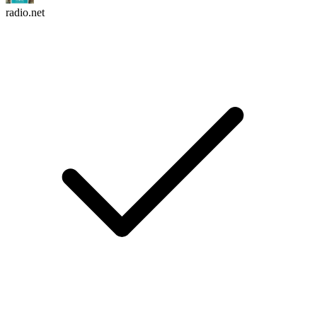
radio.net