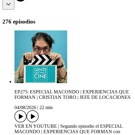
276 episodios
EP275: ESPECIAL MACONDO | EXPERIENCIAS QUE
FORMAN | CRISTIAN TORO | JEFE DE LOCACIONES
04/08/2026
|
22 min
VER EN YOUTUBE | Segundo episodio el ESPECIAL
MACONDO | EXPERIENCIAS QUE FORMAN con