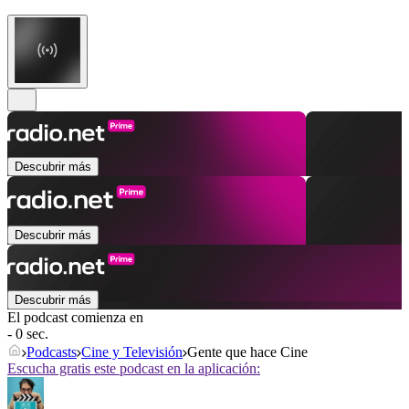
Descubrir más
Descubrir más
Descubrir más
El podcast comienza en
- 0 sec.
Podcasts
Cine y Televisión
Gente que hace Cine
Escucha gratis este podcast en la aplicación: