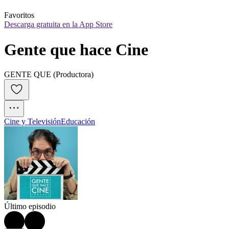
Favoritos
Descarga gratuita en la App Store
Gente que hace Cine
GENTE QUE (Productora)
Cine y Televisión
Educación
Último episodio