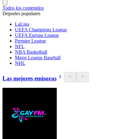
Todos los contenidos
Deportes populares
LaLiga
UEFA Champions League
UEFA Europa League
Premier League
NFL
NBA Basketball
Major League Baseball
NHL
Las mejores emisoras