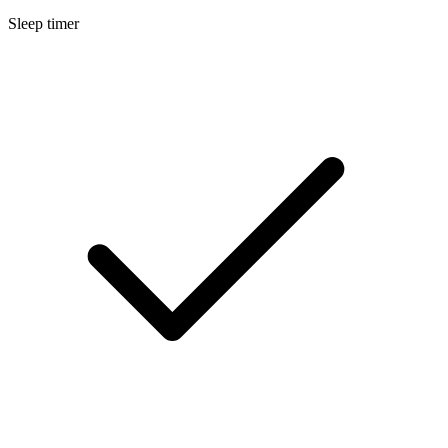
Sleep timer