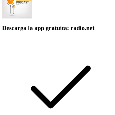
Descarga la app gratuita: radio.net