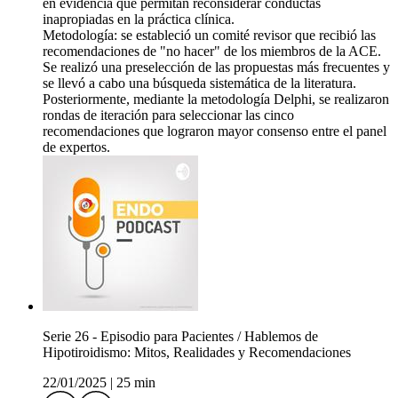
en evidencia que permitan reconsiderar conductas
inapropiadas en la práctica clínica.
Metodología: se estableció un comité revisor que recibió las
recomendaciones de "no hacer" de los miembros de la ACE.
Se realizó una preselección de las propuestas más frecuentes y
se llevó a cabo una búsqueda sistemática de la literatura.
Posteriormente, mediante la metodología Delphi, se realizaron
rondas de iteración para seleccionar las cinco
recomendaciones que lograron mayor consenso entre el panel
de expertos.
Serie 26 - Episodio para Pacientes / Hablemos de
Hipotiroidismo: Mitos, Realidades y Recomendaciones
22/01/2025
|
25 min