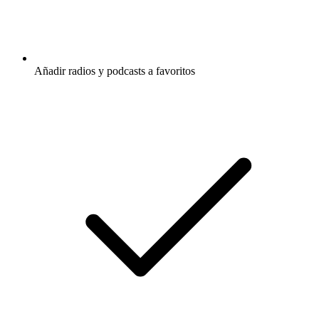
Añadir radios y podcasts a favoritos