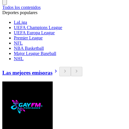
Todos los contenidos
Deportes populares
LaLiga
UEFA Champions League
UEFA Europa League
Premier League
NFL
NBA Basketball
Major League Baseball
NHL
Las mejores emisoras