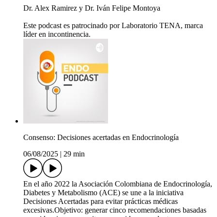
Dr. Alex Ramirez y Dr. Iván Felipe Montoya
Este podcast es patrocinado por Laboratorio TENA, marca
líder en incontinencia.
Consenso: Decisiones acertadas en Endocrinología
06/08/2025
|
29 min
En el año 2022 la Asociación Colombiana de Endocrinología,
Diabetes y Metabolismo (ACE) se une a la iniciativa
Decisiones Acertadas para evitar prácticas médicas
excesivas.Objetivo: generar cinco recomendaciones basadas