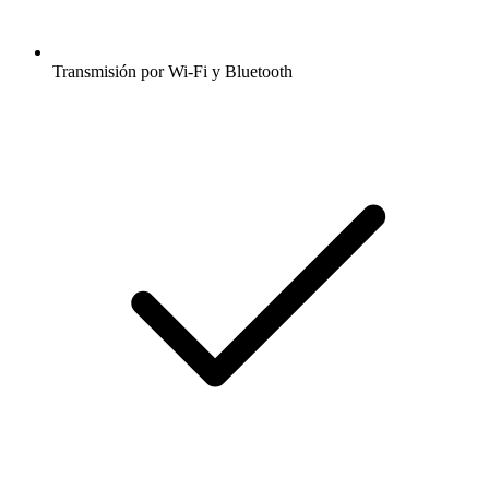
Transmisión por Wi-Fi y Bluetooth