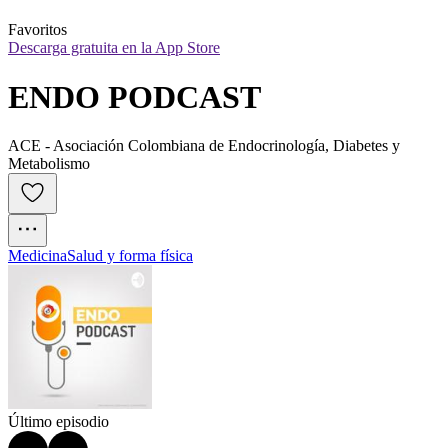
Favoritos
Descarga gratuita en la App Store
ENDO PODCAST
ACE - Asociación Colombiana de Endocrinología, Diabetes y
Metabolismo
Medicina
Salud y forma física
Último episodio