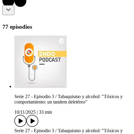
77 episodios
Serie 27 - Episodio 3 / Tabaquismo y alcohol: "Tóxicos y
comportamiento: un tandem deletéreo"
10/11/2025
|
33 min
Serie 27 - Episodio 3 / Tabaquismo y alcohol: "Tóxicos y