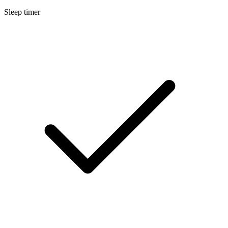
Sleep timer