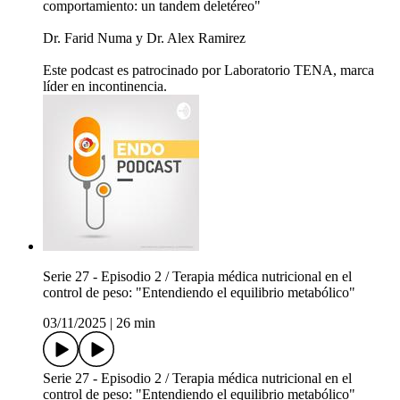
comportamiento: un tandem deletéreo"
Dr. Farid Numa y Dr. Alex Ramirez
Este podcast es patrocinado por Laboratorio TENA, marca
líder en incontinencia.
Serie 27 - Episodio 2 / Terapia médica nutricional en el
control de peso: "Entendiendo el equilibrio metabólico"
03/11/2025
|
26 min
Serie 27 - Episodio 2 / Terapia médica nutricional en el
control de peso: "Entendiendo el equilibrio metabólico"