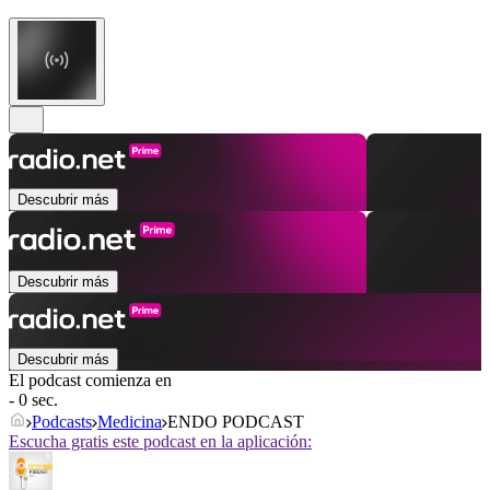
Descubrir más
Descubrir más
Descubrir más
El podcast comienza en
- 0 sec.
Podcasts
Medicina
ENDO PODCAST
Escucha gratis este podcast en la aplicación: