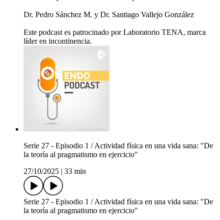
Dr. Pedro Sánchez M. y Dr. Santiago Vallejo González
Este podcast es patrocinado por Laboratorio TENA, marca
líder en incontinencia.
Serie 27 - Episodio 1 / Actividad física en una vida sana: "De
la teoría al pragmatismo en ejercicio"
27/10/2025
|
33 min
Serie 27 - Episodio 1 / Actividad física en una vida sana: "De
la teoría al pragmatismo en ejercicio"