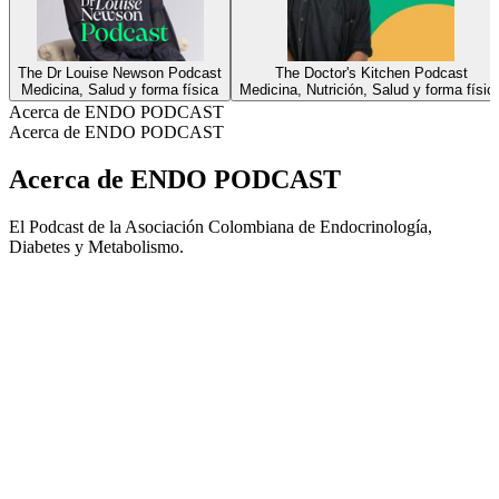
The Dr Louise Newson Podcast
The Doctor's Kitchen Podcast
Medicina, Salud y forma física
Medicina, Nutrición, Salud y forma físic
Acerca de ENDO PODCAST
Acerca de ENDO PODCAST
Acerca de ENDO PODCAST
El Podcast de la Asociación Colombiana de Endocrinología,
Diabetes y Metabolismo.
Sitio web del podcast