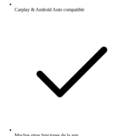
Carplay & Android Auto compatible
Muchas otras funciones de la app