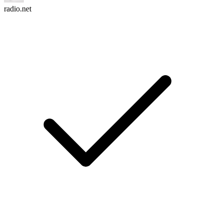
radio.net