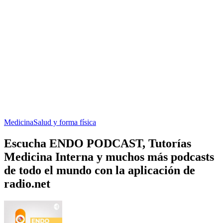
Medicina
Salud y forma física
Escucha ENDO PODCAST, Tutorías
Medicina Interna y muchos más podcasts
de todo el mundo con la aplicación de
radio.net