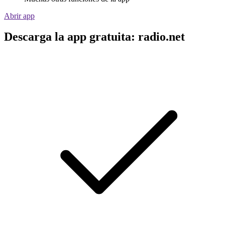
Abrir app
Descarga la app gratuita: radio.net