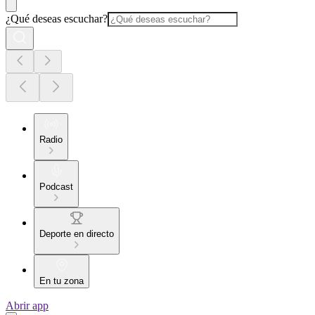
¿Qué deseas escuchar?
Radio
Podcast
Deporte en directo
En tu zona
Abrir app