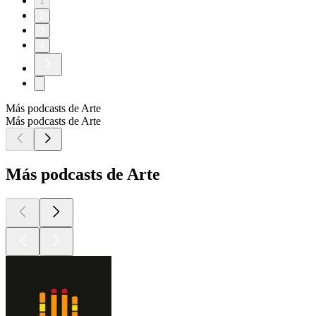
1
2
3
4
Más podcasts de Arte
Más podcasts de Arte
Más podcasts de Arte