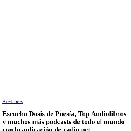
Arte
Libros
Escucha Dosis de Poesía, Top Audiolibros
y muchos más podcasts de todo el mundo
con la aplicación de radio.net