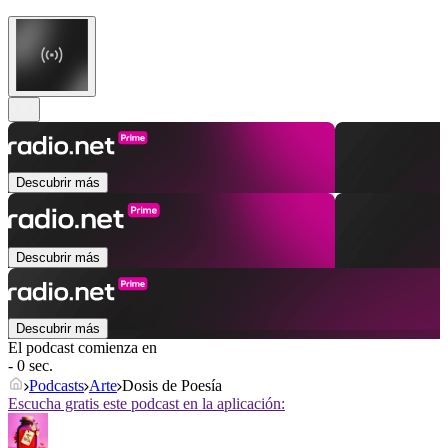
Descubrir más
Descubrir más
Descubrir más
El podcast comienza en
- 0 sec.
Podcasts
Arte
Dosis de Poesía
Escucha gratis este podcast en la aplicación: