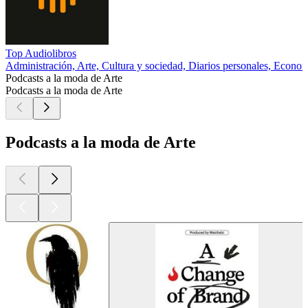
Top Audiolibros
Administración, Arte, Cultura y sociedad, Diarios personales, Econo
Podcasts a la moda de Arte
Podcasts a la moda de Arte
Podcasts a la moda de Arte