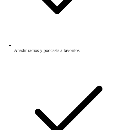
Añadir radios y podcasts a favoritos