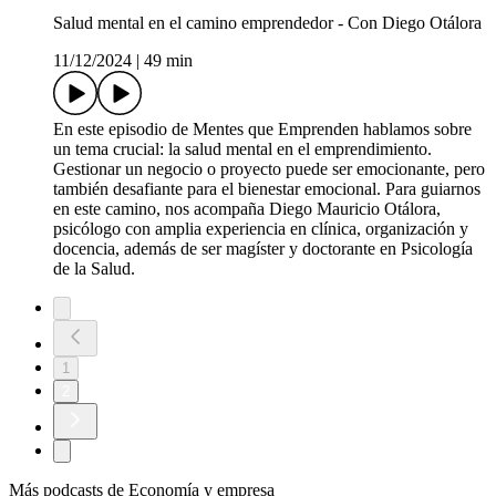
Salud mental en el camino emprendedor - Con Diego Otálora
11/12/2024
|
49 min
En este episodio de Mentes que Emprenden hablamos sobre
un tema crucial: la salud mental en el emprendimiento.
Gestionar un negocio o proyecto puede ser emocionante, pero
también desafiante para el bienestar emocional. Para guiarnos
en este camino, nos acompaña Diego Mauricio Otálora,
psicólogo con amplia experiencia en clínica, organización y
docencia, además de ser magíster y doctorante en Psicología
de la Salud.
1
2
Más podcasts de Economía y empresa