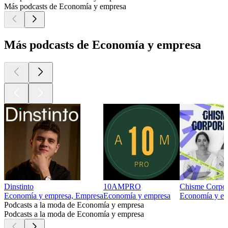
Más podcasts de Economía y empresa
Más podcasts de Economía y empresa
Dinstinto
10AMPRO
Chisme Corpor
Economía y empresa, Empresa
Economía y empresa
Economía y e
Podcasts a la moda de Economía y empresa
Podcasts a la moda de Economía y empresa