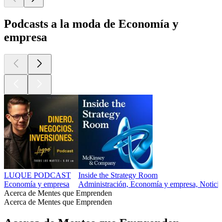
Podcasts a la moda de Economía y
empresa
LUQUE PODCAST
Inside the Strategy Room
Economía y empresa
Administración, Economía y empresa, Noticias
Acerca de Mentes que Emprenden
Acerca de Mentes que Emprenden