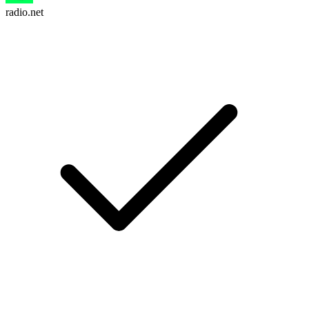
radio.net