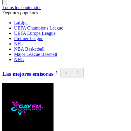
Todos los contenidos
Deportes populares
LaLiga
UEFA Champions League
UEFA Europa League
Premier League
NFL
NBA Basketball
Major League Baseball
NHL
Las mejores emisoras