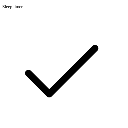
Sleep timer