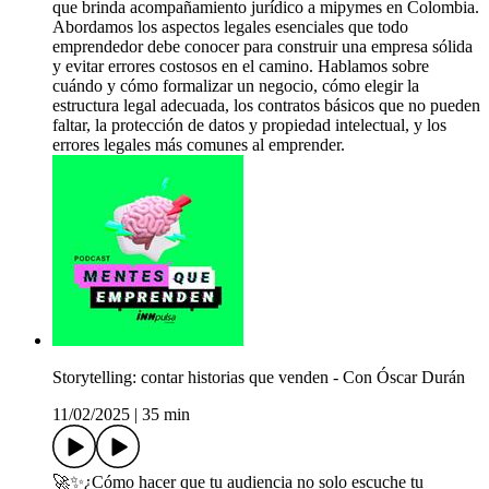
que brinda acompañamiento jurídico a mipymes en Colombia.
Abordamos los aspectos legales esenciales que todo
emprendedor debe conocer para construir una empresa sólida
y evitar errores costosos en el camino. Hablamos sobre
cuándo y cómo formalizar un negocio, cómo elegir la
estructura legal adecuada, los contratos básicos que no pueden
faltar, la protección de datos y propiedad intelectual, y los
errores legales más comunes al emprender.
Storytelling: contar historias que venden - Con Óscar Durán
11/02/2025
|
35 min
🚀✨¿Cómo hacer que tu audiencia no solo escuche tu