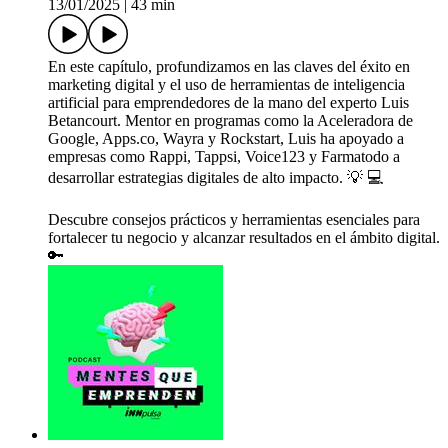
13/01/2025
|
43 min
En este capítulo, profundizamos en las claves del éxito en
marketing digital y el uso de herramientas de inteligencia
artificial para emprendedores de la mano del experto Luis
Betancourt. Mentor en programas como la Aceleradora de
Google, Apps.co, Wayra y Rockstart, Luis ha apoyado a
empresas como Rappi, Tappsi, Voice123 y Farmatodo a
desarrollar estrategias digitales de alto impacto. 💡 💻
Descubre consejos prácticos y herramientas esenciales para
fortalecer tu negocio y alcanzar resultados en el ámbito digital.
🔑