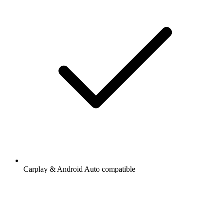
Carplay & Android Auto compatible