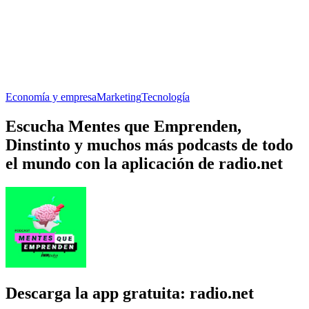
Economía y empresa
Marketing
Tecnología
Escucha Mentes que Emprenden,
Dinstinto y muchos más podcasts de todo
el mundo con la aplicación de radio.net
Descarga la app gratuita: radio.net