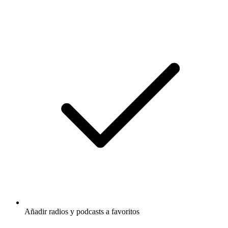
Añadir radios y podcasts a favoritos