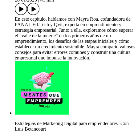
En este capítulo, hablamos con Mayra Roa, cofundadora de
PANAL Ed-Tech y Qvit, experta en emprendimiento y
estrategia empresarial. Junto a ella, exploramos cómo superar
el "valle de la muerte" en los primeros años de un
emprendimiento, los desafíos de las etapas iniciales y cómo
establecer un crecimiento sostenible. Mayra comparte valiosos
consejos para evitar errores comunes y construir una cultura
empresarial que impulse la innovación.
Estrategias de Marketing Digital para emprendedores- Con
Luis Betancourt