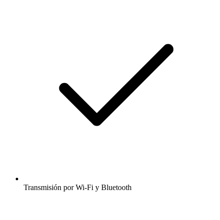
Transmisión por Wi-Fi y Bluetooth