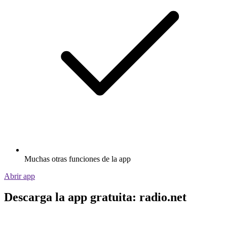
Muchas otras funciones de la app
Abrir app
Descarga la app gratuita: radio.net