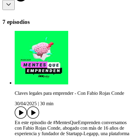
7 episodios
Claves legales para emprender - Con Fabio Rojas Conde
30/04/2025
|
30 min
En este episodio de #MentesQueEmprenden conversamos
con Fabio Rojas Conde, abogado con más de 16 años de
experiencia y fundador de Startapp-Legapp, una plataforma