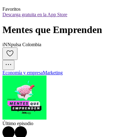
Favoritos
Descarga gratuita en la App Store
Mentes que Emprenden
iNNpulsa Colombia
Economía y empresa
Marketing
Último episodio