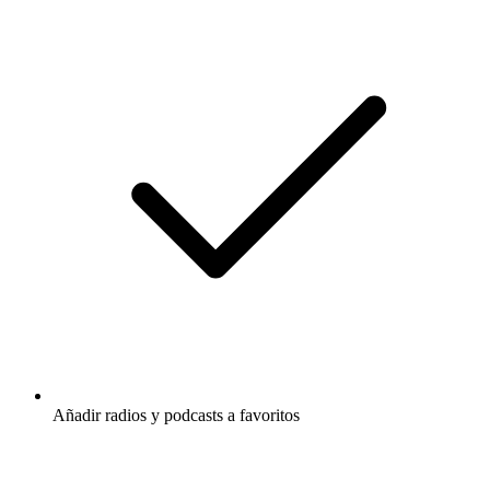
Añadir radios y podcasts a favoritos