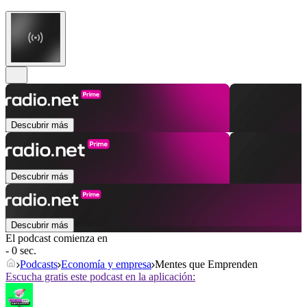
Descubrir más
Descubrir más
Descubrir más
El podcast comienza en
- 0 sec.
Podcasts
Economía y empresa
Mentes que Emprenden
Escucha gratis este podcast en la aplicación: