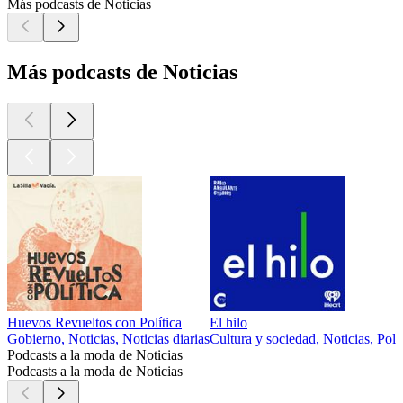
Más podcasts de Noticias
Más podcasts de Noticias
Huevos Revueltos con Política
El hilo
Gobierno, Noticias, Noticias diarias
Cultura y sociedad, Noticias, Polít
Podcasts a la moda de Noticias
Podcasts a la moda de Noticias