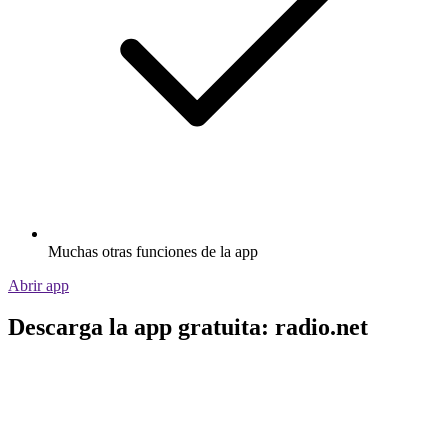
Muchas otras funciones de la app
Abrir app
Descarga la app gratuita: radio.net