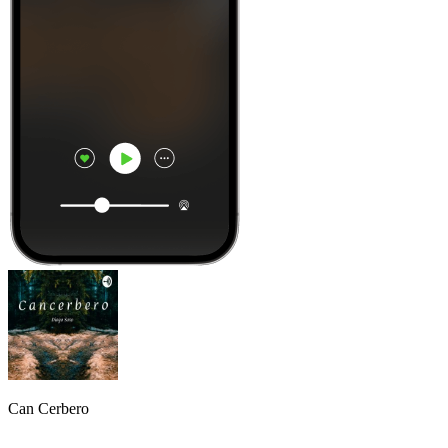
Can Cerbero