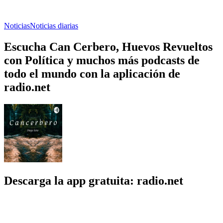
Noticias
Noticias diarias
Escucha Can Cerbero, Huevos Revueltos
con Política y muchos más podcasts de
todo el mundo con la aplicación de
radio.net
Descarga la app gratuita: radio.net