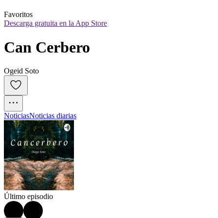
Favoritos
Descarga gratuita en la App Store
Can Cerbero
Ogeid Soto
Noticias
Noticias diarias
Último episodio