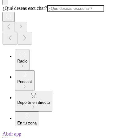
¿Qué deseas escuchar?
Radio
Podcast
Deporte en directo
En tu zona
Abrir app