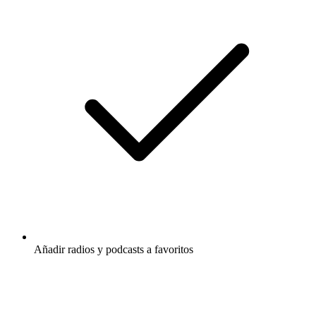
Añadir radios y podcasts a favoritos