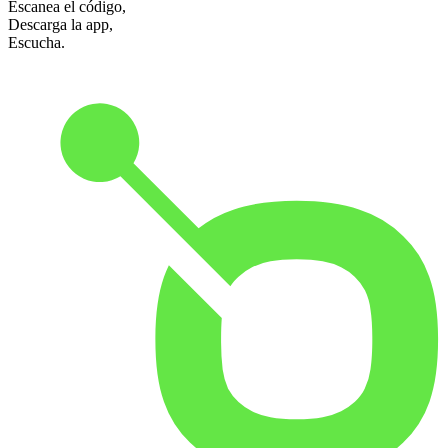
Escanea el código,
Descarga la app,
Escucha.