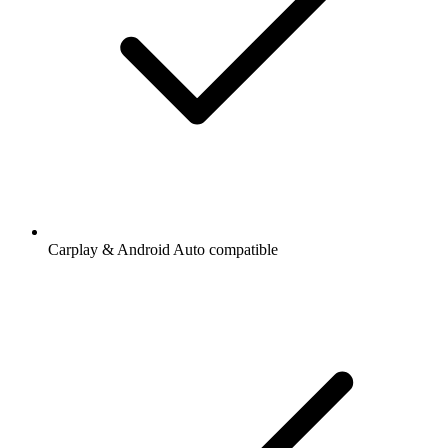
Carplay & Android Auto compatible