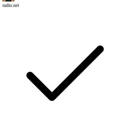
radio.net