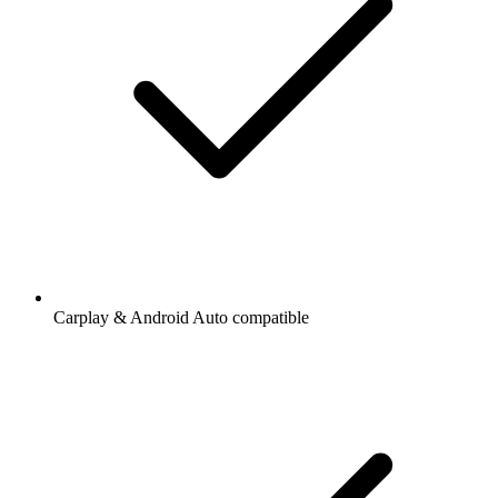
Carplay & Android Auto compatible