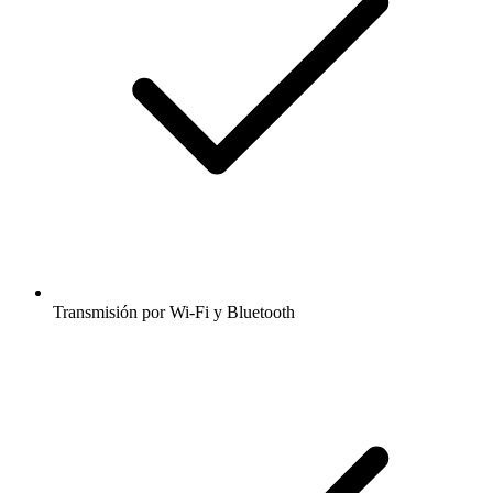
Transmisión por Wi-Fi y Bluetooth