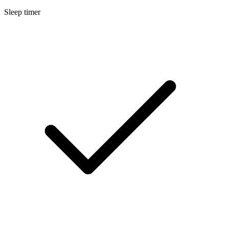
Sleep timer