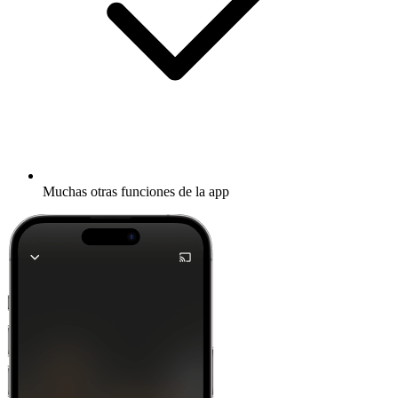
Muchas otras funciones de la app