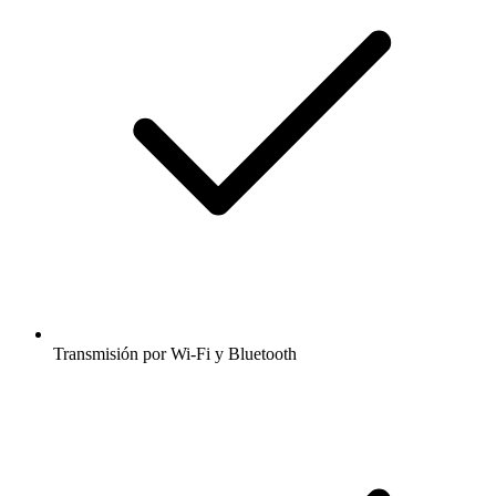
Transmisión por Wi-Fi y Bluetooth