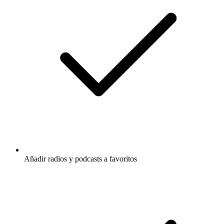
Añadir radios y podcasts a favoritos