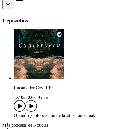
1 episodios
Encantador Covid 19
13/06/2020
|
9 min
Opinión y información de la situación actual.
Más podcasts de Noticias