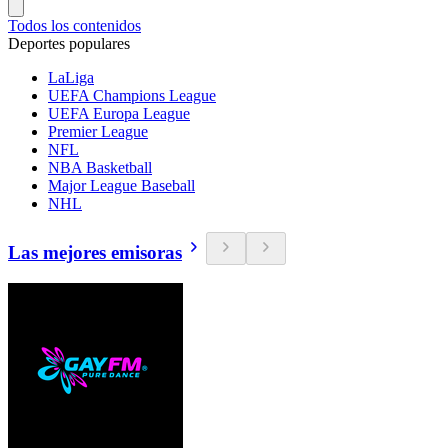
Todos los contenidos
Deportes populares
LaLiga
UEFA Champions League
UEFA Europa League
Premier League
NFL
NBA Basketball
Major League Baseball
NHL
Las mejores emisoras