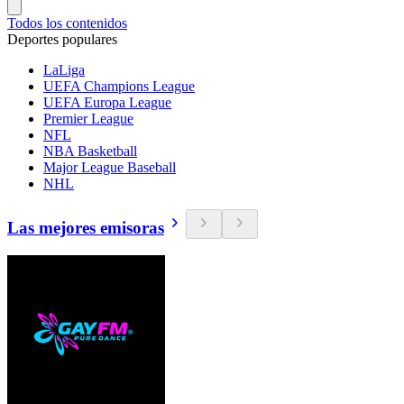
Todos los contenidos
Deportes populares
LaLiga
UEFA Champions League
UEFA Europa League
Premier League
NFL
NBA Basketball
Major League Baseball
NHL
Las mejores emisoras