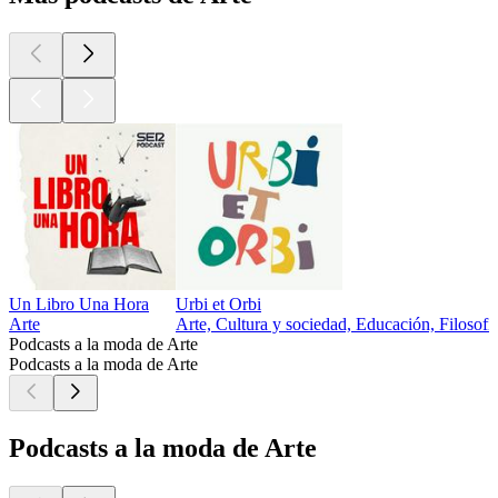
Un Libro Una Hora
Urbi et Orbi
Arte
Arte, Cultura y sociedad, Educación, Filosofí
Podcasts a la moda de Arte
Podcasts a la moda de Arte
Podcasts a la moda de Arte