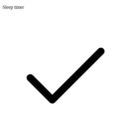
Sleep timer