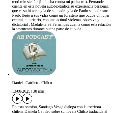
mod min stedfar (La lucha contra mi padrastro). Fernandes
cuenta en esta novela autobiográfica su experiencia personal,
que es su historia y la de su madre y la de Paulo su padrastro.
Paulo llegó a sus vidas como un forastero que ocupa un luger
central, autoritario, con una actitud violenta, obsesiva y
dictatorial . Madalena Sà Fernandes cuenta como está relación
la atormentó durante buena parte de su vida.
Daniela Catrileo - Chilco
13/08/2025
|
38 min
En esta ocasión, Santiago Vesga dialoga con la escritora
chilena Daniela Catrileo sobre su novela Chilco traducida al