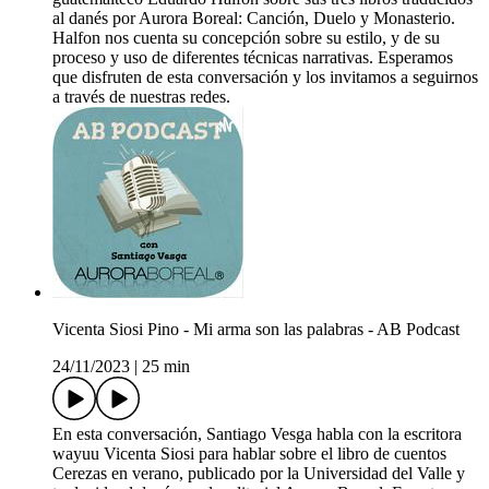
al danés por Aurora Boreal: Canción, Duelo y Monasterio.
Halfon nos cuenta su concepción sobre su estilo, y de su
proceso y uso de diferentes técnicas narrativas. Esperamos
que disfruten de esta conversación y los invitamos a seguirnos
a través de nuestras redes.
Vicenta Siosi Pino - Mi arma son las palabras - AB Podcast
24/11/2023
|
25 min
En esta conversación, Santiago Vesga habla con la escritora
wayuu Vicenta Siosi para hablar sobre el libro de cuentos
Cerezas en verano, publicado por la Universidad del Valle y