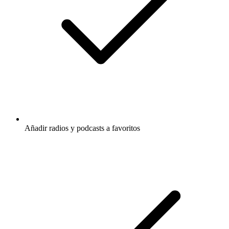
Añadir radios y podcasts a favoritos