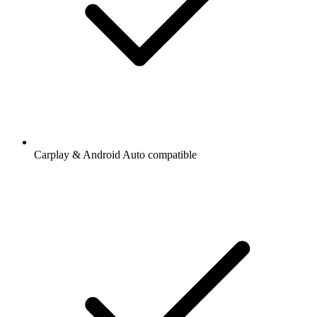
Carplay & Android Auto compatible