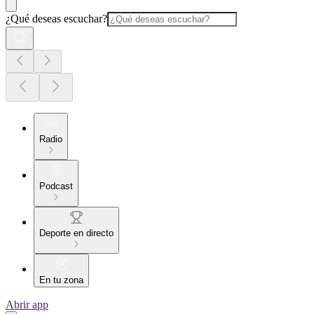
¿Qué deseas escuchar?
Radio
Podcast
Deporte en directo
En tu zona
Abrir app