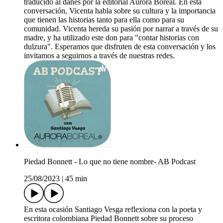
traducido al danés por la editorial Aurora Boreal. En esta
conversación, Vicenta habla sobre su cultura y la importancia
que tienen las historias tanto para ella como para su
comunidad. Vicenta hereda su pasión por narrar a través de su
madre, y ha utilizado este don para "contar historias con
dulzura". Esperamos que disfruten de esta conversación y los
invitamos a seguirnos a través de nuestras redes.
Piedad Bonnett - Lo que no tiene nombre- AB Podcast
25/08/2023
|
45 min
En esta ocasión Santiago Vesga reflexiona con la poeta y
escritora colombiana Piedad Bonnett sobre su proceso