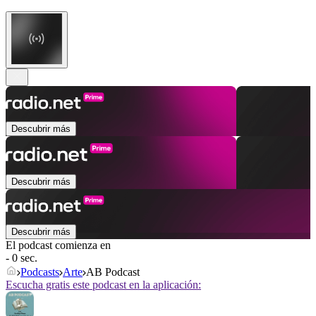
Descubrir más
Descubrir más
Descubrir más
El podcast comienza en
- 0 sec.
Podcasts
Arte
AB Podcast
Escucha gratis este podcast en la aplicación: