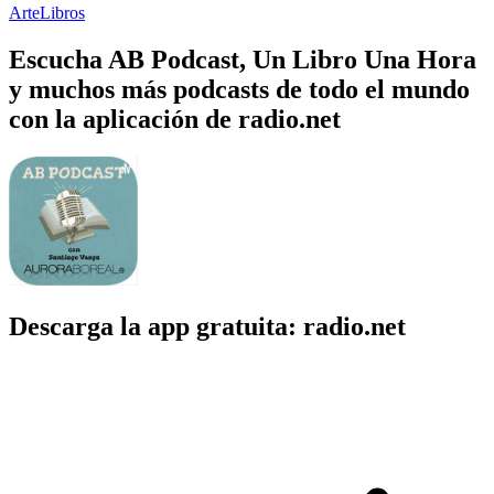
Arte
Libros
Escucha AB Podcast, Un Libro Una Hora
y muchos más podcasts de todo el mundo
con la aplicación de radio.net
Descarga la app gratuita: radio.net