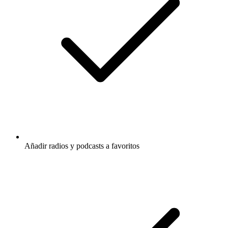
Añadir radios y podcasts a favoritos