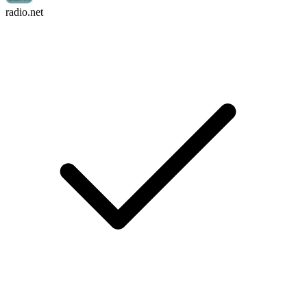
radio.net