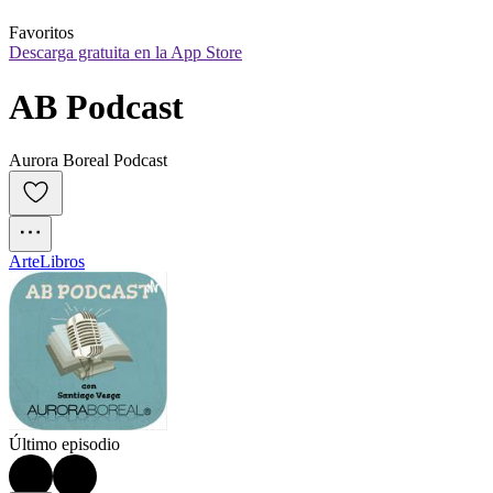
Favoritos
Descarga gratuita en la App Store
AB Podcast
Aurora Boreal Podcast
Arte
Libros
Último episodio