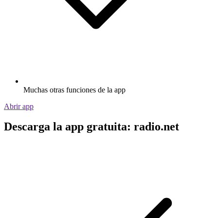
Muchas otras funciones de la app
Abrir app
Descarga la app gratuita: radio.net