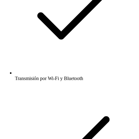
Transmisión por Wi-Fi y Bluetooth