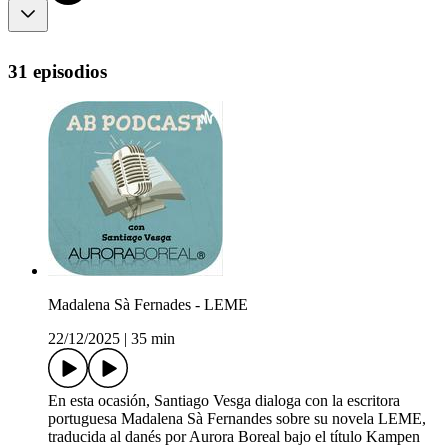
31 episodios
Madalena Sà Fernades - LEME
22/12/2025
|
35 min
En esta ocasión, Santiago Vesga dialoga con la escritora
portuguesa Madalena Sà Fernandes sobre su novela LEME,
traducida al danés por Aurora Boreal bajo el título Kampen