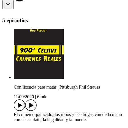
5 episodios
Con licencia para matar | Pittsburgh Phil Strauss
11/09/2020
|
6 min
El crimen organizado, los robos y las drogas van de la mano
con el sicariato, la ilegalidad y la muerte.