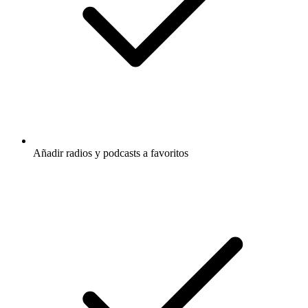
Añadir radios y podcasts a favoritos