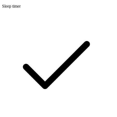
Sleep timer