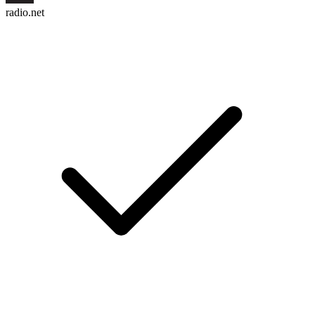
radio.net