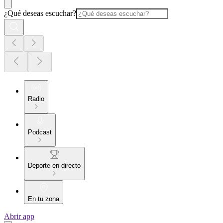
¿Qué deseas escuchar?
Radio
Podcast
Deporte en directo
En tu zona
Abrir app