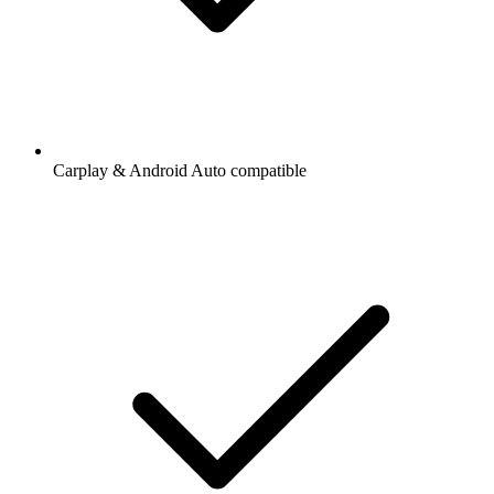
Carplay & Android Auto compatible