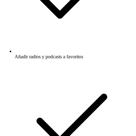
Añadir radios y podcasts a favoritos