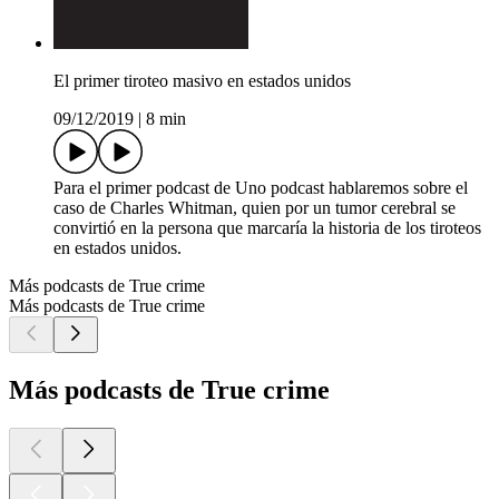
El primer tiroteo masivo en estados unidos
09/12/2019
|
8 min
Para el primer podcast de Uno podcast hablaremos sobre el
caso de Charles Whitman, quien por un tumor cerebral se
convirtió en la persona que marcaría la historia de los tiroteos
en estados unidos.
Más podcasts de True crime
Más podcasts de True crime
Más podcasts de True crime