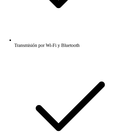
Transmisión por Wi-Fi y Bluetooth