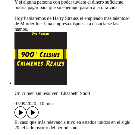
Y si alguna persona con poder tuviera el dinero suficiente,
podría pagar para que su enemigo pasara a la otra vida.
Hoy hablaremos de Harry Strauss el empleado más talentoso
de Murder Inc. Una empresa dispuesta a ensuciarse las
manos.
Un crimen sin resolver | Elizabeth Short
07/09/2020
|
10 min
El caso que más relevancia tuvo en estados unidos en el siglo
20, el lado oscuro del periodismo.