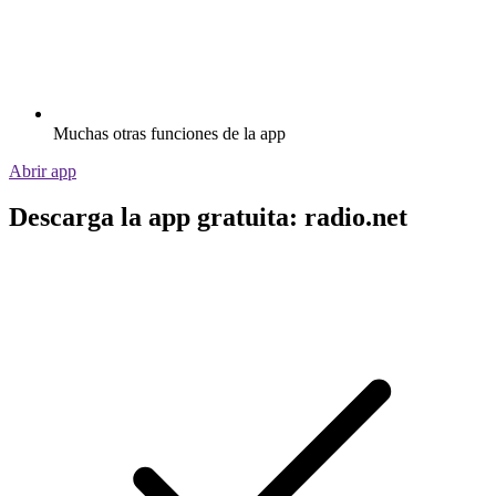
Muchas otras funciones de la app
Abrir app
Descarga la app gratuita: radio.net