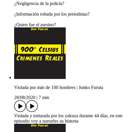
¿Negligencia de la policía?
¿Información robada por los periodistas?
¿Quien fue el asesino?
Violada por más de 100 hombres | Junko Furuta
28/08/2020
|
7 min
Violada y torturada por los yakuza durante 44 días, en este
episodio voy a narrarles su historia