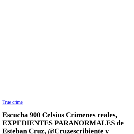
True crime
Escucha 900 Celsius Crimenes reales,
EXPEDIENTES PARANORMALES de
Esteban Cruz, @Cruzescribiente y