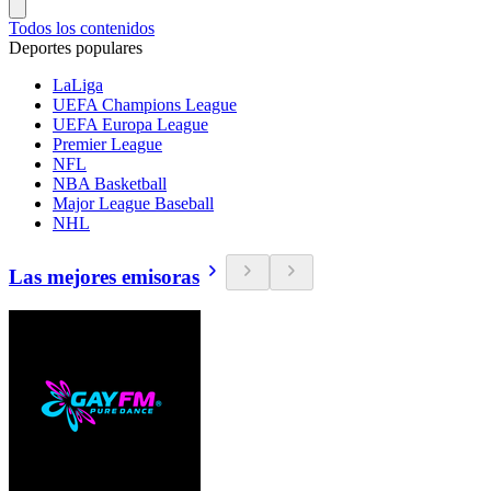
Todos los contenidos
Deportes populares
LaLiga
UEFA Champions League
UEFA Europa League
Premier League
NFL
NBA Basketball
Major League Baseball
NHL
Las mejores emisoras