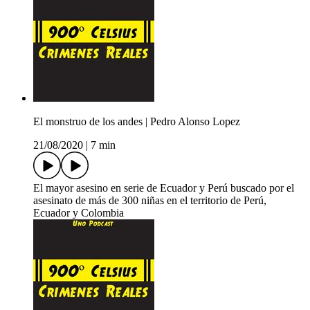
El monstruo de los andes | Pedro Alonso Lopez
21/08/2020
|
7 min
El mayor asesino en serie de Ecuador y Perú buscado por el
asesinato de más de 300 niñas en el territorio de Perú,
Ecuador y Colombia