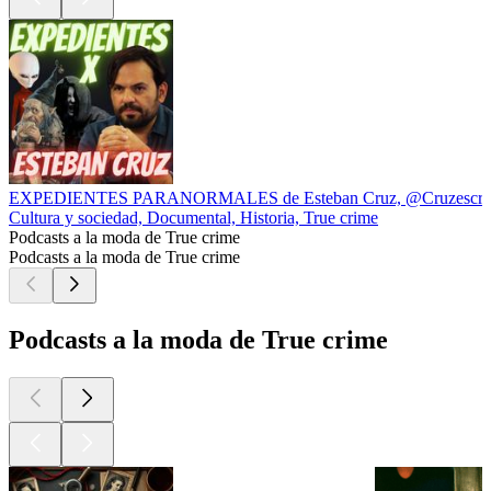
EXPEDIENTES PARANORMALES de Esteban Cruz, @Cruzescrib
Cultura y sociedad, Documental, Historia, True crime
Podcasts a la moda de True crime
Podcasts a la moda de True crime
Podcasts a la moda de True crime