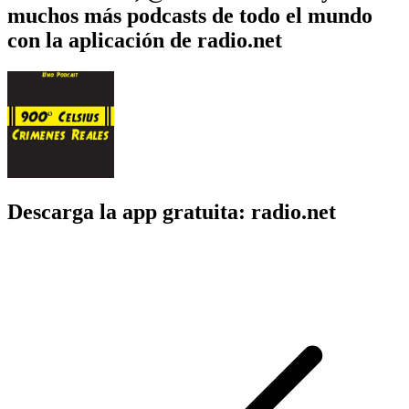
muchos más podcasts de todo el mundo
con la aplicación de radio.net
Descarga la app gratuita: radio.net