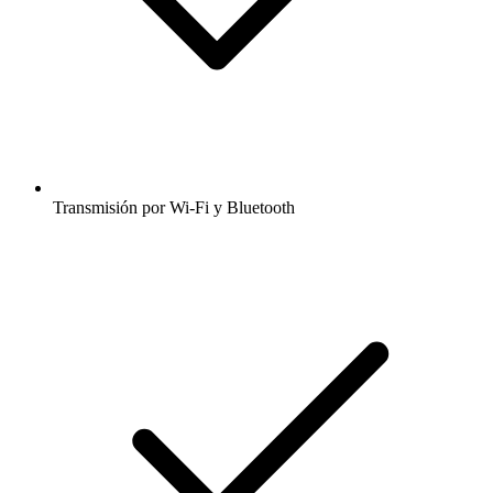
Transmisión por Wi-Fi y Bluetooth