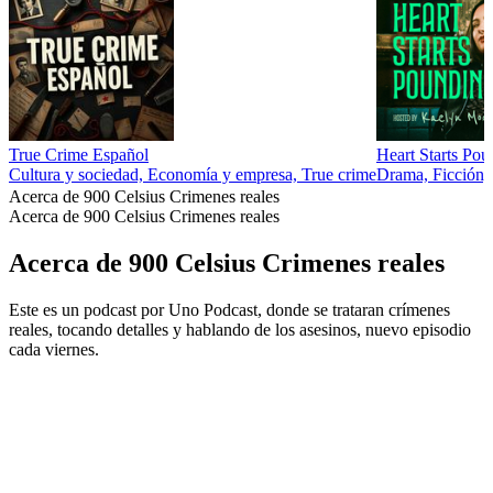
True Crime Español
Heart Starts Pou
Cultura y sociedad, Economía y empresa, True crime
Drama, Ficción, 
Acerca de 900 Celsius Crimenes reales
Acerca de 900 Celsius Crimenes reales
Acerca de 900 Celsius Crimenes reales
Este es un podcast por Uno Podcast, donde se trataran crímenes
reales, tocando detalles y hablando de los asesinos, nuevo episodio
cada viernes.
Sitio web del podcast