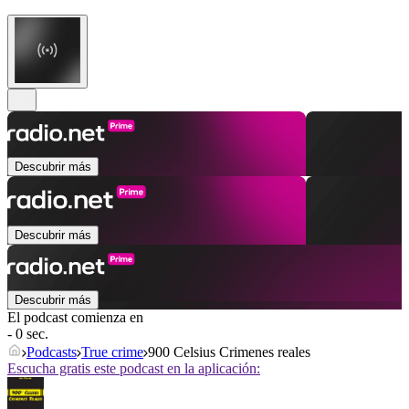
Descubrir más
Descubrir más
Descubrir más
El podcast comienza en
- 0 sec.
Podcasts
True crime
900 Celsius Crimenes reales
Escucha gratis este podcast en la aplicación: