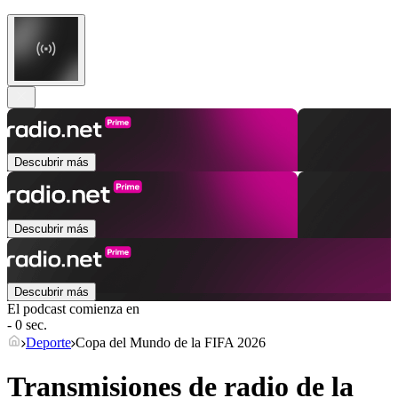
Descubrir más
Descubrir más
Descubrir más
El podcast comienza en
- 0 sec.
Deporte
Copa del Mundo de la FIFA 2026
Transmisiones de radio de la