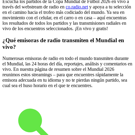
Escucha los partidos de la Copa Mundial de Fútbol 2026 en vivo a
través del webstream de radio en
co.radio.net
y apoya a tu selección
en el camino hacia el trofeo más codiciado del mundo. Ya sea en
movimiento con el celular, en el carro o en casa – aquí encuentras
los resultados de todos los partidos y las transmisiones radiales en
vivo de los encuentros seleccionados. ¡En vivo y gratis!
¿Qué emisoras de radio transmiten el Mundial en
vivo?
Numerosas emisoras de radio en todo el mundo transmiten durante
el Mundial, las 24 horas del día, reportajes, análisis y comentarios en
vivo. En nuestra página de resumen sobre el Mundial 2026
reunimos estos streamings – para que encuentres rápidamente la
emisora adecuada en tu idioma y no te pierdas ningún partido, sea
cual sea el huso horario en el que te encuentres.