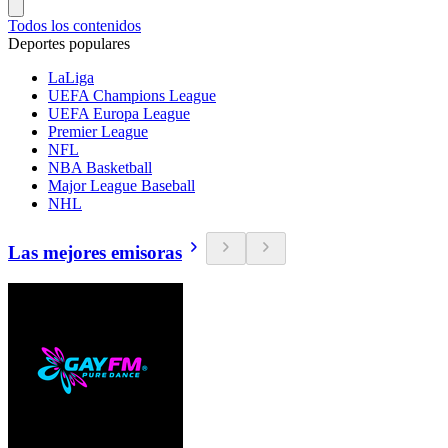
Todos los contenidos
Deportes populares
LaLiga
UEFA Champions League
UEFA Europa League
Premier League
NFL
NBA Basketball
Major League Baseball
NHL
Las mejores emisoras