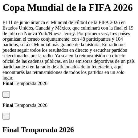
Copa Mundial de la FIFA 2026
El 11 de junio arranca el Mundial de Fútbol de la FIFA 2026 en
Estados Unidos, Canadá y México, que culminará con la final el 19
de julio en Nueva York/Nueva Jersey. Por primera vez, tres países
organizan el torneo conjuntamente: con 48 participantes y 104
partidos, será el Mundial más grande de la historia. En radio.net
puedes seguir todos los resultados en directo y escuchar partidos
seleccionados por la radio. Ya sea en la retransmisión en directo
oficial de las cadenas públicas, en las emisoras deportivas de un país
participante o en la radio de aficionados de tu federación, aquí
encontrarás las retransmisiones de todos los partidos en un solo
lugar.
Final
Temporada
2026
<
Final
Temporada
2026
<
Final
Temporada
2026