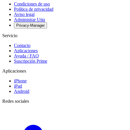
Condiciones de uso
Política de privacidad
Aviso legal
Administrar Utiq
Privacy-Manager
Servicio
Contacto
Aplicaciones
Ayuda / FAQ
Suscripción Prime
Aplicaciones
iPhone
iPad
Android
Redes sociales