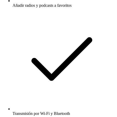
Añadir radios y podcasts a favoritos
Transmisión por Wi-Fi y Bluetooth