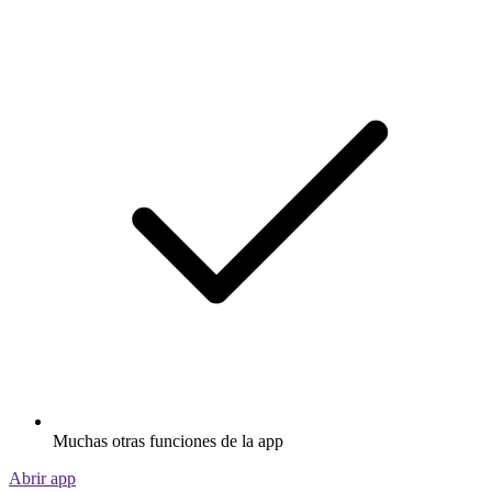
Muchas otras funciones de la app
Abrir app