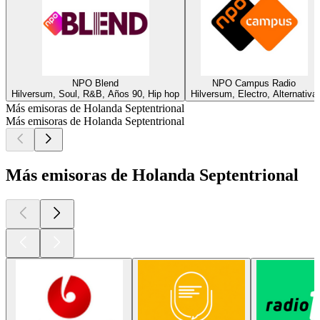
NPO Blend
NPO Campus Radio
Hilversum, Soul, R&B, Años 90, Hip hop
Hilversum, Electro, Alternativa
Más emisoras de Holanda Septentrional
Más emisoras de Holanda Septentrional
Más emisoras de Holanda Septentrional