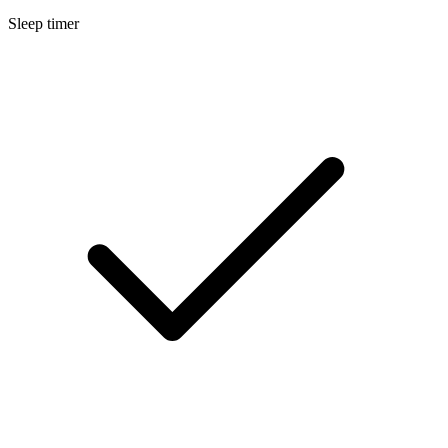
Sleep timer