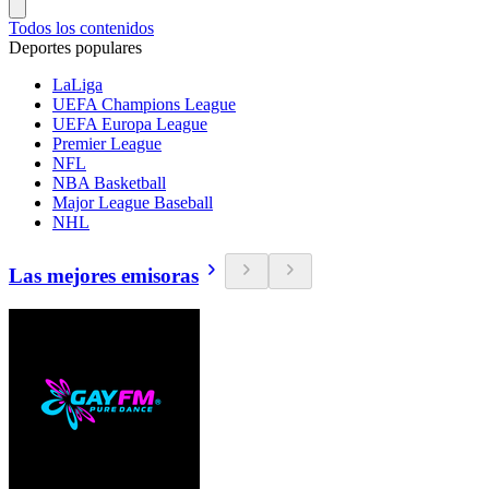
Todos los contenidos
Deportes populares
LaLiga
UEFA Champions League
UEFA Europa League
Premier League
NFL
NBA Basketball
Major League Baseball
NHL
Las mejores emisoras