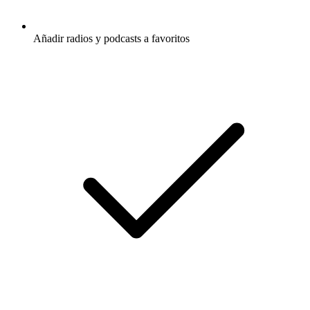
Añadir radios y podcasts a favoritos