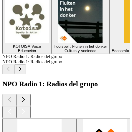
KOTOISA Voice
Hoorspel : Fluiten in het donker
Educación
Cultura y sociedad
Economía y 
NPO Radio 1: Radios del grupo
NPO Radio 1: Radios del grupo
NPO Radio 1: Radios del grupo