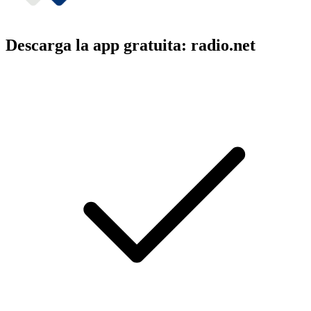
Descarga la app gratuita: radio.net