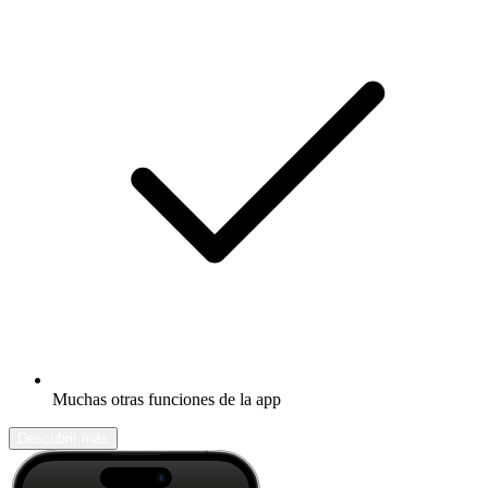
Muchas otras funciones de la app
Descubrir más