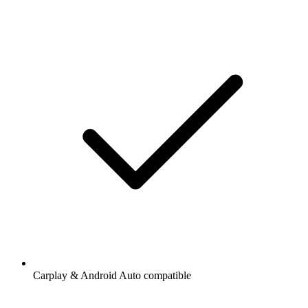
Carplay & Android Auto compatible