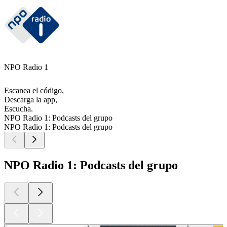
NPO Radio 1
Escanea el código,
Descarga la app,
Escucha.
NPO Radio 1: Podcasts del grupo
NPO Radio 1: Podcasts del grupo
NPO Radio 1: Podcasts del grupo