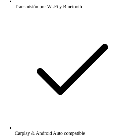
Transmisión por Wi-Fi y Bluetooth
Carplay & Android Auto compatible