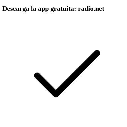
Descarga la app gratuita: radio.net