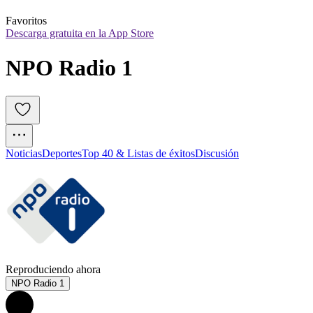
Favoritos
Descarga gratuita en la App Store
NPO Radio 1
Noticias
Deportes
Top 40 & Listas de éxitos
Discusión
Reproduciendo ahora
NPO Radio 1