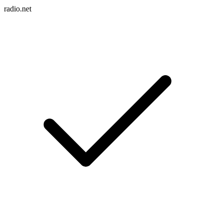
radio.net