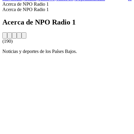
Acerca de NPO Radio 1
Acerca de NPO Radio 1
Acerca de NPO Radio 1
(190)
Noticias y deportes de los Países Bajos.
Sitio web de la emisora