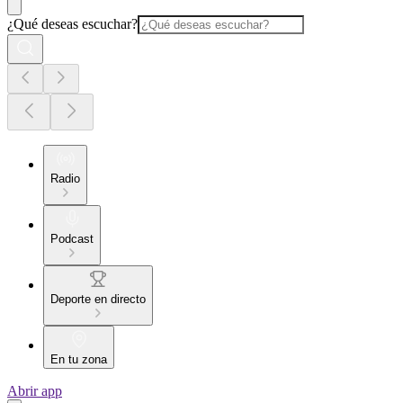
¿Qué deseas escuchar?
Radio
Podcast
Deporte en directo
En tu zona
Abrir app