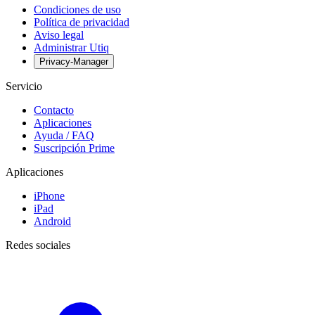
Condiciones de uso
Política de privacidad
Aviso legal
Administrar Utiq
Privacy-Manager
Servicio
Contacto
Aplicaciones
Ayuda / FAQ
Suscripción Prime
Aplicaciones
iPhone
iPad
Android
Redes sociales