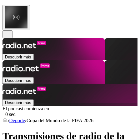
Descubrir más
Descubrir más
Descubrir más
El podcast comienza en
- 0 sec.
Deporte
Copa del Mundo de la FIFA 2026
Transmisiones de radio de la