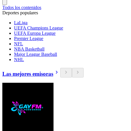
Todos los contenidos
Deportes populares
LaLiga
UEFA Champions League
UEFA Europa League
Premier League
NFL
NBA Basketball
Major League Baseball
NHL
Las mejores emisoras