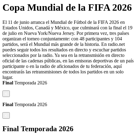
Copa Mundial de la FIFA 2026
El 11 de junio arranca el Mundial de Fútbol de la FIFA 2026 en
Estados Unidos, Canadá y México, que culminará con la final el 19
de julio en Nueva York/Nueva Jersey. Por primera vez, tres países
organizan el torneo conjuntamente: con 48 participantes y 104
partidos, será el Mundial más grande de la historia. En radio.net
puedes seguir todos los resultados en directo y escuchar partidos
seleccionados por la radio. Ya sea en la retransmisión en directo
oficial de las cadenas públicas, en las emisoras deportivas de un país
participante o en la radio de aficionados de tu federación, aquí
encontrarás las retransmisiones de todos los partidos en un solo
lugar.
Final
Temporada
2026
<
Final
Temporada
2026
<
Final
Temporada
2026