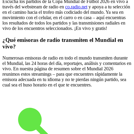
Escucha los partidos de la Copa Mundial de Fútbol 2026 en vivo a
través del webstream de radio en
co.radio.net
y apoya a tu selección
en el camino hacia el trofeo más codiciado del mundo. Ya sea en
movimiento con el celular, en el carro o en casa – aquí encuentras
los resultados de todos los partidos y las transmisiones radiales en
vivo de los encuentros seleccionados. ¡En vivo y gratis!
¿Qué emisoras de radio transmiten el Mundial en
vivo?
Numerosas emisoras de radio en todo el mundo transmiten durante
el Mundial, las 24 horas del día, reportajes, análisis y comentarios en
vivo. En nuestra página de resumen sobre el Mundial 2026
reunimos estos streamings – para que encuentres rápidamente la
emisora adecuada en tu idioma y no te pierdas ningún partido, sea
cual sea el huso horario en el que te encuentres.