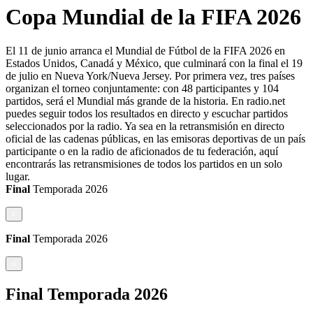
Copa Mundial de la FIFA 2026
El 11 de junio arranca el Mundial de Fútbol de la FIFA 2026 en
Estados Unidos, Canadá y México, que culminará con la final el 19
de julio en Nueva York/Nueva Jersey. Por primera vez, tres países
organizan el torneo conjuntamente: con 48 participantes y 104
partidos, será el Mundial más grande de la historia. En radio.net
puedes seguir todos los resultados en directo y escuchar partidos
seleccionados por la radio. Ya sea en la retransmisión en directo
oficial de las cadenas públicas, en las emisoras deportivas de un país
participante o en la radio de aficionados de tu federación, aquí
encontrarás las retransmisiones de todos los partidos en un solo
lugar.
Final
Temporada
2026
<
Final
Temporada
2026
<
Final
Temporada
2026