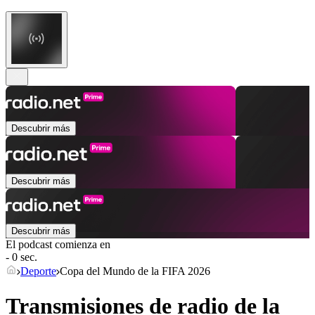
Descubrir más
Descubrir más
Descubrir más
El podcast comienza en
- 0 sec.
Deporte
Copa del Mundo de la FIFA 2026
Transmisiones de radio de la