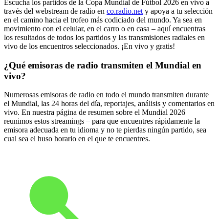
Escucha los partidos de la Copa Mundial de Fútbol 2026 en vivo a
través del webstream de radio en
co.radio.net
y apoya a tu selección
en el camino hacia el trofeo más codiciado del mundo. Ya sea en
movimiento con el celular, en el carro o en casa – aquí encuentras
los resultados de todos los partidos y las transmisiones radiales en
vivo de los encuentros seleccionados. ¡En vivo y gratis!
¿Qué emisoras de radio transmiten el Mundial en
vivo?
Numerosas emisoras de radio en todo el mundo transmiten durante
el Mundial, las 24 horas del día, reportajes, análisis y comentarios en
vivo. En nuestra página de resumen sobre el Mundial 2026
reunimos estos streamings – para que encuentres rápidamente la
emisora adecuada en tu idioma y no te pierdas ningún partido, sea
cual sea el huso horario en el que te encuentres.