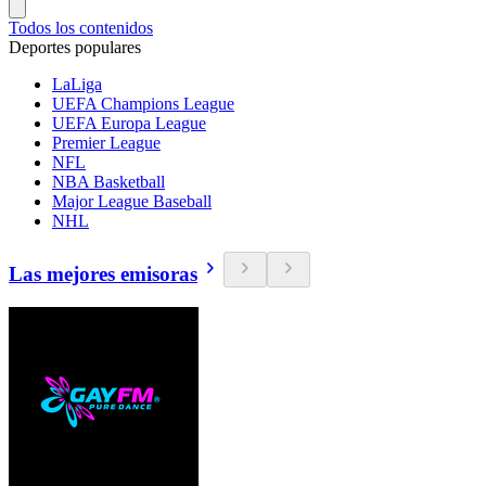
Todos los contenidos
Deportes populares
LaLiga
UEFA Champions League
UEFA Europa League
Premier League
NFL
NBA Basketball
Major League Baseball
NHL
Las mejores emisoras