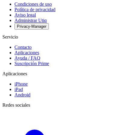
Condiciones de uso
Política de privacidad
Aviso legal
Administrar Utiq
Privacy-Manager
Servicio
Contacto
Aplicaciones
Ayuda / FAQ
Suscripción Prime
Aplicaciones
iPhone
iPad
Android
Redes sociales