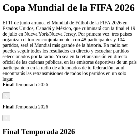
Copa Mundial de la FIFA 2026
El 11 de junio arranca el Mundial de Fútbol de la FIFA 2026 en
Estados Unidos, Canadá y México, que culminará con la final el 19
de julio en Nueva York/Nueva Jersey. Por primera vez, tres países
organizan el torneo conjuntamente: con 48 participantes y 104
partidos, será el Mundial más grande de la historia. En radio.net
puedes seguir todos los resultados en directo y escuchar partidos
seleccionados por la radio. Ya sea en la retransmisión en directo
oficial de las cadenas públicas, en las emisoras deportivas de un país
participante o en la radio de aficionados de tu federación, aquí
encontrarás las retransmisiones de todos los partidos en un solo
lugar.
Final
Temporada
2026
<
Final
Temporada
2026
<
Final
Temporada
2026