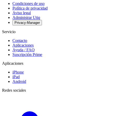
Condiciones de uso
Política de privacidad
Aviso legal
Administrar Utiq
Privacy-Manager
Servicio
Contacto
Aplicaciones
Ayuda / FAQ
Suscripción Prime
Aplicaciones
iPhone
iPad
Android
Redes sociales