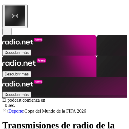
Descubrir más
Descubrir más
Descubrir más
El podcast comienza en
- 0 sec.
Deporte
Copa del Mundo de la FIFA 2026
Transmisiones de radio de la