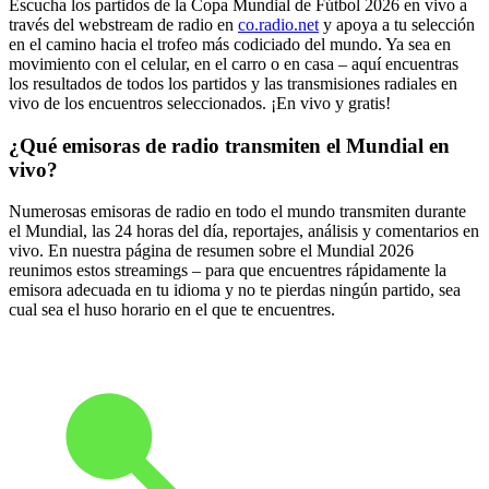
Escucha los partidos de la Copa Mundial de Fútbol 2026 en vivo a
través del webstream de radio en
co.radio.net
y apoya a tu selección
en el camino hacia el trofeo más codiciado del mundo. Ya sea en
movimiento con el celular, en el carro o en casa – aquí encuentras
los resultados de todos los partidos y las transmisiones radiales en
vivo de los encuentros seleccionados. ¡En vivo y gratis!
¿Qué emisoras de radio transmiten el Mundial en
vivo?
Numerosas emisoras de radio en todo el mundo transmiten durante
el Mundial, las 24 horas del día, reportajes, análisis y comentarios en
vivo. En nuestra página de resumen sobre el Mundial 2026
reunimos estos streamings – para que encuentres rápidamente la
emisora adecuada en tu idioma y no te pierdas ningún partido, sea
cual sea el huso horario en el que te encuentres.