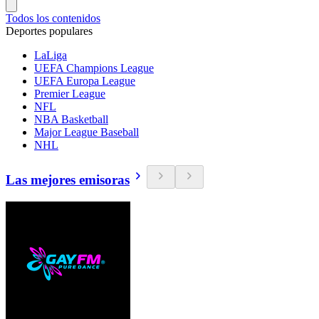
Todos los contenidos
Deportes populares
LaLiga
UEFA Champions League
UEFA Europa League
Premier League
NFL
NBA Basketball
Major League Baseball
NHL
Las mejores emisoras