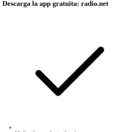
Descarga la app gratuita: radio.net