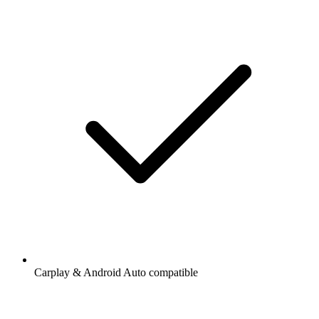
Carplay & Android Auto compatible