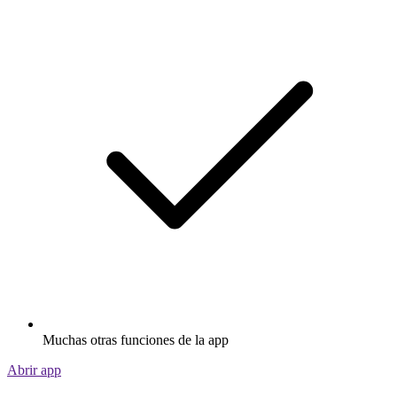
Muchas otras funciones de la app
Abrir app