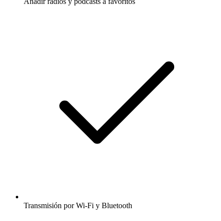
Añadir radios y podcasts a favoritos
Transmisión por Wi-Fi y Bluetooth