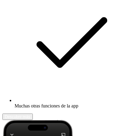
Muchas otras funciones de la app
Descubrir más