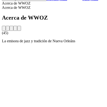
Acerca de WWOZ
Acerca de WWOZ
Acerca de WWOZ
(45)
La emisora de jazz y tradición de Nueva Orleáns
Sitio web de la emisora