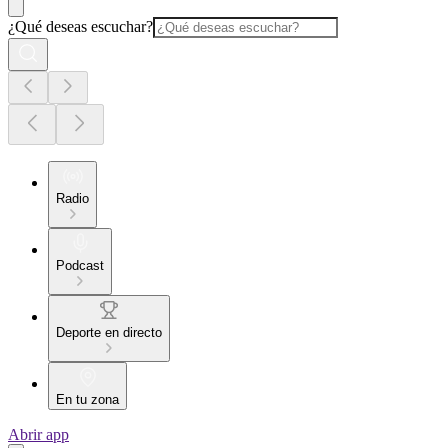
¿Qué deseas escuchar?
Radio
Podcast
Deporte en directo
En tu zona
Abrir app