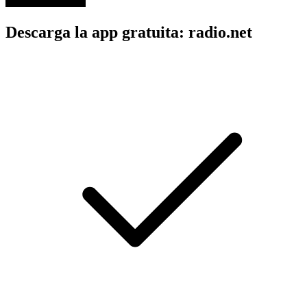
Descarga la app gratuita: radio.net