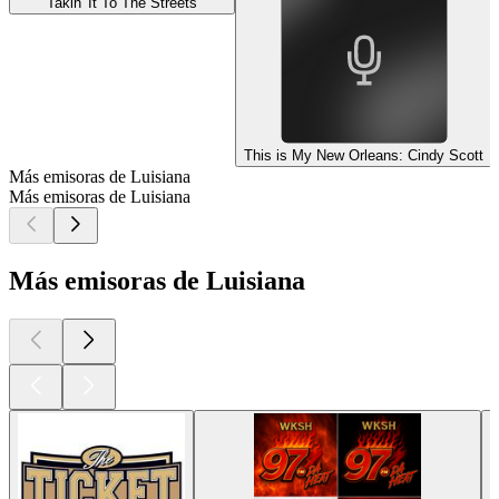
Takin' It To The Streets
This is My New Orleans: Cindy Scott
Más emisoras de Luisiana
Más emisoras de Luisiana
Más emisoras de Luisiana