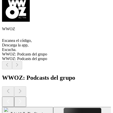
WWOZ
Escanea el código,
Descarga la app,
Escucha.
WWOZ: Podcasts del grupo
WWOZ: Podcasts del grupo
WWOZ: Podcasts del grupo