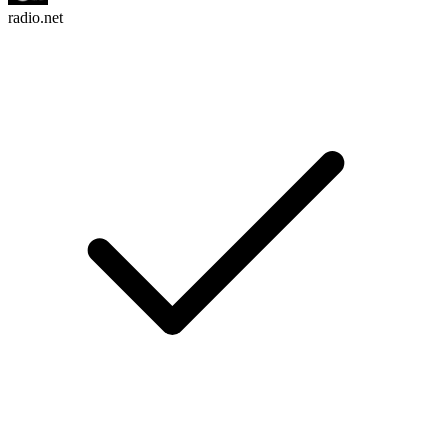
radio.net