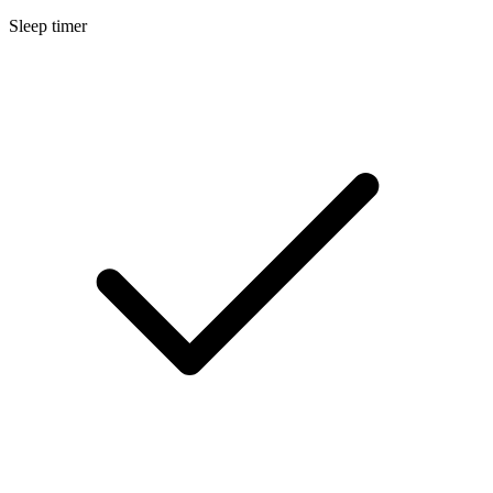
Sleep timer