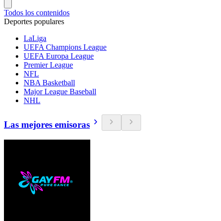
Todos los contenidos
Deportes populares
LaLiga
UEFA Champions League
UEFA Europa League
Premier League
NFL
NBA Basketball
Major League Baseball
NHL
Las mejores emisoras