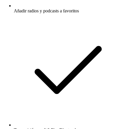
Añadir radios y podcasts a favoritos