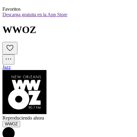
Favoritos
Descarga gratuita en la App Store
WWOZ
Jazz
Reproduciendo ahora
WWOZ