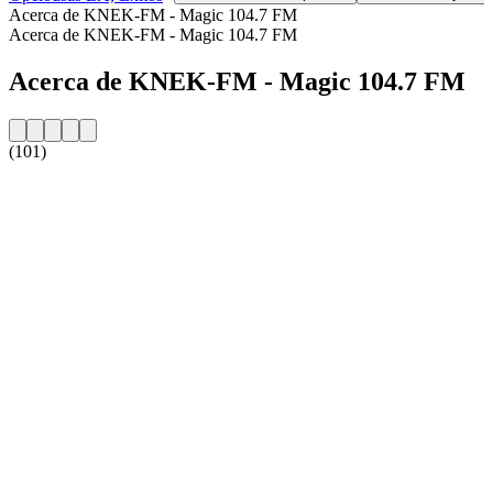
Acerca de KNEK-FM - Magic 104.7 FM
Acerca de KNEK-FM - Magic 104.7 FM
Acerca de KNEK-FM - Magic 104.7 FM
(101)
Sitio web de la emisora