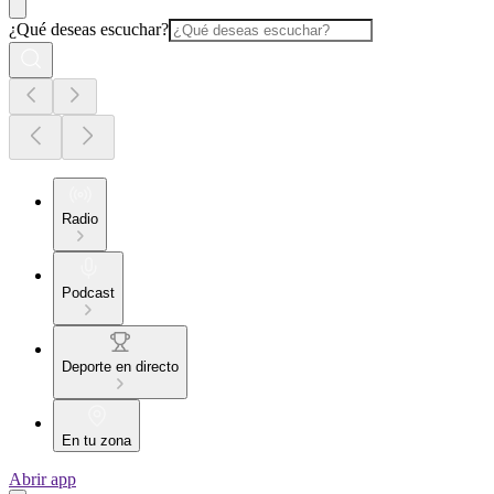
¿Qué deseas escuchar?
Radio
Podcast
Deporte en directo
En tu zona
Abrir app