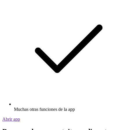
Muchas otras funciones de la app
Abrir app