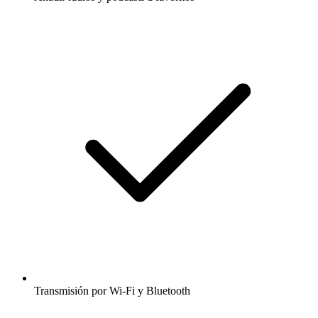
Transmisión por Wi-Fi y Bluetooth