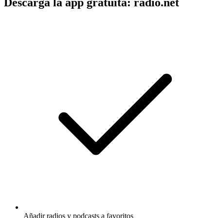
Descarga la app gratuita: radio.net
Añadir radios y podcasts a favoritos