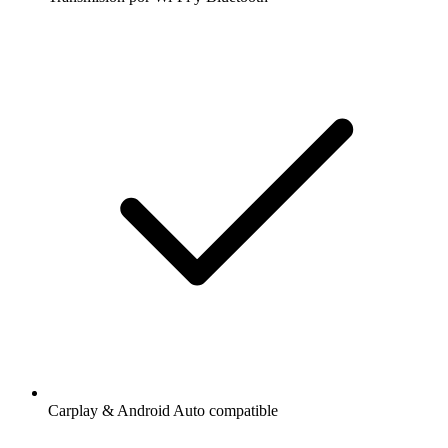
Carplay & Android Auto compatible