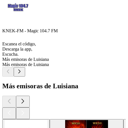
KNEK-FM - Magic 104.7 FM
Escanea el código,
Descarga la app,
Escucha.
Más emisoras de Luisiana
Más emisoras de Luisiana
Más emisoras de Luisiana