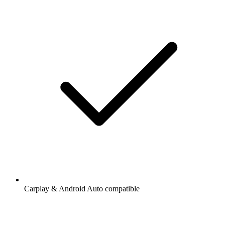
Carplay & Android Auto compatible