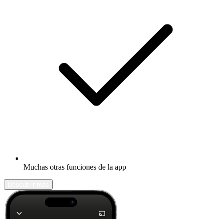
Muchas otras funciones de la app
Descubrir más