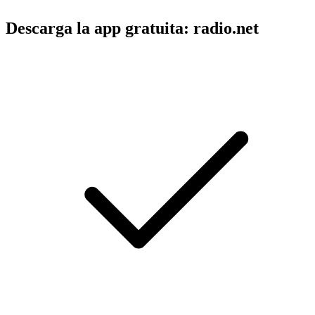
Descarga la app gratuita: radio.net