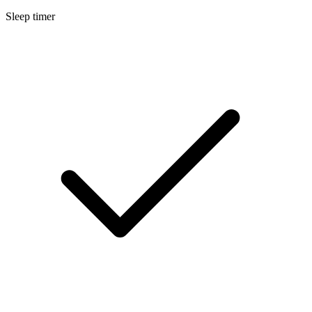
Sleep timer