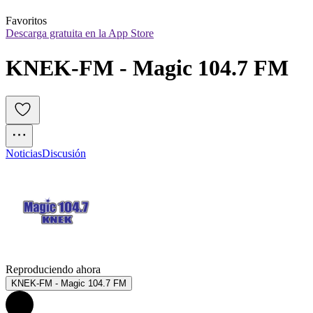
Favoritos
Descarga gratuita en la App Store
KNEK-FM - Magic 104.7 FM
Noticias
Discusión
Reproduciendo ahora
KNEK-FM - Magic 104.7 FM