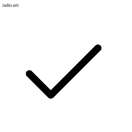
radio.net