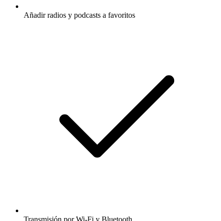
Añadir radios y podcasts a favoritos
Transmisión por Wi-Fi y Bluetooth