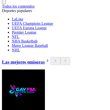
Todos los contenidos
Deportes populares
LaLiga
UEFA Champions League
UEFA Europa League
Premier League
NFL
NBA Basketball
Major League Baseball
NHL
Las mejores emisoras