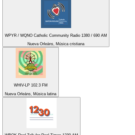
WPYR / WQNO Catholic Community Radio 1380 / 690 AM
Nueva Orleáns, Música cristiana
WHIV-LP 102.3 FM
Nueva Orleáns, Música latina