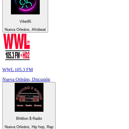
Vibe95
Nueva Orleáns, Afrobeat
WWL 105.3 FM
Nueva Orleáns, Discusión
Bhillion $ Radio
Nueva Orleáns, Hip hop, Rap