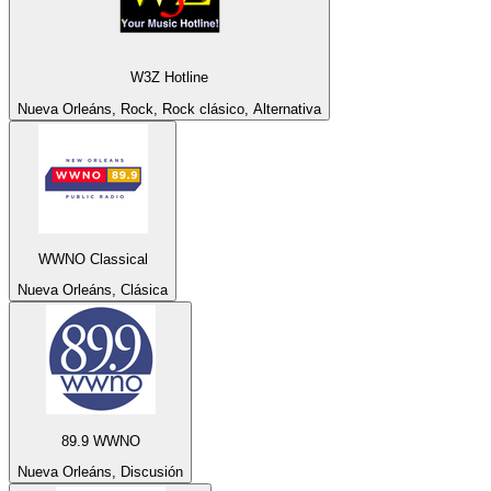
W3Z Hotline
Nueva Orleáns, Rock, Rock clásico, Alternativa
WWNO Classical
Nueva Orleáns, Clásica
89.9 WWNO
Nueva Orleáns, Discusión