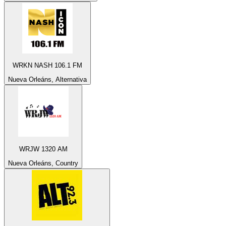
WRKN NASH 106.1 FM
Nueva Orleáns, Alternativa
WRJW 1320 AM
Nueva Orleáns, Country