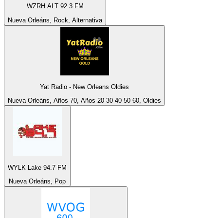
WZRH ALT 92.3 FM
Nueva Orleáns, Rock, Alternativa
Yat Radio - New Orleans Oldies
Nueva Orleáns, Años 70, Años 20 30 40 50 60, Oldies
WYLK Lake 94.7 FM
Nueva Orleáns, Pop