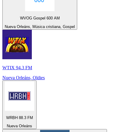
WVOG Gospel 600 AM
Nueva Orleáns, Música cristiana, Gospel
WTIX 94.3 FM
Nueva Orleáns, Oldies
WRBH 88.3 FM
Nueva Orleáns