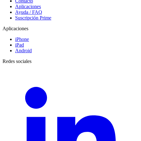
Contacto
Aplicaciones
Ayuda / FAQ
Suscripción Prime
Aplicaciones
iPhone
iPad
Android
Redes sociales