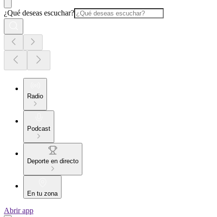
¿Qué deseas escuchar?
Radio
Podcast
Deporte en directo
En tu zona
Abrir app