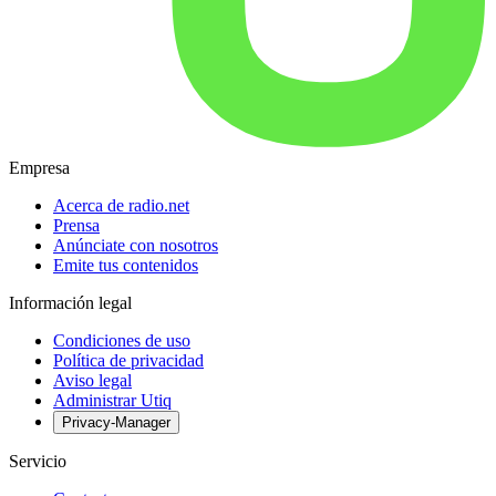
Empresa
Acerca de radio.net
Prensa
Anúnciate con nosotros
Emite tus contenidos
Información legal
Condiciones de uso
Política de privacidad
Aviso legal
Administrar Utiq
Privacy-Manager
Servicio