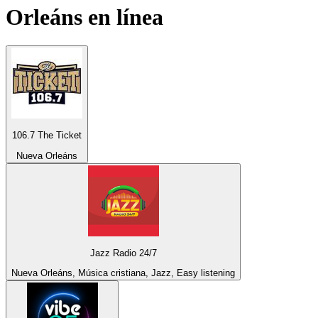
Orleáns
en línea
106.7 The Ticket
Nueva Orleáns
Jazz Radio 24/7
Nueva Orleáns, Música cristiana, Jazz, Easy listening