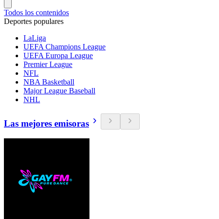
Todos los contenidos
Deportes populares
LaLiga
UEFA Champions League
UEFA Europa League
Premier League
NFL
NBA Basketball
Major League Baseball
NHL
Las mejores emisoras