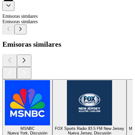
Emisoras similares
Emisoras similares
Emisoras similares
MSNBC
FOX Sports Radio 93.5 FM New Jersey
MI
Nueva York, Discusión
Nueva Jersey, Discusión