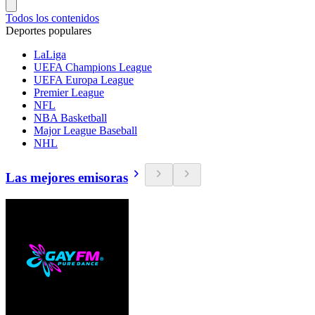
Todos los contenidos
Deportes populares
LaLiga
UEFA Champions League
UEFA Europa League
Premier League
NFL
NBA Basketball
Major League Baseball
NHL
Las mejores emisoras