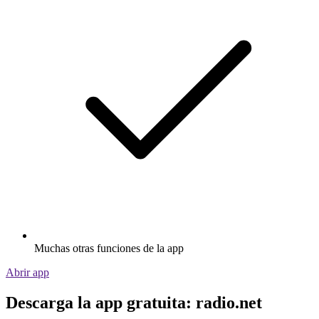
Muchas otras funciones de la app
Abrir app
Descarga la app gratuita: radio.net