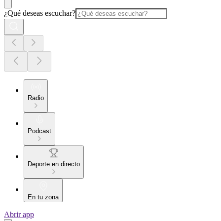
¿Qué deseas escuchar?
Radio
Podcast
Deporte en directo
En tu zona
Abrir app