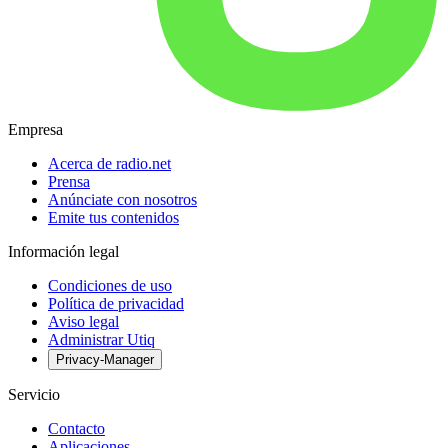
Empresa
Acerca de radio.net
Prensa
Anúnciate con nosotros
Emite tus contenidos
Información legal
Condiciones de uso
Política de privacidad
Aviso legal
Administrar Utiq
Privacy-Manager
Servicio
Contacto
Aplicaciones