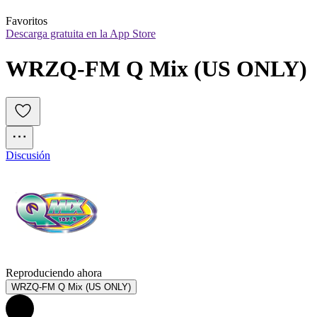
Favoritos
Descarga gratuita en la App Store
WRZQ-FM Q Mix (US ONLY)
Discusión
Reproduciendo ahora
WRZQ-FM Q Mix (US ONLY)