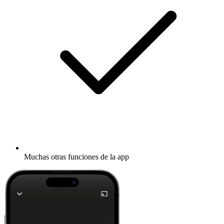
Muchas otras funciones de la app