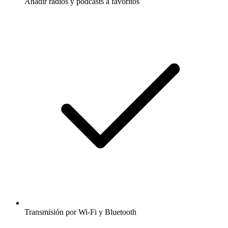
Añadir radios y podcasts a favoritos
Transmisión por Wi-Fi y Bluetooth