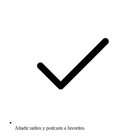
Añadir radios y podcasts a favoritos