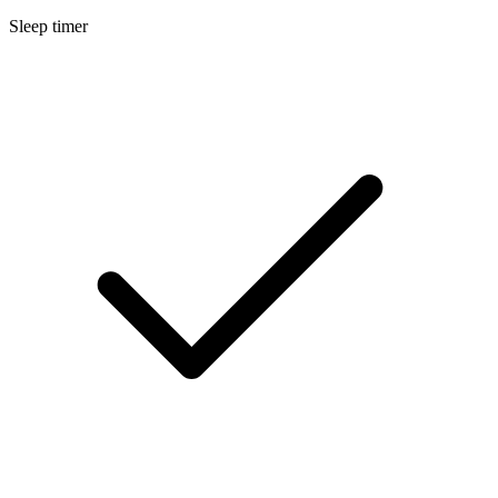
Sleep timer