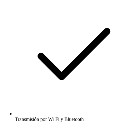
Transmisión por Wi-Fi y Bluetooth