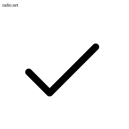
radio.net