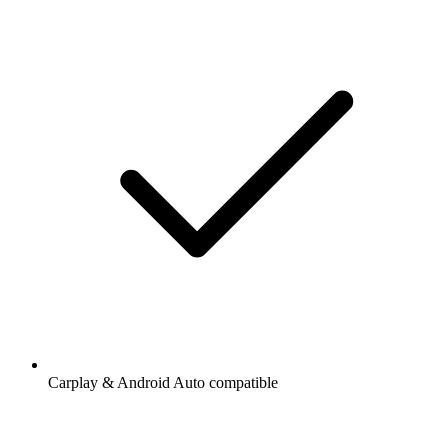
Carplay & Android Auto compatible