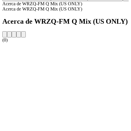
Acerca de WRZQ-FM Q Mix (US ONLY)
Acerca de WRZQ-FM Q Mix (US ONLY)
Acerca de WRZQ-FM Q Mix (US ONLY)
(0)
Sitio web de la emisora