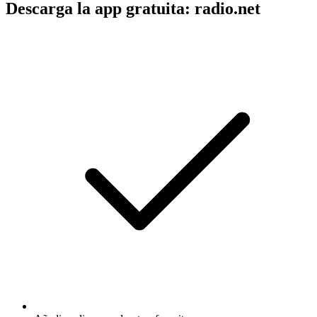
Descarga la app gratuita: radio.net