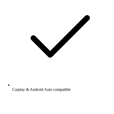
Carplay & Android Auto compatible