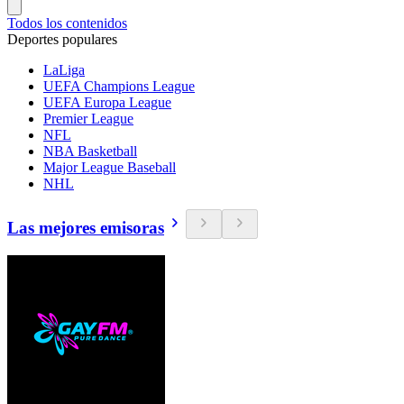
Todos los contenidos
Deportes populares
LaLiga
UEFA Champions League
UEFA Europa League
Premier League
NFL
NBA Basketball
Major League Baseball
NHL
Las mejores emisoras