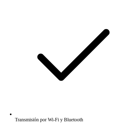
Transmisión por Wi-Fi y Bluetooth