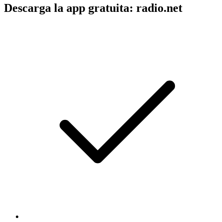
Descarga la app gratuita: radio.net