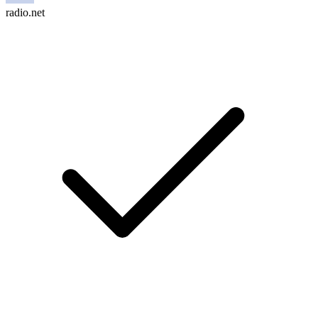
radio.net