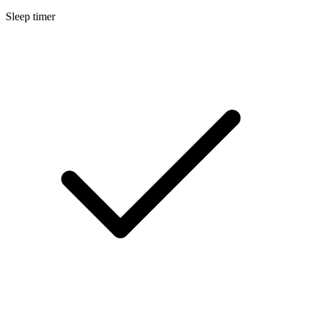
Sleep timer