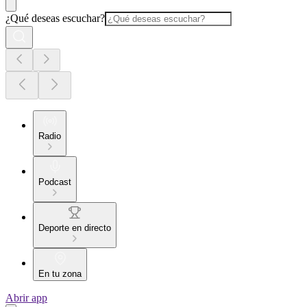
¿Qué deseas escuchar?
Radio
Podcast
Deporte en directo
En tu zona
Abrir app