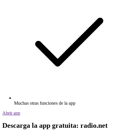
Muchas otras funciones de la app
Abrir app
Descarga la app gratuita: radio.net