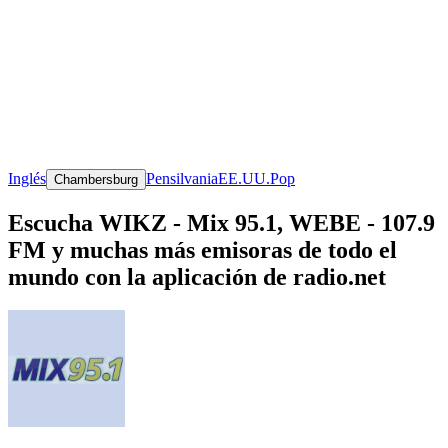
Inglés
Pensilvania
EE.UU.
Pop
Chambersburg
Escucha WIKZ - Mix 95.1, WEBE - 107.9
FM y muchas más emisoras de todo el
mundo con la aplicación de radio.net