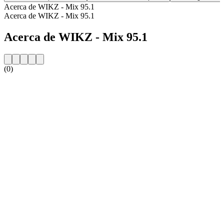
Acerca de WIKZ - Mix 95.1
Acerca de WIKZ - Mix 95.1
Acerca de WIKZ - Mix 95.1
(0)
Sitio web de la emisora