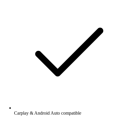
Carplay & Android Auto compatible