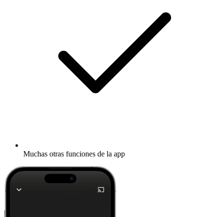
Muchas otras funciones de la app