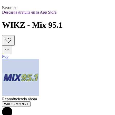
Favoritos
Descarga gratuita en la App Store
WIKZ - Mix 95.1
Pop
Reproduciendo ahora
WIKZ - Mix 95.1