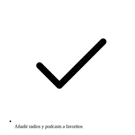
Añadir radios y podcasts a favoritos