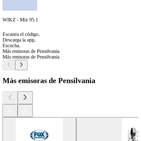
WIKZ - Mix 95.1
Escanea el código,
Descarga la app,
Escucha.
Más emisoras de Pensilvania
Más emisoras de Pensilvania
Más emisoras de Pensilvania