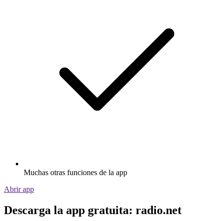
Muchas otras funciones de la app
Abrir app
Descarga la app gratuita: radio.net