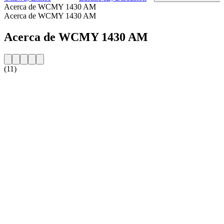
Acerca de WCMY 1430 AM
Acerca de WCMY 1430 AM
Acerca de WCMY 1430 AM
(11)
Sitio web de la emisora