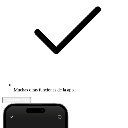
Muchas otras funciones de la app
Descubrir más