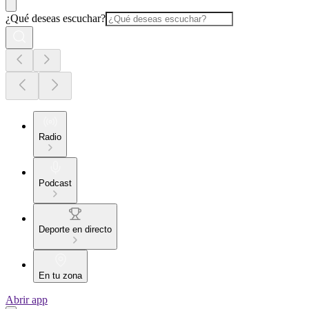
¿Qué deseas escuchar?
Radio
Podcast
Deporte en directo
En tu zona
Abrir app