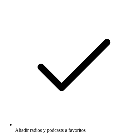
Añadir radios y podcasts a favoritos