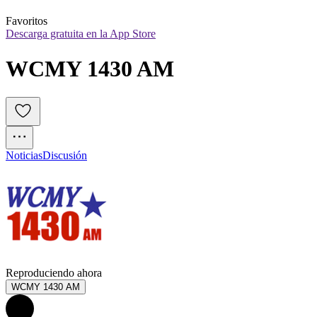
Favoritos
Descarga gratuita en la App Store
WCMY 1430 AM
Noticias
Discusión
Reproduciendo ahora
WCMY 1430 AM