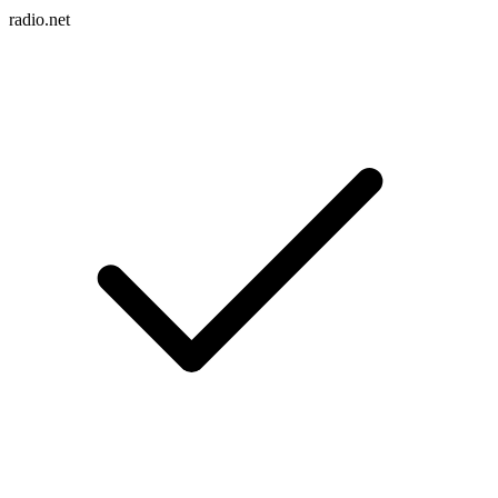
radio.net