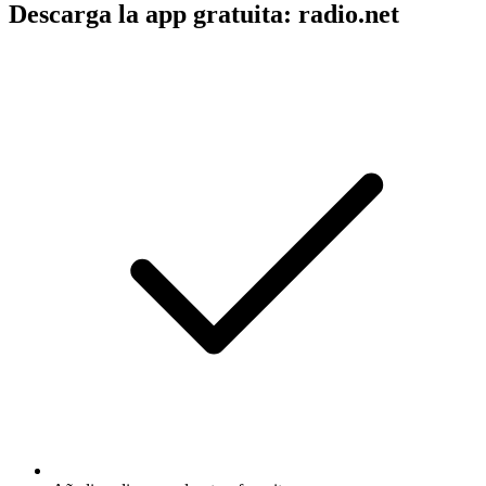
Descarga la app gratuita: radio.net