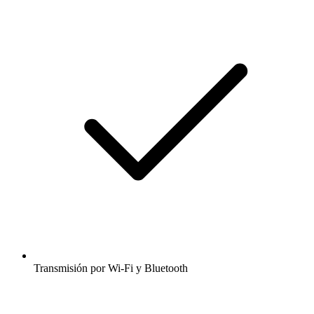
Transmisión por Wi-Fi y Bluetooth