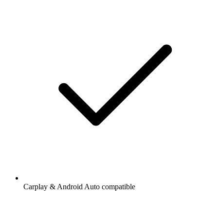
Carplay & Android Auto compatible