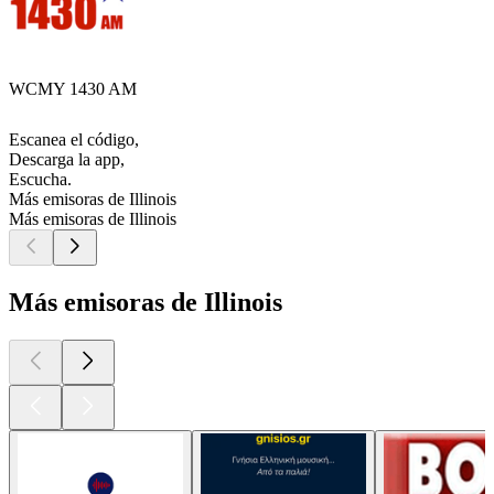
WCMY 1430 AM
Escanea el código,
Descarga la app,
Escucha.
Más emisoras de Illinois
Más emisoras de Illinois
Más emisoras de Illinois