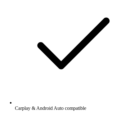
Carplay & Android Auto compatible