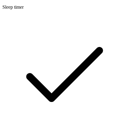
Sleep timer