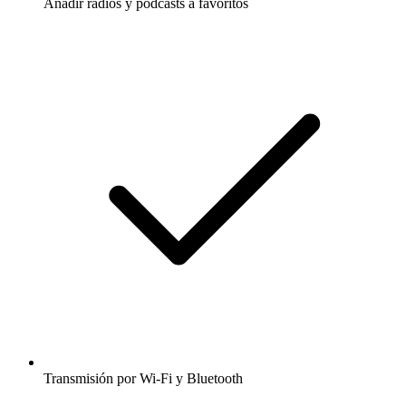
Añadir radios y podcasts a favoritos
Transmisión por Wi-Fi y Bluetooth