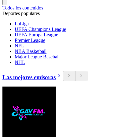
Todos los contenidos
Deportes populares
LaLiga
UEFA Champions League
UEFA Europa League
Premier League
NFL
NBA Basketball
Major League Baseball
NHL
Las mejores emisoras